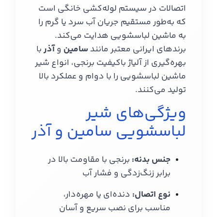
اتصالات در سیستم لوله‌کشی خانگی است
که به‌طور مستقیم جریان آب سرد یا گرم را
به ماشین لباسشویی هدایت می‌کند.
برندهای ایرانی معتبر مانند
سامین
و
آذر
با
بهره‌گیری از آلیاژ باکیفیت برنجی، انواع شیر
ماشین لباسشویی را با دوام و عملکرد بالا
تولید می‌کنند.
ویژگی‌های شیر
لباسشویی سامین و آذر
جنس بدنه:
برنجی با مقاومت بالا در
برابر زنگ‌زدگی و فشار آب
نوع اتصال:
دنده‌ای یا مهره‌دار،
مناسب برای نصب سریع و آسان