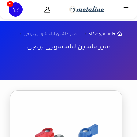
0
خانه
فروشگاه
شیر ماشین لباسشویی برنجی
شیر ماشین لباسشویی برنجی