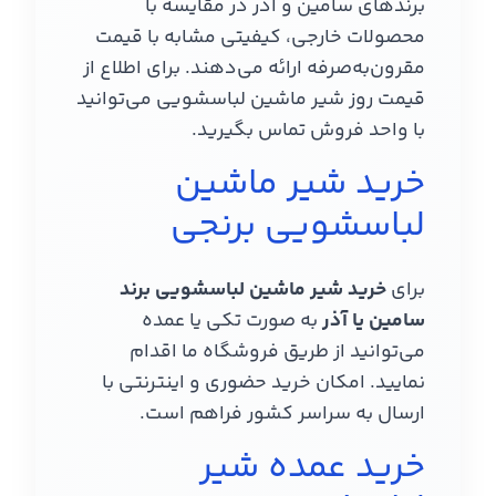
برندهای سامین و آذر در مقایسه با
محصولات خارجی، کیفیتی مشابه با قیمت
مقرون‌به‌صرفه ارائه می‌دهند. برای اطلاع از
قیمت روز شیر ماشین لباسشویی می‌توانید
با واحد فروش تماس بگیرید.
خرید شیر ماشین
لباسشویی برنجی
برای
خرید شیر ماشین لباسشویی برند
سامین یا آذر
به صورت تکی یا عمده
می‌توانید از طریق فروشگاه ما اقدام
نمایید. امکان خرید حضوری و اینترنتی با
ارسال به سراسر کشور فراهم است.
خرید عمده شیر