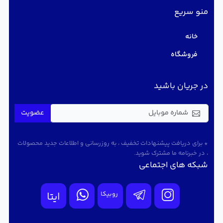
منو سریع
خانه
فروشگاه
در جریان باشید
عضویت
* برای دریافت پیشنهادات تخفیف ، به روزرسانی و اطلاعات جدید محصولات
، در خبرنامه ما مشترک شوید.
شبکه های اجتماعی
روبیکا
ایتا