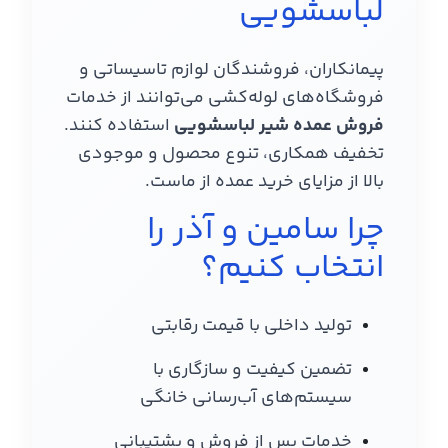
لباسشویی
پیمانکاران، فروشندگان لوازم تاسیساتی و
فروشگاه‌های لوله‌کشی می‌توانند از خدمات
فروش عمده شیر لباسشویی
استفاده کنند.
تخفیف همکاری، تنوع محصول و موجودی
بالا از مزایای خرید عمده از ماست.
چرا سامین و آذر را
انتخاب کنیم؟
تولید داخلی با قیمت رقابتی
تضمین کیفیت و سازگاری با
سیستم‌های آب‌رسانی خانگی
خدمات پس از فروش و پشتیبانی