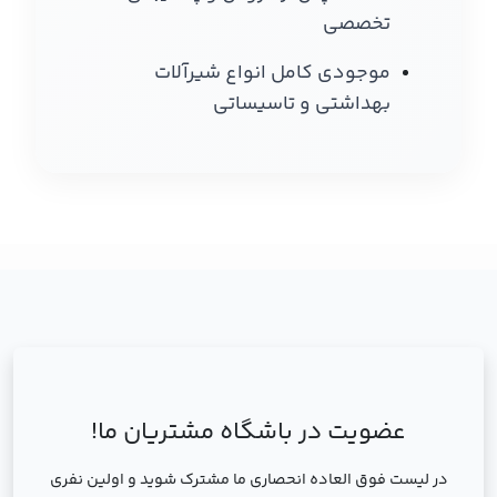
تخصصی
موجودی کامل انواع شیرآلات
بهداشتی و تاسیساتی
عضویت در باشگاه مشتریان ما!
در لیست فوق العاده انحصاری ما مشترک شوید و اولین نفری