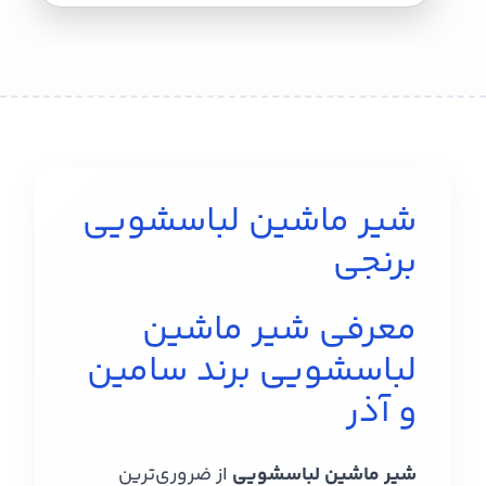
شیر ماشین لباسشویی
برنجی
معرفی شیر ماشین
لباسشویی برند سامین
و آذر
شیر ماشین لباسشویی
از ضروری‌ترین