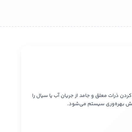
ن ذرات معلق و جامد از جریان آب یا سیال را
زایش بهره‌وری سیستم می‌شود.