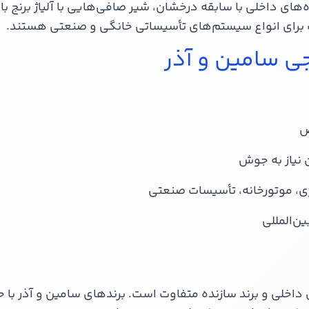
‌های داخلی با سابقه درخشان، شیر صافی‌هایی با آلیاژ برنج باک
 برای انواع سیستم‌های تأسیساتی خانگی و صنعتی هستند.
ی سامین و آذر
ض
 نیاز به جوش
، موتورخانه، تأسیسات صنعتی
ن‌المللی
داخلی و برند سازنده متفاوت است. برندهای سامین و آذر با حف