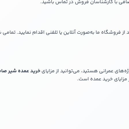
افی با کارشناسان فروش در تماس باشید.
 از فروشگاه ما به‌صورت آنلاین یا تلفنی اقدام نمایید. تمام
ه‌های عمرانی هستید، می‌توانید از مزایای
خرید عمده شیر صا
مزایای خرید عمده است.