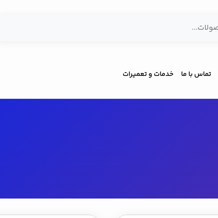
تماس با ما
خدمات و تعمیرات