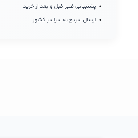
پشتیبانی فنی قبل و بعد از خرید
ارسال سریع به سراسر کشور