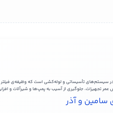
ر سیستم‌های تأسیساتی و لوله‌کشی است که وظیفه‌ی فیلتر کرد
ش عمر تجهیزات، جلوگیری از آسیب به پمپ‌ها و شیرآلات و اف
سامین و آذر