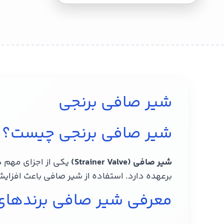
شیر صافی برنجی
شیر صافی برنجی چیست؟
شیر صافی (Strainer Valve)
یکی از اجزای مهم د
برعهده دارد. استفاده از شیر صافی باعث افزای
معرفی شیر صافی برندهای 