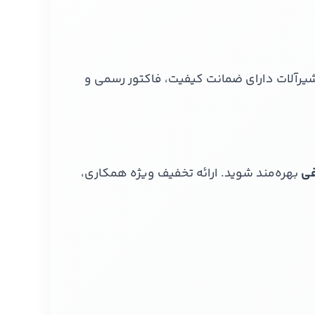
ی شیرآلات دارای ضمانت کیفیت، فاکتور رسمی و
فی
بهره‌مند شوید. ارائه تخفیف ویژه همکاری،