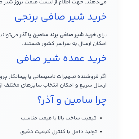
می‌دهند. جهت اطلاع از لیست قیمت بروز شیر ص
خرید شیر صافی برنجی
برای
خرید شیر صافی برند سامین یا آذر
می‌توانید
امکان ارسال به سراسر کشور هستند.
خرید عمده شیر صافی
اگر فروشنده تجهیزات تاسیساتی یا پیمانکار پروژ
ارسال سریع و امکان انتخاب سایزهای مختلف از 
چرا سامین و آذر؟
کیفیت ساخت بالا با قیمت مناسب
تولید داخل با کنترل کیفیت دقیق