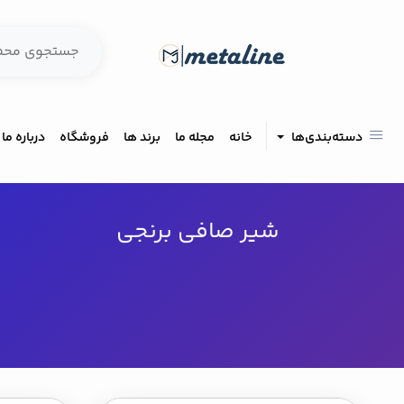
دسته‌بندی‌ها
خانه
مجله ما
برند ها
فروشگاه
درباره ما
شیر صافی برنجی