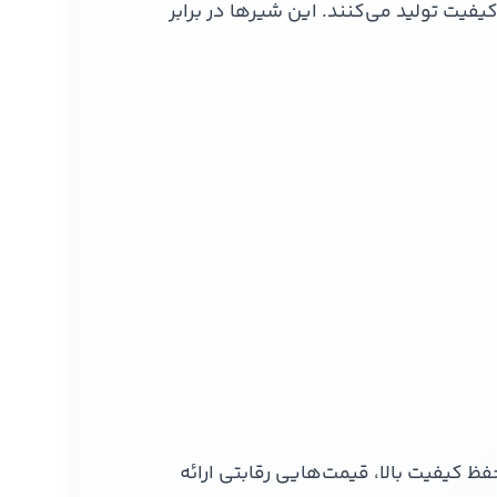
یفیت تولید می‌کنند. این شیرها در برابر
ظ کیفیت بالا، قیمت‌هایی رقابتی ارائه