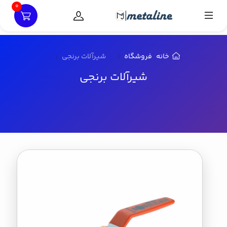
0
خانه
فروشگاه
شیرآلات برنجی
شیرآلات برنجی