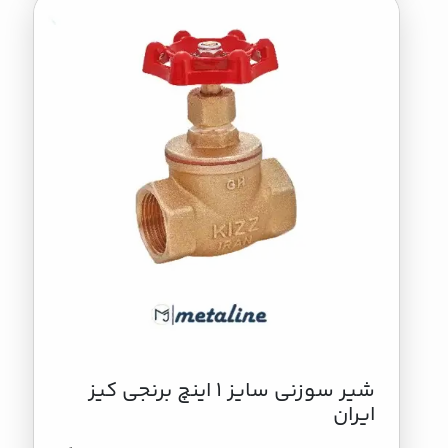
شیر سوزنی سایز 1 اینچ برنجی کیز
ایران