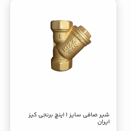
شیر صافی سایز 1 اینچ برنجی کیز
ایران