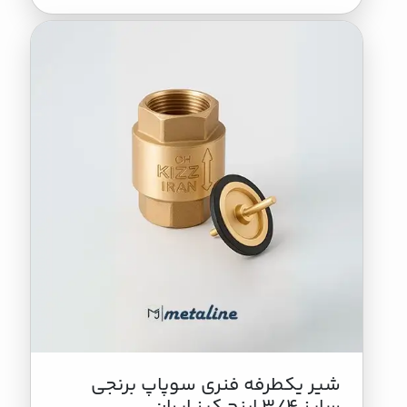
شیر یکطرفه فنری سوپاپ برنجی