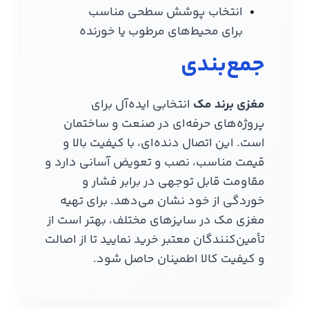
انتخاب پوشش سطحی مناسب
برای محیط‌های مرطوب یا خورنده
جمع‌بندی
مغزی برند مک
انتخابی ایده‌آل برای
پروژه‌های حرفه‌ای در صنعت و ساختمان
است. این اتصال دنده‌ای، با کیفیت بالا و
قیمت مناسب، نصب و تعویض آسانی دارد و
مقاومت قابل توجهی در برابر فشار و
خوردگی از خود نشان می‌دهد. برای تهیه
مغزی مک در سایزهای مختلف، بهتر است از
تأمین‌کنندگان معتبر خرید نمایید تا از اصالت
و کیفیت کالا اطمینان حاصل شود.