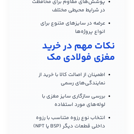
پوشش‌های مقاوم برای محافظت
در شرایط محیطی مختلف
عرضه در سایزهای متنوع برای
انواع پروژه‌ها
نکات مهم در خرید
مغزی فولادی مک
اطمینان از اصالت کالا با خرید از
نمایندگی‌های رسمی
بررسی سازگاری سایز مغزی با
لوله‌های مورد استفاده
انتخاب نوع رزوه متناسب با رزوه
داخلی قطعات دیگر (BSP یا NPT)