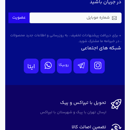
در جریان باشید
عضویت
* برای دریافت پیشنهادات تخفیف ، به روزرسانی و اطلاعات جدید محصولات
، در خبرنامه ما مشترک شوید.
شبکه های اجتماعی
روبیکا
ایتا
تحویل با تیپاکس و پیک
ارسال تهران با پیک و شهرستان با تیپاکس
تضمین اصالت کالا