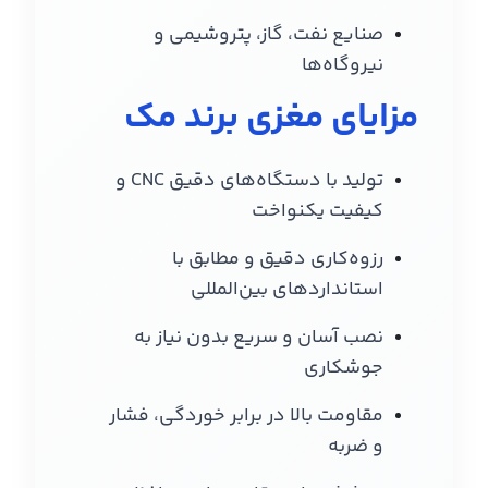
صنایع نفت، گاز، پتروشیمی و
نیروگاه‌ها
مزایای مغزی برند مک
تولید با دستگاه‌های دقیق CNC و
کیفیت یکنواخت
رزوه‌کاری دقیق و مطابق با
استانداردهای بین‌المللی
نصب آسان و سریع بدون نیاز به
جوشکاری
مقاومت بالا در برابر خوردگی، فشار
و ضربه