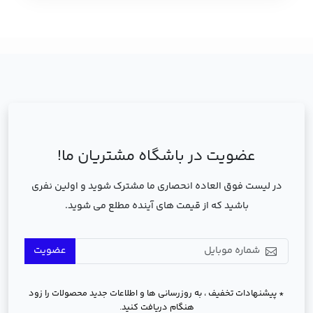
عضویت در باشگاه مشتریان ما!
در لیست فوق العاده انحصاری ما مشترک شوید و اولین نفری
باشید که از قیمت های آینده مطلع می شوید.
عضویت
* پیشنهادات تخفیف ، به روزرسانی ها و اطلاعات جدید محصولات را زود
هنگام دریافت کنید.