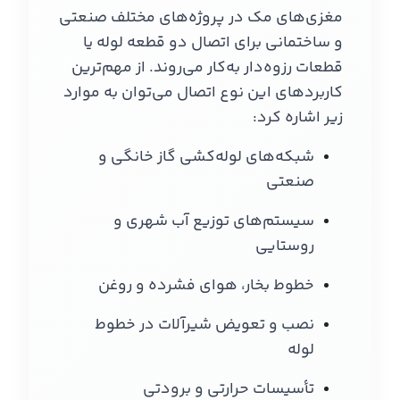
مغزی‌های مک در پروژه‌های مختلف صنعتی
و ساختمانی برای اتصال دو قطعه لوله یا
قطعات رزوه‌دار به‌کار می‌روند. از مهم‌ترین
کاربردهای این نوع اتصال می‌توان به موارد
زیر اشاره کرد:
شبکه‌های لوله‌کشی گاز خانگی و
صنعتی
سیستم‌های توزیع آب شهری و
روستایی
خطوط بخار، هوای فشرده و روغن
نصب و تعویض شیرآلات در خطوط
لوله
تأسیسات حرارتی و برودتی