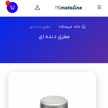
0
خانه
فروشگاه
مغزی دنده ای
مغزی دنده ای