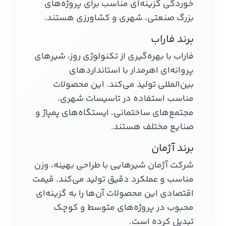
خوردگی گزینه‌ای مناسب برای پروژه‌های
بزرگ صنعتی، شهری و کشاورزی هستند.
برند فاراب
فاراب با بهره‌گیری از تکنولوژی روز، شیرهای
پروانه‌ای اهرمدار با استانداردهای
بین‌المللی تولید می‌کند. این محصولات
مناسب استفاده در تاسیسات شهری،
مجتمع‌های ساختمانی، ایستگاه‌های پمپاژ و
صنایع مختلف هستند.
برند آژمان
شرکت آژمان شیرهایی با طراحی بهینه، وزن
مناسب و عملکرد دقیق تولید می‌کند. قیمت
اقتصادی این محصولات آن‌ها را به گزینه‌ای
محبوب در پروژه‌های متوسط و کوچک
تبدیل کرده است.