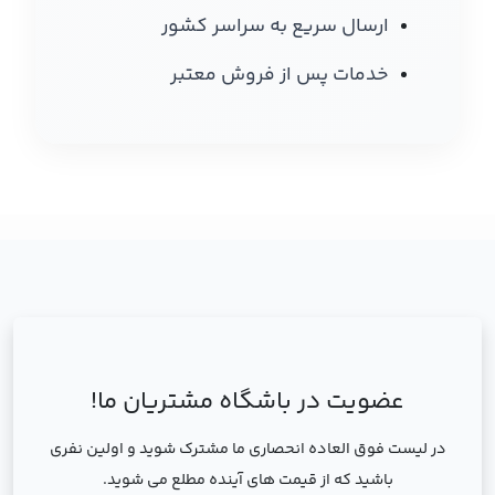
ارسال سریع به سراسر کشور
خدمات پس از فروش معتبر
عضویت در باشگاه مشتریان ما!
در لیست فوق العاده انحصاری ما مشترک شوید و اولین نفری
باشید که از قیمت های آینده مطلع می شوید.