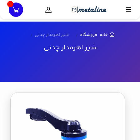
0
خانه
فروشگاه
شیر اهرمدار چدنی
شیر اهرمدار چدنی