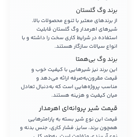
برند وگ گلستان
از برندهای معتبر با تنوع محصولات بالا.
شیرهای اهرمدار وگ گلستان قابلیت
استفاده در شرایط کاری سخت را داشته و با
انواع سیالات سازگار هستند.
برند وگ بی‌همتا
این برند نیز شیرهایی با کیفیت خوب و
قیمت مقرون‌به‌صرفه ارائه می‌دهد و
مناسب پروژه‌هایی است که به‌دنبال تعادل
میان کیفیت و هزینه هستند.
قیمت شیر پروانه‌ای اهرمدار
قیمت این نوع شیر بسته به پارامترهایی
همچون برند، سایز، فشار کاری، جنس بدنه و
نوع آب‌بندی متفاوت است. به‌طور کلی