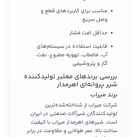
مناسب برای کاربردهای قطع و
وصل سریع
حداقل افت فشار
قابلیت استفاده در سیستم‌های
آب، فاضلاب، تهویه مطبوع، نفت،
گاز و پتروشیمی
بررسی برندهای معتبر تولیدکننده
شیر پروانه‌ای اهرمدار
برند میراب
شرکت میراب از شناخته‌شده‌ترین
تولیدکنندگان شیرآلات صنعتی در ایران
است. شیرهای اهرمدار میراب با کیفیت
ساخت بالا، عمر طولانی و مقاومت در برابر