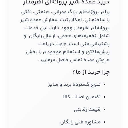
خرید عمده شیر پروانه‌ای اهرمدار
برای پروژه‌های بزرگ عمرانی، صنعتی، نفتی
یا ساختمانی، امکان ثبت سفارش عمده شیر
پروانه‌ای اهرمدار وجود دارد. این خدمات
شامل تخفیف‌های حجمی، ارسال رایگان، و
پشتیبانی فنی است. جهت دریافت
پیش‌فاکتور و استعلام موجودی با بخش
فروش عمده تماس حاصل فرمایید.
چرا خرید از ما؟
تنوع گسترده برند و سایز
تضمین اصالت کالا
قیمت رقابتی
مشاوره فنی رایگان