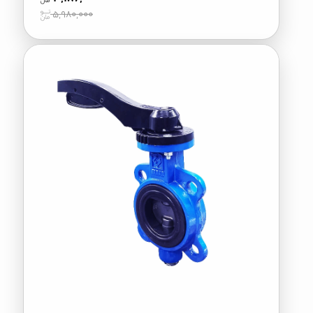
5,980,000