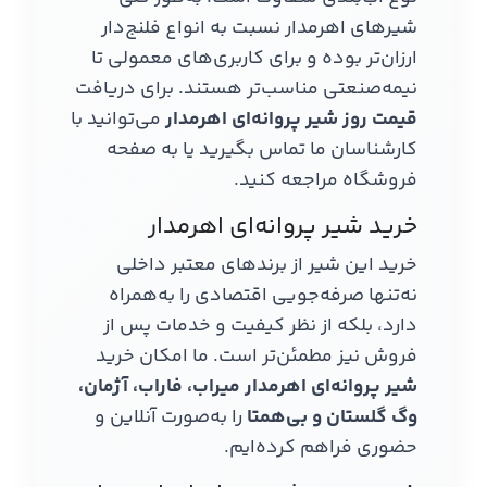
شیرهای اهرمدار نسبت به انواع فلنج‌دار
ارزان‌تر بوده و برای کاربری‌های معمولی تا
نیمه‌صنعتی مناسب‌تر هستند. برای دریافت
قیمت روز شیر پروانه‌ای اهرمدار
می‌توانید با
کارشناسان ما تماس بگیرید یا به صفحه
فروشگاه مراجعه کنید.
خرید شیر پروانه‌ای اهرمدار
خرید این شیر از برندهای معتبر داخلی
نه‌تنها صرفه‌جویی اقتصادی را به‌همراه
دارد، بلکه از نظر کیفیت و خدمات پس از
فروش نیز مطمئن‌تر است. ما امکان خرید
شیر پروانه‌ای اهرمدار میراب، فاراب، آژمان،
وگ گلستان و بی‌همتا
را به‌صورت آنلاین و
حضوری فراهم کرده‌ایم.