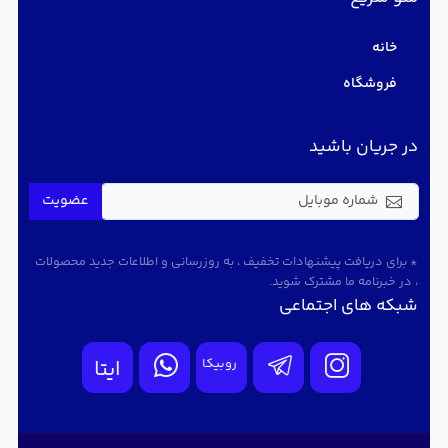
خانه
فروشگاه
در جریان باشید
عضویت
* برای دریافت پیشنهادات تخفیف ، به روزرسانی و اطلاعات جدید محصولات
، در خبرنامه ما مشترک شوید.
شبکه های اجتماعی
روبیکا
ایتا