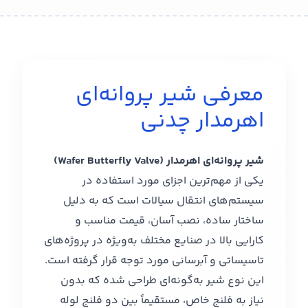
معرفی شیر پروانه‌ای
اهرمدار چدنی
شیر پروانه‌ای اهرمدار (Wafer Butterfly Valve)
یکی از مهم‌ترین اجزای مورد استفاده در
سیستم‌های انتقال سیالات است که به دلیل
ساختار ساده، نصب آسان، قیمت مناسب و
کارایی بالا در صنایع مختلف به‌ویژه در پروژه‌های
تاسیساتی و آبرسانی مورد توجه قرار گرفته است.
این نوع شیر به‌گونه‌ای طراحی شده که بدون
نیاز به فلنج خاص، مستقیماً بین دو فلنج لوله