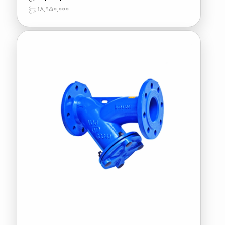
18,950,000