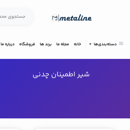
دسته‌بندی‌ها
خانه
مجله ما
برند ها
فروشگاه
درباره ما
شیر اطمینان چدنی