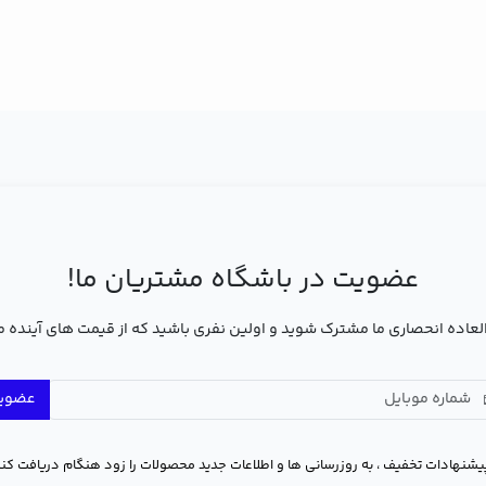
عضویت در باشگاه مشتریان ما!
عاده انحصاری ما مشترک شوید و اولین نفری باشید که از قیمت های آینده 
عضوی
یشنهادات تخفیف ، به روزرسانی ها و اطلاعات جدید محصولات را زود هنگام دریافت کنی