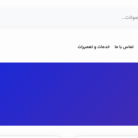
تماس با ما
خدمات و تعمیرات