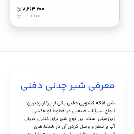
8,263,200
9,390,000
معرفی شیر چدنی دفنی
شیر فلکه کشویی دفنی
یکی از پرکاربردترین
انواع شیرآلات صنعتی در خطوط لوله‌کشی
زیرزمینی است. این نوع شیر برای کنترل جریان
آب یا قطع و وصل کردن آن در شبکه‌های