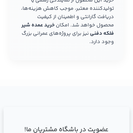
خرید این محصول از نمایندگی رسمی یا
تولیدکننده معتبر، موجب کاهش هزینه‌ها،
دریافت گارانتی و اطمینان از کیفیت
محصول خواهد شد. امکان
خرید عمده شیر
فلکه دفنی
نیز برای پروژه‌های عمرانی بزرگ
وجود دارد.
عضویت در باشگاه مشتریان ما!