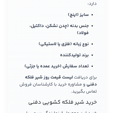
دارد:
سایز (اینچ)
جنس بدنه (چدن نشکن، داکتیل،
فولاد)
نوع زبانه (فلزی یا لاستیکی)
برند تولیدکننده
تعداد سفارش (خرید عمده یا جزئی)
برای دریافت
لیست قیمت روز شیر فلکه
دفنی
و مشاوره خرید با کارشناسان فروش
تماس بگیرید.
خرید شیر فلکه کشویی دفنی