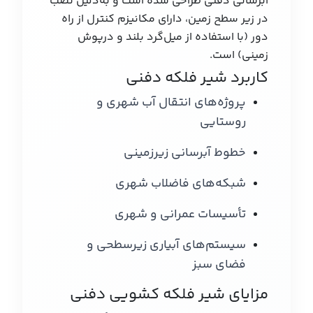
آبرسانی دفنی طراحی شده است و به‌دلیل نصب
در زیر سطح زمین، دارای مکانیزم کنترل از راه
دور (با استفاده از میل‌گرد بلند و درپوش
زمینی) است.
کاربرد شیر فلکه دفنی
پروژه‌های انتقال آب شهری و
روستایی
خطوط آبرسانی زیرزمینی
شبکه‌های فاضلاب شهری
تأسیسات عمرانی و شهری
سیستم‌های آبیاری زیرسطحی و
فضای سبز
مزایای شیر فلکه کشویی دفنی