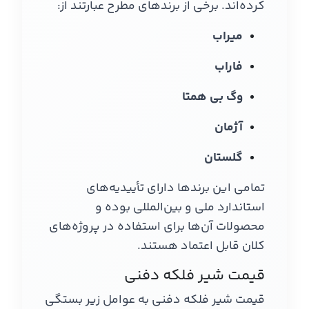
کرده‌اند. برخی از برندهای مطرح عبارتند از:
میراب
فاراب
وگ بی همتا
آژمان
گلستان
تمامی این برندها دارای تأییدیه‌های
استاندارد ملی و بین‌المللی بوده و
محصولات آن‌ها برای استفاده در پروژه‌های
کلان قابل اعتماد هستند.
قیمت شیر فلکه دفنی
قیمت شیر فلکه دفنی به عوامل زیر بستگی