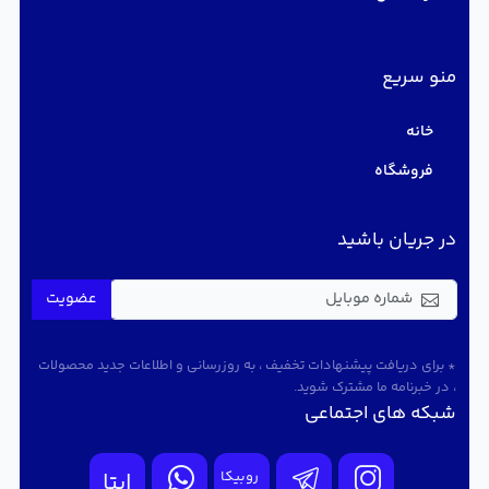
منو سریع
خانه
فروشگاه
در جریان باشید
عضویت
* برای دریافت پیشنهادات تخفیف ، به روزرسانی و اطلاعات جدید محصولات
، در خبرنامه ما مشترک شوید.
شبکه های اجتماعی
روبیکا
ایتا