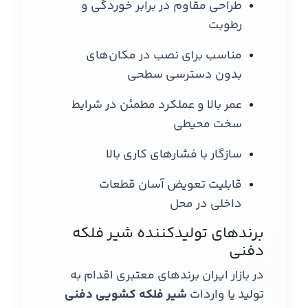
طراحی مقاوم در برابر خوردگی و
رطوبت
مناسب برای نصب در مکان‌های
بدون دسترسی سطحی
عمر بالا و عملکرد مطمئن در شرایط
سخت محیطی
سازگار با فشارهای کاری بالا
قابلیت تعویض آسان قطعات
داخلی در محل
برندهای تولیدکننده شیر فلکه
دفنی
در بازار ایران برندهای معتبری اقدام به
تولید یا واردات
شیر فلکه کشویی دفنی