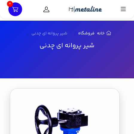
0
خانه
فروشگاه
شیر پروانه ای چدنی
شیر پروانه ای چدنی