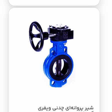
شیر پروانه‌ای چدنی ویفری