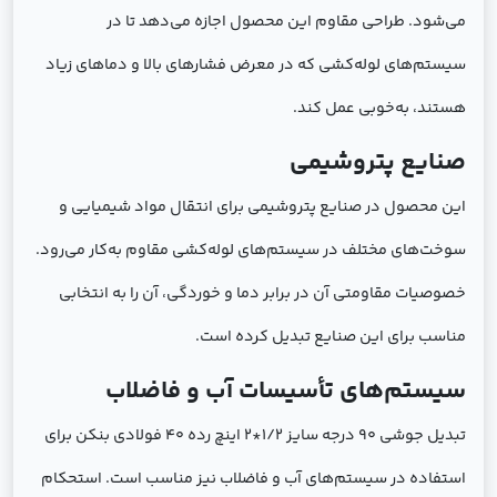
می‌شود. طراحی مقاوم این محصول اجازه می‌دهد تا در
سیستم‌های لوله‌کشی که در معرض فشارهای بالا و دماهای زیاد
هستند، به‌خوبی عمل کند.
صنایع پتروشیمی
این محصول در صنایع پتروشیمی برای انتقال مواد شیمیایی و
سوخت‌های مختلف در سیستم‌های لوله‌کشی مقاوم به‌کار می‌رود.
خصوصیات مقاومتی آن در برابر دما و خوردگی، آن را به انتخابی
مناسب برای این صنایع تبدیل کرده است.
سیستم‌های تأسیسات آب و فاضلاب
تبدیل جوشی 90 درجه سایز 1/2*2 اینچ رده 40 فولادی بنکن برای
استفاده در سیستم‌های آب و فاضلاب نیز مناسب است. استحکام