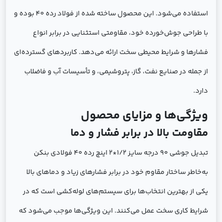
استفاده می‌شود. این محصول ساخته شده از فولاد رده 40 بوده و
با طراحی جوش‌خورده خود، مقاومتی استثنایی در برابر انواع
فشارها و شرایط محیطی سخت ارائه می‌دهد. کاربردهای گسترده‌ای
از جمله در صنایع نفت، گاز، پتروشیمی، و تأسیسات آب و فاضلاب
دارد.
ویژگی‌ها و مزایای محصول
مقاومت بالا در برابر فشار و دما
تبدیل جوشی 90 درجه سایز 1/2*2 اینچ رده 40 فولادی بنکن
به‌خاطر ساختار مقاوم خود در برابر فشارهای زیاد و دماهای بالا
یکی از بهترین انتخاب‌ها برای سیستم‌های لوله‌کشی است که در
شرایط کاری سخت عمل می‌کنند. این ویژگی‌ها موجب می‌شود که