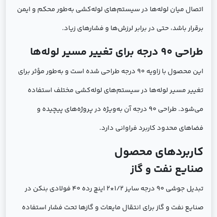
اتصال میان لوله‌ها در سیستم‌های لوله‌کشی به‌طور محکم و ایمن
برقرار باشد، حتی در برابر لرزش‌ها و فشارهای زیاد.
طراحی 90 درجه برای تغییر مسیر لوله‌ها
این محصول با زاویه 90 درجه طراحی شده است و به‌طور مؤثر برای
تغییر مسیر لوله‌ها در سیستم‌های لوله‌کشی مختلف استفاده
می‌شود. طراحی 90 درجه آن به‌ویژه در پروژه‌های پیچیده و
فضاهای محدود کاربرد فراوانی دارد.
کاربردهای محصول
صنایع نفت و گاز
تبدیل جوشی 90 درجه سایز 1/2*2 اینچ رده 40 فولادی بنکن در
صنایع نفت و گاز برای انتقال مایعات و گازها تحت فشار استفاده