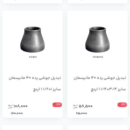
تبدیل جوشی رده 40 مانیسمان
تبدیل جوشی رده 40 مانیسمان
سایز 3/4*1/4 1 اینچ
سایز 1*1/2 1 اینچ
Off
Off
108,000
58,500
120,000
65,000