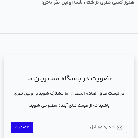
هنوز کسی نظری نزاشته، شما اولین نفر باش!
عضویت در باشگاه مشتریان ما!
در لیست فوق العاده انحصاری ما مشترک شوید و اولین نفری
باشید که از قیمت های آینده مطلع می شوید.
عضویت