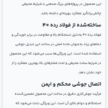
این محصول در پروژه‌های بزرگ صنعتی با شرایط محیطی
چالش‌برانگیز عملکرد بهینه‌ای داشته باشد.
ساخته‌شده از فولاد رده 40
فولاد رده 40 به‌دلیل استحکام بالا و مقاومت در برابر خوردگی و
دماهای زیاد به‌عنوان ماده اصلی در ساخت این تبدیل جوشی
استفاده شده است. این ویژگی‌ها سبب می‌شود که این محصول
در شرایط سخت محیطی و تحت فشارهای بالا بهترین عملکرد را از
خود نشان دهد.
اتصال جوشی محکم و ایمن
فرآیند جوش‌کاری دقیق در ساخت این محصول تضمین‌کننده
استحکام و دوام بالای آن است. این ویژگی باعث می‌شود که