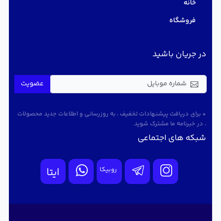
خانه
فروشگاه
در جریان باشید
عضویت
* برای دریافت پیشنهادات تخفیف ، به روزرسانی و اطلاعات جدید محصولات
، در خبرنامه ما مشترک شوید.
شبکه های اجتماعی
روبیکا
ایتا