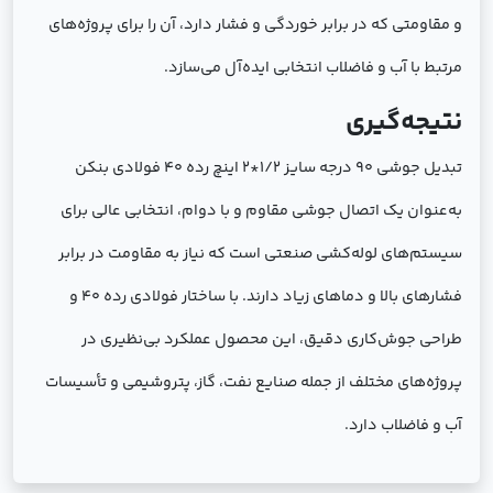
و مقاومتی که در برابر خوردگی و فشار دارد، آن را برای پروژه‌های
مرتبط با آب و فاضلاب انتخابی ایده‌آل می‌سازد.
نتیجه‌گیری
تبدیل جوشی 90 درجه سایز 1/2*2 اینچ رده 40 فولادی بنکن
به‌عنوان یک اتصال جوشی مقاوم و با دوام، انتخابی عالی برای
سیستم‌های لوله‌کشی صنعتی است که نیاز به مقاومت در برابر
فشارهای بالا و دماهای زیاد دارند. با ساختار فولادی رده 40 و
طراحی جوش‌کاری دقیق، این محصول عملکرد بی‌نظیری در
پروژه‌های مختلف از جمله صنایع نفت، گاز، پتروشیمی و تأسیسات
آب و فاضلاب دارد.