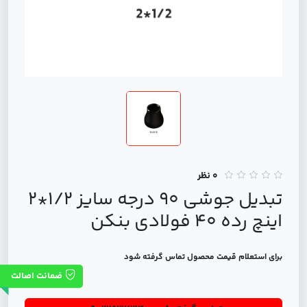
0 نظر
تبدیل جوشی 90 درجه سایز 1/2*2
اینچ رده 40 فولادی بنکن
برای استعلام قیمت محصول تماس گرفته شود
ضمانت اصالت