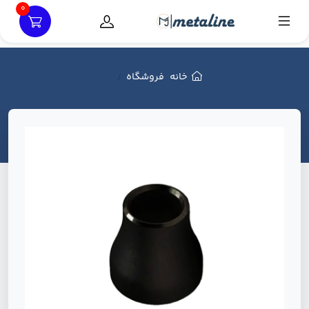
0
خانه
فروشگاه