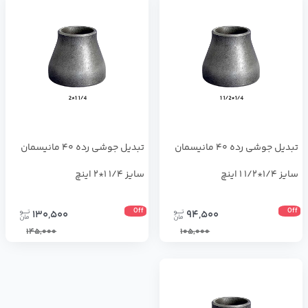
تبدیل جوشی رده 40 مانیسمان
تبدیل جوشی رده 40 مانیسمان
سایز 1/4*1/2 1 اینچ
سایز 1/4 1*2 اینچ
Off
Off
130,500
94,500
145,000
105,000