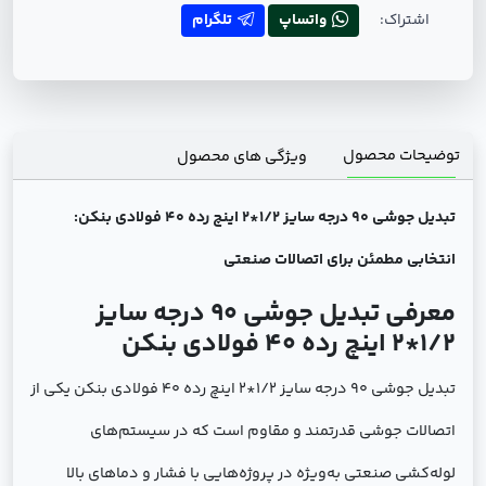
اشتراک:
واتساپ
تلگرام
توضیحات محصول
ویژگی های محصول
تبدیل جوشی 90 درجه سایز 1/2*2 اینچ رده 40 فولادی بنکن:
انتخابی مطمئن برای اتصالات صنعتی
معرفی تبدیل جوشی 90 درجه سایز
1/2*2 اینچ رده 40 فولادی بنکن
تبدیل جوشی 90 درجه سایز 1/2*2 اینچ رده 40 فولادی بنکن یکی از
اتصالات جوشی قدرتمند و مقاوم است که در سیستم‌های
لوله‌کشی صنعتی به‌ویژه در پروژه‌هایی با فشار و دماهای بالا