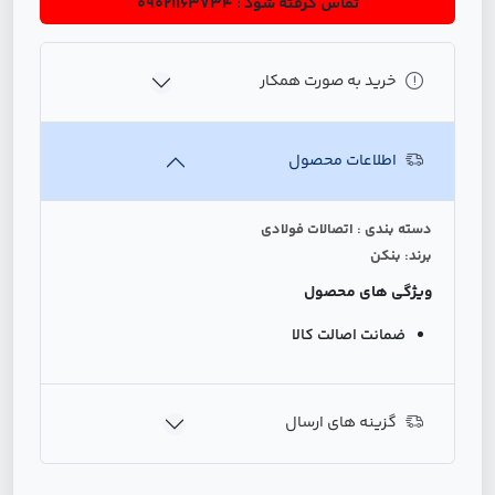
تماس گرفته شود : 09021163734
خرید به صورت همکار
اطلاعات محصول
دسته بندی : اتصالات فولادی
برند: بنکن
ویژگی های محصول
ضمانت اصالت کالا
گزینه های ارسال