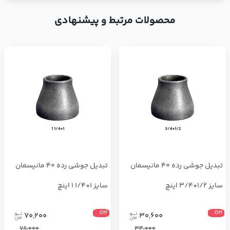
محصولات مرتبط و پیشنهادی
تبدیل جوشی رده 40 مانیسمان
تبدیل جوشی رده 40 مانیسمان
سایز 1/2*3/4 اینچ
سایز 1*1/4 1 اینچ
Off
Off
70,200
30,600
78,000
34,000