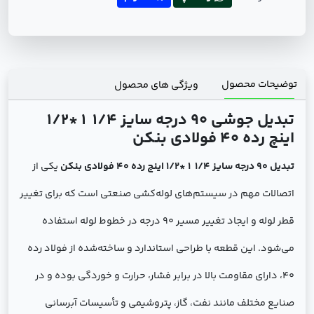
توضیحات محصول
ویژگی های محصول
تبدیل جوشی 90 درجه سایز 1/4 1 *1/2
اینچ رده 40 فولادی بنکن
تبدیل 90 درجه سایز 1/4 1 *1/2 اینچ رده 40 فولادی بنکن
یکی از
اتصالات مهم در سیستم‌های لوله‌کشی صنعتی است که برای تغییر
قطر لوله و ایجاد تغییر مسیر 90 درجه در خطوط لوله استفاده
می‌شود. این قطعه با طراحی استاندارد و ساخته‌شده از فولاد رده
40، دارای مقاومت بالا در برابر فشار، حرارت و خوردگی بوده و در
صنایع مختلف مانند نفت، گاز، پتروشیمی و تأسیسات آبرسانی