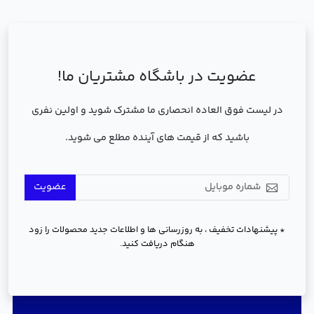
عضویت در باشگاه مشتریان ما!
در لیست فوق العاده انحصاری ما مشترک شوید و اولین نفری
باشید که از قیمت های آینده مطلع می شوید.
عضویت
* پیشنهادات تخفیف ، به روزرسانی ها و اطلاعات جدید محصولات را زود
هنگام دریافت کنید.
دسترسی سریع