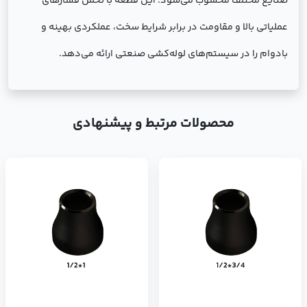
صنایع مختلف محسوب می‌شود. این قطعه با تحمل فشارهای
عملیاتی بالا و مقاومت در برابر شرایط سخت، عملکردی بهینه و
بادوام را در سیستم‌های لوله‌کشی صنعتی ارائه می‌دهد.
محصولات مرتبط و پیشنهادی