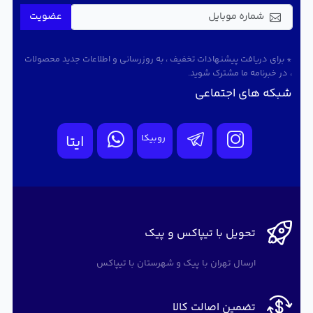
عضویت
* برای دریافت پیشنهادات تخفیف ، به روزرسانی و اطلاعات جدید محصولات
، در خبرنامه ما مشترک شوید.
شبکه های اجتماعی
روبیکا
ایتا
تحویل با تیپاکس و پیک
ارسال تهران با پیک و شهرستان با تیپاکس
تضمین اصالت کالا