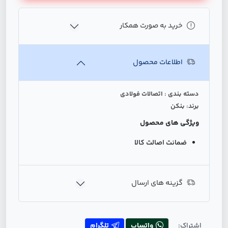
خرید به صورت همکار
اطلاعات محصول
دسته بندی : اتصالات فولادی
برند: بنکن
ویژگی های محصول
ضمانت اصالت کالا
گزینه های ارسال
اشتراک:
واتساپ
تلگرام