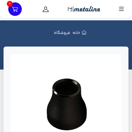
0
خانه
فروشگاه