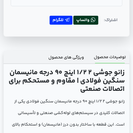
اشتراک:
واتساپ
تلگرام
توضیحات محصول
ویژگی های محصول
زانو جوشی 2 1/2 اینچ 90 درجه مانیسمان
سنگین فولادی | مقاوم و مستحکم برای
اتصالات صنعتی
زانو جوشی 2 1/2 اینچ 90 درجه مانیسمان سنگین فولادی یکی از
اتصالات کلیدی در سیستم‌های لوله‌کشی صنعتی و تأسیساتی
است. این قطعه با ساختار بدون درز (مانیسمان) و استحکام بالای