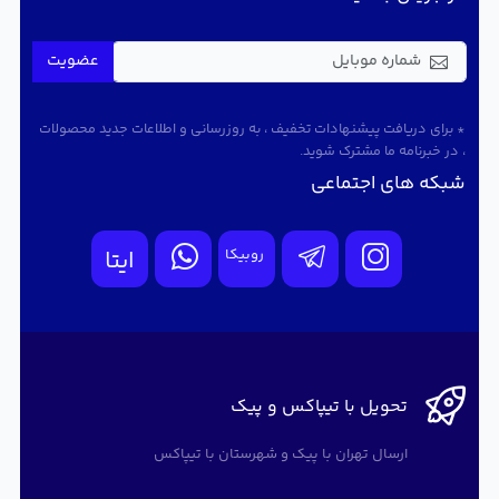
عضویت
* برای دریافت پیشنهادات تخفیف ، به روزرسانی و اطلاعات جدید محصولات
، در خبرنامه ما مشترک شوید.
شبکه های اجتماعی
روبیکا
ایتا
تحویل با تیپاکس و پیک
ارسال تهران با پیک و شهرستان با تیپاکس