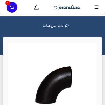
0
خانه
فروشگاه