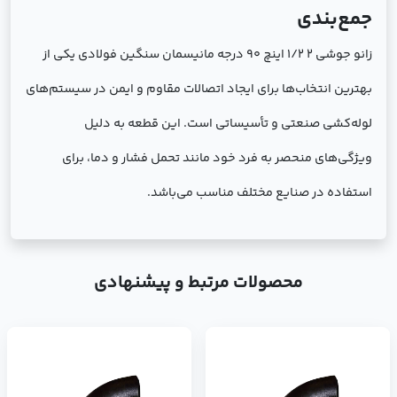
جمع‌بندی
زانو جوشی 2 1/2 اینچ 90 درجه مانیسمان سنگین فولادی یکی از
بهترین انتخاب‌ها برای ایجاد اتصالات مقاوم و ایمن در سیستم‌های
لوله‌کشی صنعتی و تأسیساتی است. این قطعه به دلیل
ویژگی‌های منحصر به فرد خود مانند تحمل فشار و دما، برای
استفاده در صنایع مختلف مناسب می‌باشد.
محصولات مرتبط و پیشنهادی