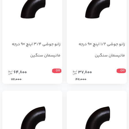
زانو جوشی 1/2 اینچ 90 درجه
زانو جوشی 3/4 اینچ 90 درجه
مانیسمان سنگین
مانیسمان سنگین
Off
Off
64,800
37,800
72,000
42,000