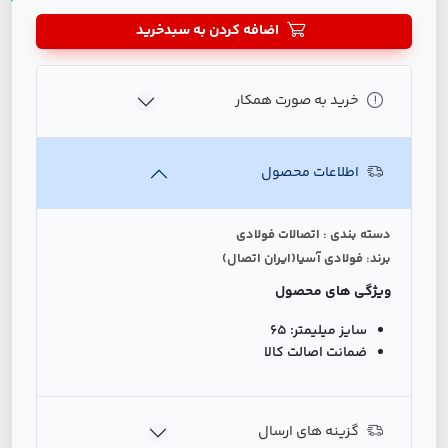
اضافه کردن به سبدخرید
خرید به صورت همکار
اطلاعات محصول
دسته بندی : اتصالات فولادی
برند: فولادی آسیا(ایران اتصال)
ویژگی های محصول
سایز میلیمتر:
65
ضمانت اصالت کالا
گزینه های ارسال