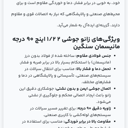
خود، به خوبی در برابر فشار، دما و خوردگی مقاوم است و برای
محیط‌های صنعتی و پالایشگاهی که نیاز به اتصالات قوی و مقاوم
دارند، گزینه‌ای ایده‌آل به شمار می‌آید.
ویژگی‌های زانو جوشی 2 1/2 اینچ 90 درجه
مانیسمان سنگین
جنس فولادی مقاوم:
ساخته شده از فولاد بدون درز
(مانیسمان) با استحکام بسیار بالا در برابر ضربه و فشار.
تحمل دما و فشار بالا:
مناسب برای انتقال سیالات در
سیستم‌های صنعتی، تأسیساتی و پالایشگاهی در دما و
فشارهای مختلف.
اتصال جوشی ایمن و بدون نشتی:
جوشکاری دقیق این
زانو باعث ایجاد اتصالی محکم و جلوگیری از نشتی
می‌شود.
زاویه دقیق 90 درجه:
برای تغییر مسیر سیالات در
سیستم‌های لوله‌کشی با کاربری صنعتی.
مقاومت بالا در برابر خوردگی:
مناسب برای استفاده در