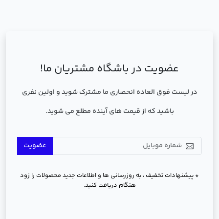
عضویت در باشگاه مشتریان ما!
در لیست فوق العاده انحصاری ما مشترک شوید و اولین نفری
باشید که از قیمت های آینده مطلع می شوید.
عضویت
* پیشنهادات تخفیف ، به روزرسانی ها و اطلاعات جدید محصولات را زود
هنگام دریافت کنید.
دسترسی سریع