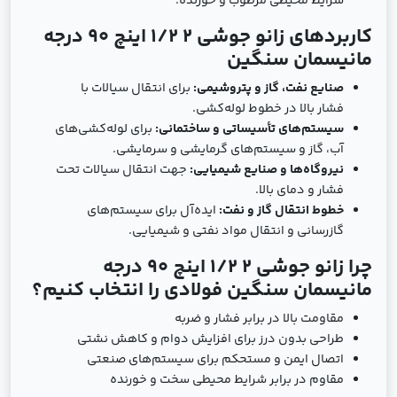
شرایط محیطی مرطوب و خورنده.
کاربردهای زانو جوشی 2 1/2 اینچ 90 درجه
مانیسمان سنگین
صنایع نفت، گاز و پتروشیمی:
برای انتقال سیالات با
فشار بالا در خطوط لوله‌کشی.
سیستم‌های تأسیساتی و ساختمانی:
برای لوله‌کشی‌های
آب، گاز و سیستم‌های گرمایشی و سرمایشی.
نیروگاه‌ها و صنایع شیمیایی:
جهت انتقال سیالات تحت
فشار و دمای بالا.
خطوط انتقال گاز و نفت:
ایده‌آل برای سیستم‌های
گازرسانی و انتقال مواد نفتی و شیمیایی.
چرا زانو جوشی 2 1/2 اینچ 90 درجه
مانیسمان سنگین فولادی را انتخاب کنیم؟
مقاومت بالا در برابر فشار و ضربه
طراحی بدون درز برای افزایش دوام و کاهش نشتی
اتصال ایمن و مستحکم برای سیستم‌های صنعتی
مقاوم در برابر شرایط محیطی سخت و خورنده