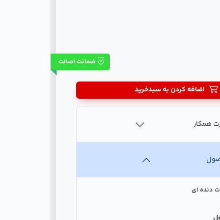
ضمانت اصالت
اضافه کردن به سبدخرید
ت همکار
صول
ت دنده ای
ل