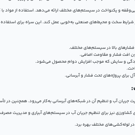
بی‌وقفه و یکنواخت در سیستم‌های مختلف ارائه می‌دهد. استفاده از مواد با
ر شرایط سخت و محیط‌های صنعتی به‌خوبی عمل کند. این سراه برای استفاده 
شارهای بالا در سیستم‌های مختلف.
ون افت فشار و مقاومت اضافی.
خوردگی و سایش که موجب افزایش دوام محصول می‌شود.
احت.
آل برای پروژه‌های تحت فشار و آبرسانی.
 هدایت جریان آب و تنظیم آن در شبکه‌های آبرسانی به‌کار می‌رود. همچنین در 
ی کشاورزی نیز برای تنظیم جریان آب در سیستم‌های آبیاری و مدیریت مصرف 
در لوله‌کشی‌های مختلف بهره برد.