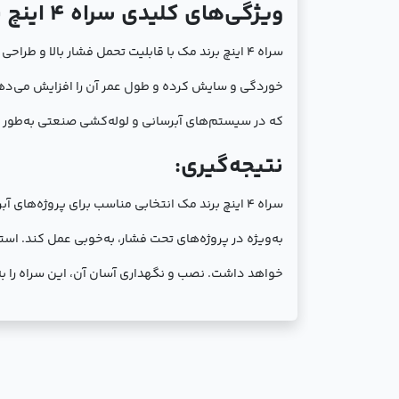
ویژگی‌های کلیدی سراه 4 اینچ برند مک:
سراه 4 اینچ برند مک با قابلیت تحمل فشار بالا و ط
خوردگی و سایش کرده و طول عمر آن را افزایش می‌دهد
که در سیستم‌های آبرسانی و لوله‌کشی صنعتی به‌طور م
نتیجه‌گیری:
سراه 4 اینچ برند مک انتخابی مناسب برای پروژه‌ه
به‌ویژه در پروژه‌های تحت فشار، به‌خوبی عمل کند. است
خواهد داشت. نصب و نگهداری آسان آن، این سراه را به