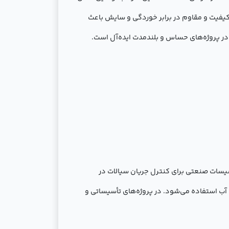
 کیفیت و مقاوم در برابر خوردگی و سایش باعث
در پروژه‌های حساس و بلندمدت ایده‌آل است.
تأسیسات صنعتی برای کنترل جریان سیالات در
آب استفاده می‌شود. در پروژه‌های تأسیساتی و