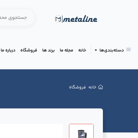
دسته‌بندی‌ها
خانه
مجله ما
برند ها
فروشگاه
درباره ما
خانه
فروشگاه