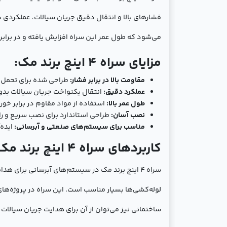
فشارهای بالا و انتقال دقیق جریان سیالات، عملکردی 
می‌شود که طول عمر این سراه افزایش یافته و در براب
مزایای سراه 4 اینچ برند مک:
مقاومت بالا در برابر فشار:
طراحی شده برای تحمل ف
عملکرد دقیق:
انتقال یکنواخت جریان سیالات بد
طول عمر بالا:
استفاده از مواد مقاوم در برابر 
نصب آسان:
طراحی استاندارد برای نصب سریع و ر
مناسب برای سیستم‌های صنعتی و آبرسانی:
ایده‌
کاربردهای سراه 4 اینچ برند مک:
سراه 4 اینچ برند مک در سیستم‌های آبرسانی برای
لوله‌کشی‌ها بسیار مناسب است. این سراه در پروژه‌ها
ساختمانی نیز می‌توان از آن برای هدایت جریان سیالات 