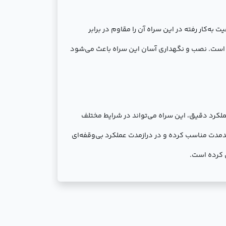
ت به‌کار رفته در این سراه آن را مقاوم در برابر
ل است. نصب و نگهداری آسان این سراه باعث می‌شود
 عملکرد دقیق، این سراه می‌تواند در شرایط مختلف
لندمدت مناسب کرده و در درازمدت عملکرد بی‌وقفه‌ای
 کرده است.