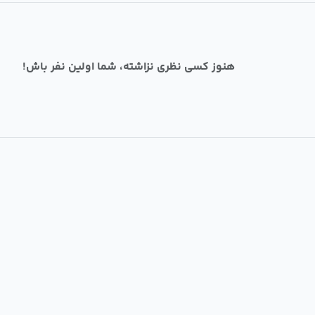
هنوز کسی نظری نزاشته، شما اولین نفر باش!