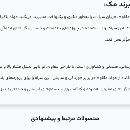
راحی مقاوم، جریان سیالات را به‌طور دقیق و یکنواخت مدیریت می‌کند. مواد باکیفی
. این سراه برای استفاده در پروژه‌های بلندمدت و حساس، گزینه‌ای ایده‌آ
ؤثر عمل کند.
ای آبرسانی، صنعتی و کشاورزی است. با طراحی مقاوم، توانایی تحمل فشار بالا و
فاده از مواد مقاوم در برابر خوردگی و سایش، این سراه را برای پروژه‌های ب
 گزینه‌ای مقرون به‌صرفه و کارآمد برای سیستم‌های آبرسانی و صنعتی تبدیل
محصولات مرتبط و پیشنهادی