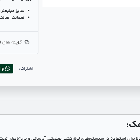
سایز میلیمتر:
ضمانت اصالت ک
گزینه های ا
اشتراک:
وا
خت بالا برای استفاده در سیستم‌های لوله‌کشی صنعتی، آبرسانی و پروژه‌های ت