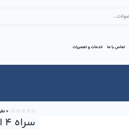
تماس با ما
خدمات و تعمیرات
0 نظر
سر