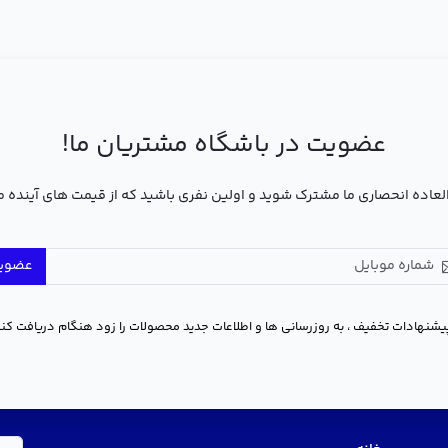
عضویت در باشگاه مشتریان ما!
عاده انحصاری ما مشترک شوید و اولین نفری باشید که از قیمت های آینده 
عضوی
یشنهادات تخفیف ، به روزرسانی ها و اطلاعات جدید محصولات را زود هنگام دریافت کنی
منو سریع
در 