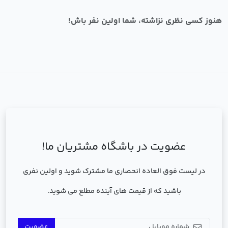
هنوز کسی نظری نزاشته، شما اولین نفر باش!
عضویت در باشگاه مشتریان ما!
در لیست فوق العاده انحصاری ما مشترک شوید و اولین نفری
باشید که از قیمت های آینده مطلع می شوید.
عضویت