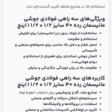
استحکام بالا، در صنایع مختلف کاربرد گسترده‌ای دارد.
ویژگی‌های سه راهی فولادی جوشی
مانیسمان رده 40 سایز 1/2 × 1/2 1 اینچ
ساخته‌شده از فولاد بدون درز (مانیسمان) برای افزایش
استحکام و مقاومت
تحمل فشار و دمای بالا، مناسب برای محیط‌های صنعتی و
تأسیساتی
اتصال جوشی استاندارد برای اطمینان از استحکام و
دوام طولانی‌مدت
مقاومت بالا در برابر خوردگی، زنگ‌زدگی و سایش
کاربردهای سه راهی فولادی جوشی
مانیسمان رده 40 سایز 1/2 × 1/2 1 اینچ
صنایع نفت، گاز و پتروشیمی
برای انشعاب خطوط لوله
سیستم‌های انتقال سیالات و گازهای صنعتی
استفاده در نیروگاه‌ها و پالایشگاه‌ها
کاربرد در لوله‌کشی تأسیسات ساختمانی و صنعتی