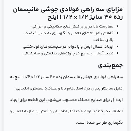
مزایای سه راهی فولادی جوشی مانیسمان
رده 40 سایز 1/2 × 1/2 1 اینچ
مقاومت بالا در برابر تنش‌های مکانیکی و حرارتی
کاهش هزینه‌های تعمیر و نگهداری به دلیل کیفیت
بالای ساخت
ایجاد اتصال ایمن و بادوام در سیستم‌های لوله‌کشی
نصب آسان و سریع در پروژه‌های صنعتی و ساختمانی
جمع‌بندی
سه راهی فولادی جوشی مانیسمان رده 40 سایز 1/2 × 1/2 1 اینچ به
دلیل ساختار بدون درز، استحکام بالا و عملکرد مطمئن، انتخابی
ایده‌آل برای صنایع مختلف محسوب می‌شود. این قطعه برای ایجاد
انشعاب در خطوط لوله با حداکثر اطمینان و کمترین نیاز به تعمیر و
نگهداری طراحی شده است.