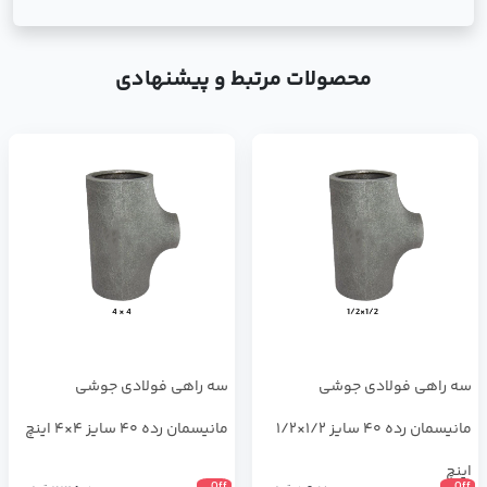
محصولات مرتبط و پیشنهادی
سه راهی فولادی جوشی
سه راهی فولادی جوشی
مانیسمان رده 40 سایز 1/2×1/2
مانیسمان رده 40 سایز 4×4 اینچ
اینچ