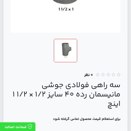
0 نظر
سه راهی فولادی جوشی
مانیسمان رده 40 سایز 1/2 × 1/2 1
اینچ
برای استعلام قیمت محصول تماس گرفته شود
ضمانت اصالت