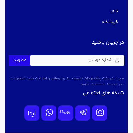
خانه
فروشگاه
در جریان باشید
عضویت
* برای دریافت پیشنهادات تخفیف ، به روزرسانی و اطلاعات جدید محصولات
، در خبرنامه ما مشترک شوید.
شبکه های اجتماعی
روبیکا
ایتا