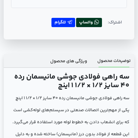
اشتراک:
واتساپ
تلگرام
توضیحات محصول
ویژگی های محصول
سه راهی فولادی جوشی مانیسمان رده
40 سایز 1/2 × 1/2 1 اینچ
سه راهی فولادی جوشی مانیسمان رده 40 سایز 1/2 × 1/2 1 اینچ
یکی از مهم‌ترین اتصالات صنعتی در سیستم‌های لوله‌کشی است
که برای انشعاب دادن به خطوط لوله مورد استفاده قرار می‌گیرد.
این قطعه از فولاد بدون درز (مانیسمان) ساخته شده و به دلیل