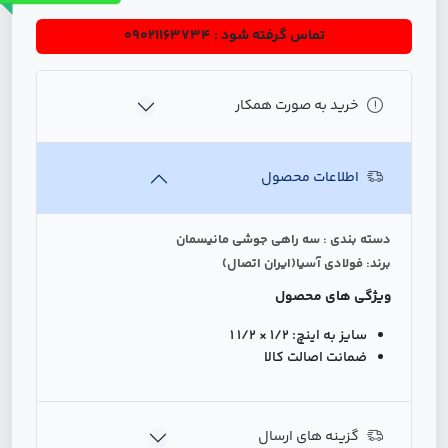
تماس گرفته شود : 09021163734
خرید به صورت همکار
اطلاعات محصول
دسته بندی : سه راهی جوشی مانیسمان
برند: فولادی آسیا(ایران اتصال)
ویژگی های محصول
سایز به اینچ:
1/2 × 1/2 1
ضمانت اصالت کالا
گزینه های ارسال