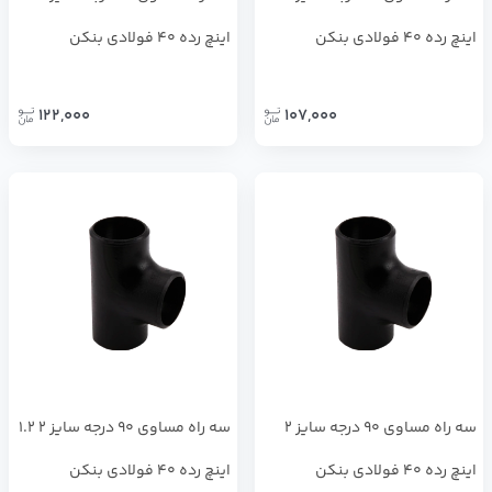
اینچ رده 40 فولادی بنکن
اینچ رده 40 فولادی بنکن
122,000
107,000
سه راه مساوی 90 درجه سایز 2
سه راه مساوی 90 درجه سایز 2 1.2
اینچ رده 40 فولادی بنکن
اینچ رده 40 فولادی بنکن