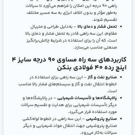
راهی 90 درجه این امکان را فراهم می‌آورد تا سیالات
به‌طور مؤثر و بدون اتلاف انرژی به سه مسیر مختلف
تقسیم شوند.
تحمل فشار و دمای بالا
– به‌دلیل طراحی و متریال
مقاوم، این سه راهی قادر به تحمل فشار و دمای بالا
است، که آن را برای استفاده در شرایط چالش‌برانگیز
صنعتی مناسب می‌سازد.
کاربردهای سه راه مساوی 90 درجه سایز 4
اینچ رده 40 فولادی بنکن
صنایع نفت و گاز
– این سه راهی برای استفاده در
خطوط انتقال نفت و گاز و سیستم‌های فشار بالا مناسب
است.
پالایشگاه‌ها و تأسیسات شیمیایی
– در پالایشگاه‌ها و
دیگر تأسیسات شیمیایی برای هدایت و تقسیم سیالات
مورد استفاده قرار می‌گیرد.
صنایع پتروشیمی
– این سه راهی در خطوط لوله‌کشی
صنایع پتروشیمی جهت انتقال مواد شیمیایی و دیگر
سیالات به‌کار می‌رود.