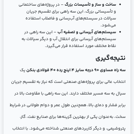
ساخت و ساز و تأسیسات بزرگ
– در پروژه‌های ساختمانی
و تأسیساتی بزرگ، این سه راهی برای تقسیم جریان
سیالات در سیستم‌های آب‌رسانی و فاضلاب استفاده
می‌شود.
سیستم‌های آبرسانی و تصفیه آب
– این سه راهی در
سیستم‌های آبرسانی برای انتقال آب و دیگر سیالات به
نقاط مختلف مورد استفاده قرار می‌گیرد.
نتیجه‌گیری
سه راه مساوی 90 درجه سایز 4 اینچ رده 40 فولادی بنکن
یک
انتخاب عالی برای پروژه‌های صنعتی است که نیاز به تقسیم جریان
سیال به سه مسیر مختلف دارند. این سه راهی با مقاومت بالا در
برابر فشار و دمای بالا، همچنین طول عمر و دوام طولانی در شرایط
سخت، به‌عنوان یکی از بهترین گزینه‌ها برای صنایع نفت، گاز،
پتروشیمی، و دیگر کاربردهای صنعتی شناخته می‌شود. با انتخاب