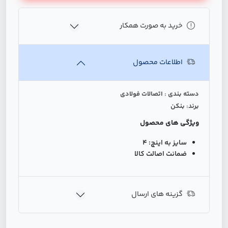
خرید به صورت همکار
اطلاعات محصول
دسته بندی : اتصالات فولادی
برند: بنکن
ویژگی های محصول
سایز به اینچ:
4
ضمانت اصالت کالا
گزینه های ارسال