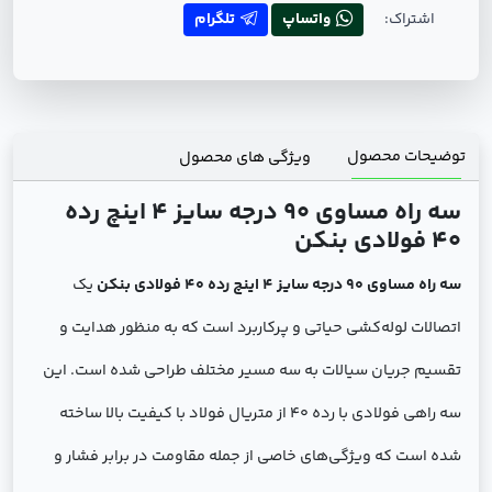
اشتراک:
واتساپ
تلگرام
توضیحات محصول
ویژگی های محصول
سه راه مساوی 90 درجه سایز 4 اینچ رده
40 فولادی بنکن
سه راه مساوی 90 درجه سایز 4 اینچ رده 40 فولادی بنکن
یک
اتصالات لوله‌کشی حیاتی و پرکاربرد است که به منظور هدایت و
تقسیم جریان سیالات به سه مسیر مختلف طراحی شده است. این
سه راهی فولادی با رده 40 از متریال فولاد با کیفیت بالا ساخته
شده است که ویژگی‌های خاصی از جمله مقاومت در برابر فشار و