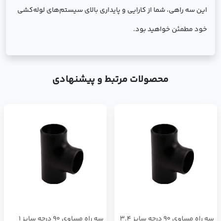
این سه راهی، شما از کارایی و پایداری بالای سیستم‌های لوله‌کشی
خود مطمئن خواهید بود.
محصولات مرتبط و پیشنهادی
سه راه مساوی 90 درجه سایز 3.4
سه راه مساوی 90 درجه سایز 1