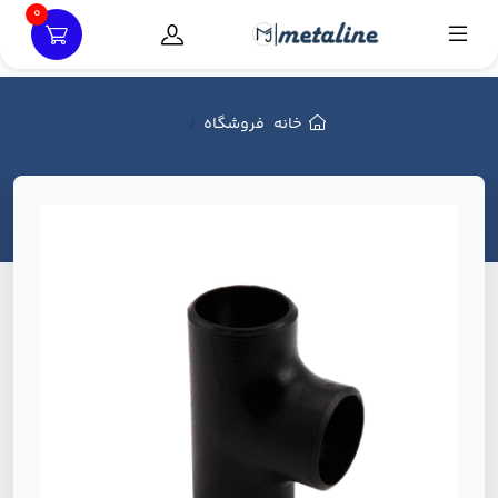
0
خانه
فروشگاه