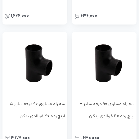
1,222,000
636,000
سه راه مساوی 90 درجه سایز 3
سه راه مساوی 90 درجه سایز 5
اینچ رده 40 فولادی بنکن
اینچ رده 40 فولادی بنکن
4,176,000
1,630,000