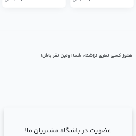
هنوز کسی نظری نزاشته، شما اولین نفر باش!
عضویت در باشگاه مشتریان ما!