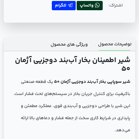
اشتراک:
واتساپ
تلگرام
توضیحات محصول
ویژگی های محصول
شیر اطمینان بخار آب‌بند دوجزیی آژمان
50
شیر سوپاپی بخار آب‌بند دوجزیی آژمان 50
یک قطعه صنعتی
باکیفیت برای کنترل جریان بخار در سیستم‌های تحت فشار است.
این شیر با طراحی دوجزیی و آب‌بندی قوی، عملکرد مطمئن و
پایداری در شرایط کاری سخت از جمله فشار و دماهای بالا ارائه
می‌دهد.