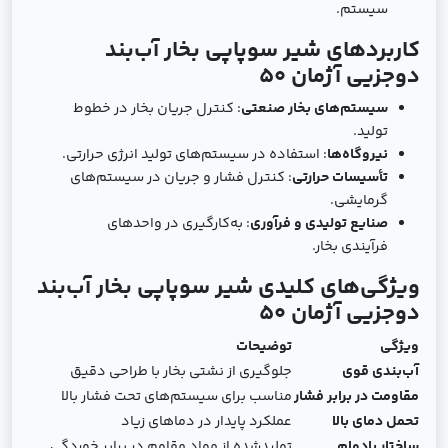
سیستم.
کاربردهای شیر سوپاپی بخار آب‌بند
دوجزیی آژمان 50
سیستم‌های بخار صنعتی
: کنترل جریان بخار در خطوط
تولید.
نیروگاه‌ها
: استفاده در سیستم‌های تولید انرژی حرارتی.
تأسیسات حرارتی
: کنترل فشار و جریان در سیستم‌های
گرمایشی.
صنایع تولیدی و فرآوری
: به‌کارگیری در واحدهای
فرآیندی بخار.
ویژگی‌های کلیدی شیر سوپاپی بخار آب‌بند
دوجزیی آژمان 50
ویژگی
توضیحات
آب‌بندی قوی
جلوگیری از نشتی بخار با طراحی دقیق
مقاومت در برابر فشار
مناسب برای سیستم‌های تحت فشار بالا
تحمل دمای بالا
عملکرد پایدار در دماهای زیاد
ساختار بادوام
تولیدشده از مواد مقاوم در برابر خوردگی