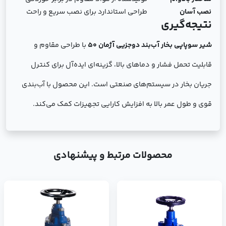
نصب آسان
طراحی استاندارد برای نصب سریع و راحت
نتیجه‌گیری
شیر سوپاپی بخار آب‌بند دوجزیی آژمان 50
با طراحی مقاوم و
قابلیت تحمل فشار و دماهای بالا، گزینه‌ای ایده‌آل برای کنترل
جریان بخار در سیستم‌های صنعتی است. این محصول با آب‌بندی
قوی و طول عمر بالا به افزایش کارایی تجهیزات کمک می‌کند.
محصولات مرتبط و پیشنهادی