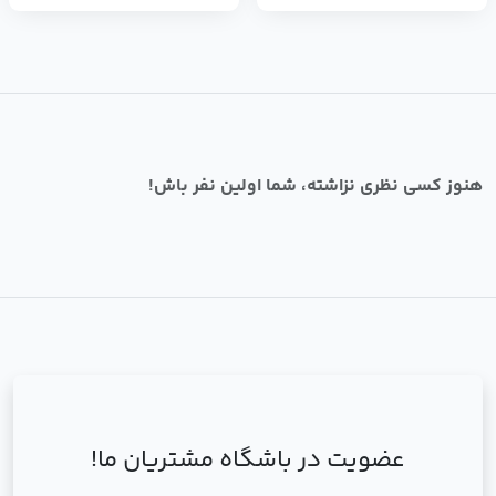
هنوز کسی نظری نزاشته، شما اولین نفر باش!
عضویت در باشگاه مشتریان ما!