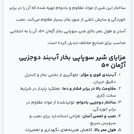
ساختار این شیر از مواد مقاوم و بادوام تهیه شده که آن را در برابر
خوردگی و سایش ناشی از عبور بخار بسیار مقاوم می‌کند. نصب
آسان و طول عمر بالای شیر سوپاپی بخار آژمان 50، آن را به انتخابی
مناسب برای صنایع مختلف تبدیل کرده است.
مزایای شیر سوپاپی بخار آب‌بند دوجزیی
آژمان 50
آب‌بندی قوی و مؤثر
: جلوگیری از نشتی بخار و کنترل
دقیق جریان.
مقاومت بالا در برابر فشار و دما
: عملکرد پایدار در شرایط
سخت کاری.
ساختار دوجزیی بادوام
: تولیدشده از مواد مقاوم در
برابر خوردگی.
نصب و تعمیر آسان
: طراحی استاندارد برای نصب و
سرویس سریع.
طول عمر بالا
: کاهش هزینه‌های نگهداری و تعمیرات