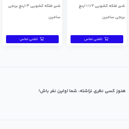
شیر فلکه کشویی 1/2 1 اینچ
شیر فلکه کشویی 3 اینچ برنجی
برنجی سامین
سامین
تلفنی تماس
تلفنی تماس
هنوز کسی نظری نزاشته، شما اولین نفر باش!