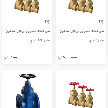
شیر فلکه کشویی برنجی سامین
شیر فلكه کشویی برنجی سامین
سایز 2 اینچ
سایز 1/4 1 اینچ
2,600,000
5,100,000