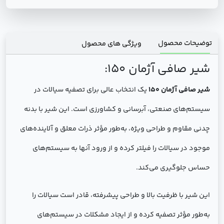
توضیحات محصول
ویژگی های محصول
شیر صافی آژمان 150:
شیر صافی آژمان 150
یک انتخاب عالی برای تصفیه سیالات در
سیستم‌های صنعتی، آبرسانی و کشاورزی است. این شیر با بدنه
چدنی مقاوم و طراحی ویژه، به‌طور مؤثر ذرات معلق و آلاینده‌های
موجود در سیالات را فیلتر کرده و از ورود آنها به سیستم‌های
حساس جلوگیری می‌کند.
این شیر با ظرفیت بالا و طراحی پیشرفته، قادر است سیالات را
به‌طور مؤثر تصفیه کرده و از ایجاد مشکلات در سیستم‌های