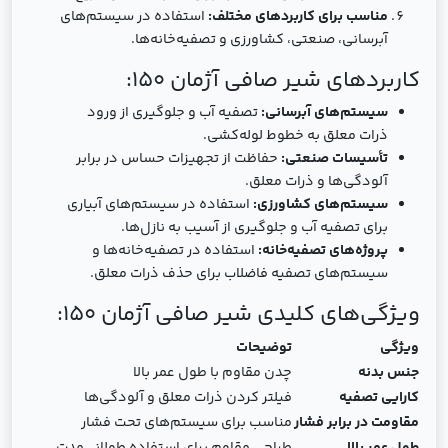
مناسب برای کاربردهای مختلف:
استفاده در سیستم‌های
آبرسانی، صنعتی، کشاورزی و تصفیه‌خانه‌ها.
کاربردهای شیر صافی آژمان 150:
سیستم‌های آبرسانی:
تصفیه آب و جلوگیری از ورود
ذرات معلق به خطوط لوله‌کشی.
تأسیسات صنعتی:
حفاظت از تجهیزات حساس در برابر
آلودگی‌ها و ذرات معلق.
سیستم‌های کشاورزی:
استفاده در سیستم‌های آبیاری
برای تصفیه آب و جلوگیری از آسیب به نازل‌ها.
پروژه‌های تصفیه‌خانه:
استفاده در تصفیه‌خانه‌ها و
سیستم‌های تصفیه فاضلاب برای حذف ذرات معلق.
ویژگی‌های کلیدی شیر صافی آژمان 150:
ویژگی
توضیحات
جنس بدنه
چدن مقاوم با طول عمر بالا
کارایی تصفیه
فیلتر کردن ذرات معلق و آلودگی‌ها
مقاومت در برابر فشار
مناسب برای سیستم‌های تحت فشار