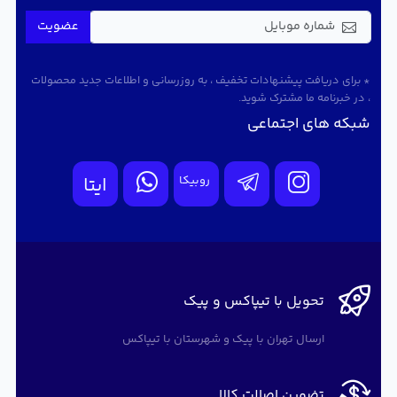
عضویت
* برای دریافت پیشنهادات تخفیف ، به روزرسانی و اطلاعات جدید محصولات
، در خبرنامه ما مشترک شوید.
شبکه های اجتماعی
روبیکا
ایتا
تحویل با تیپاکس و پیک
ارسال تهران با پیک و شهرستان با تیپاکس
تضمین اصالت کالا