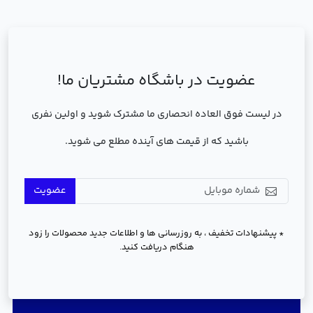
عضویت در باشگاه مشتریان ما!
در لیست فوق العاده انحصاری ما مشترک شوید و اولین نفری
باشید که از قیمت های آینده مطلع می شوید.
عضویت
* پیشنهادات تخفیف ، به روزرسانی ها و اطلاعات جدید محصولات را زود
هنگام دریافت کنید.
دسترسی سریع