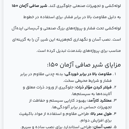
لوله‌کشی و تجهیزات صنعتی جلوگیری کند.
شیر صافی آژمان 150
به دلیل مقاومت بالا در برابر فشار، برای استفاده در خطوط
لوله‌کشی تحت فشار و پروژه‌های بزرگ صنعتی و آب‌رسانی ایده‌آل
است. نصب آسان و نگهداری کم‌هزینه این شیر، آن را به گزینه‌ای
مناسب برای پروژه‌های بلندمدت تبدیل کرده است.
مزایای شیر صافی آژمان 150:
مقاومت بالا در برابر خوردگی:
بدنه چدنی مقاوم در برابر
فشار و شرایط محیطی سخت.
فیلتر کردن مؤثر ذرات:
جلوگیری از ورود ذرات معلق و
آلاینده‌ها به سیستم‌ها.
عملکرد کارآمد:
بهبود کارایی سیستم و حفاظت از
تجهیزات حساس در برابر آلودگی‌ها.
طول عمر بالا:
طراحی مقاوم و استفاده از مواد باکیفیت
برای افزایش دوام.
نصب آسان:
طراحی استاندارد برای نصب ساده و سریع.