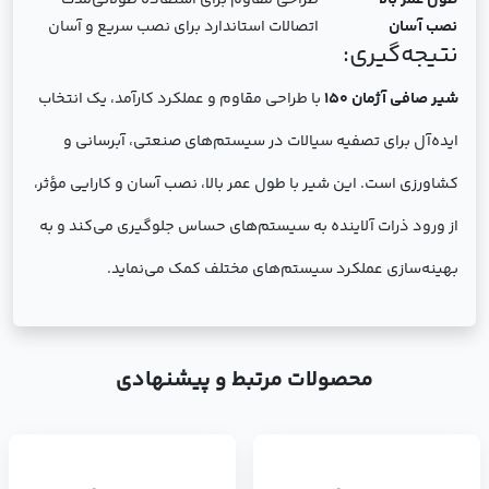
طول عمر بالا
طراحی مقاوم برای استفاده طولانی‌مدت
نصب آسان
اتصالات استاندارد برای نصب سریع و آسان
نتیجه‌گیری:
شیر صافی آژمان 150
با طراحی مقاوم و عملکرد کارآمد، یک انتخاب
ایده‌آل برای تصفیه سیالات در سیستم‌های صنعتی، آبرسانی و
کشاورزی است. این شیر با طول عمر بالا، نصب آسان و کارایی مؤثر،
از ورود ذرات آلاینده به سیستم‌های حساس جلوگیری می‌کند و به
بهینه‌سازی عملکرد سیستم‌های مختلف کمک می‌نماید.
محصولات مرتبط و پیشنهادی