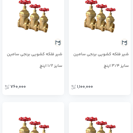
شیر فلکه کشویی برنجی سامین
شیر فلكه کشویی برنجی سامین
سایز 3/4 اینچ
سایز 1/2 اینچ
760,000
1,100,000