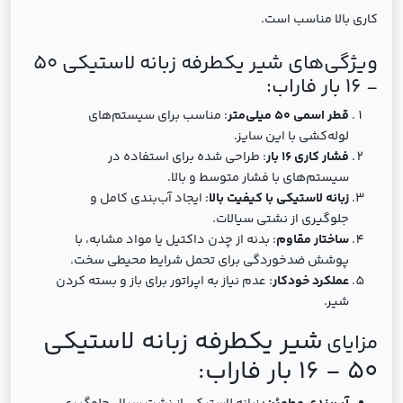
کاری بالا مناسب است.
ویژگی‌های شیر یکطرفه زبانه لاستیکی 50
- 16 بار فاراب:
قطر اسمی 50 میلی‌متر
: مناسب برای سیستم‌های
لوله‌کشی با این سایز.
فشار کاری 16 بار
: طراحی شده برای استفاده در
سیستم‌های با فشار متوسط و بالا.
زبانه لاستیکی با کیفیت بالا
: ایجاد آب‌بندی کامل و
جلوگیری از نشتی سیالات.
ساختار مقاوم
: بدنه از چدن داکتیل یا مواد مشابه، با
پوشش ضدخوردگی برای تحمل شرایط محیطی سخت.
عملکرد خودکار
: عدم نیاز به اپراتور برای باز و بسته کردن
شیر.
شیر یکطرفه زبانه لاستیکی
مزایای
50 - 16 بار فاراب
: