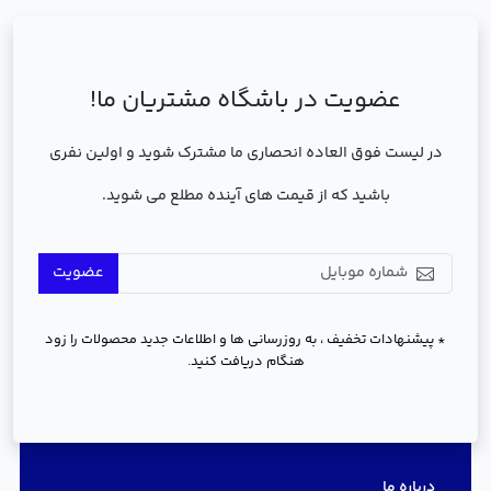
عضویت در باشگاه مشتریان ما!
در لیست فوق العاده انحصاری ما مشترک شوید و اولین نفری
باشید که از قیمت های آینده مطلع می شوید.
عضویت
* پیشنهادات تخفیف ، به روزرسانی ها و اطلاعات جدید محصولات را زود
هنگام دریافت کنید.
دسترسی سریع
درباره ما