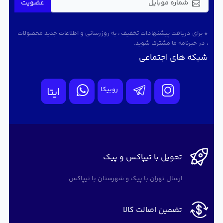
عضویت
* برای دریافت پیشنهادات تخفیف ، به روزرسانی و اطلاعات جدید محصولات
، در خبرنامه ما مشترک شوید.
شبکه های اجتماعی
روبیکا
ایتا
تحویل با تیپاکس و پیک
ارسال تهران با پیک و شهرستان با تیپاکس
تضمین اصالت کالا