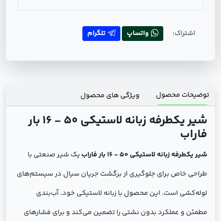
اشتراک:
واتساپ
تلگرام
توضیحات محصول
ویژگی های محصول
شیر یکطرفه زبانه لاستیکی 50 - 16 بار
فاراب
شیر یکطرفه زبانه لاستیکی 50 - 16 بار فاراب
یک شیر صنعتی با
طراحی خاص برای جلوگیری از برگشت جریان سیال در سیستم‌های
لوله‌کشی است. این محصول با زبانه لاستیکی خود، آب‌بندی
مطمئن و عملکرد بدون نشتی را تضمین می‌کند و برای فشارهای