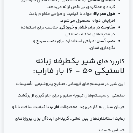
آب‌بندی مطمئن
: زبانه لاستیکی از نشت سیال جلوگیری
کرده و عملکردی بی‌نقص ارائه می‌دهد.
طول عمر بالا
: مواد با کیفیت و طراحی مقاوم باعث
افزایش دوام محصول می‌شود.
مقاومت در برابر فشار و خوردگی
: مناسب برای استفاده
در محیط‌های مختلف صنعتی.
نصب آسان
: طراحی استاندارد برای نصب سریع و
نگهداری آسان.
شیر یکطرفه زبانه
کاربردهای
لاستیکی 50 - 16 بار فاراب
:
این شیر در سیستم‌های آبرسانی، صنایع پتروشیمی، تأسیسات
صنعتی، و سیستم‌های تهویه مطبوع برای جلوگیری از برگشت
جریان سیال به کار می‌رود. محصولات
فاراب
با کیفیت ساخت بالا و
رعایت استانداردهای بین‌المللی، گزینه‌ای ایده‌آل برای پروژه‌های
حساس هستند.