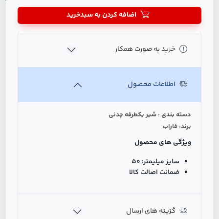
اضافه کردن به سبدخرید
خرید به صورت همکار
اطلاعات محصول
دسته بندی : شیر یکطرفه چدنی
برند: فاراب
ویژگی های محصول
سایز میلیمتر:
50
ضمانت اصالت کالا
گزینه های ارسال