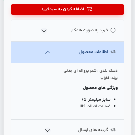
اضافه کردن به سبدخرید
خرید به صورت همکار
اطلاعات محصول
دسته بندی : شیر پروانه ای چدنی
برند: فاراب
ویژگی های محصول
سایز میلیمتر:
65
ضمانت اصالت کالا
گزینه های ارسال