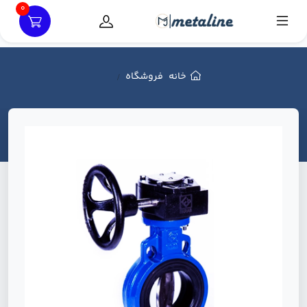
0
خانه
فروشگاه