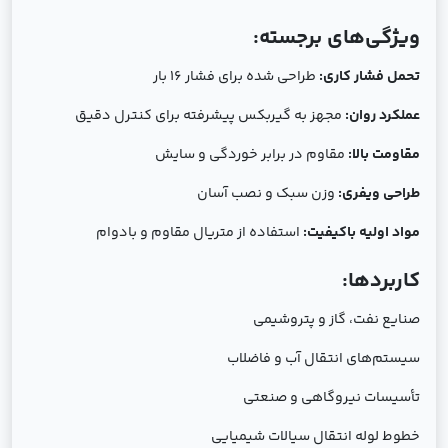
ویژگی‌های برجسته:
تحمل فشار کاری:
طراحی شده برای فشار 16 بار
عملکرد روان:
مجهز به گیربکس پیشرفته برای کنترل دقیق
مقاومت بالا:
مقاوم در برابر خوردگی و سایش
طراحی ويفري:
وزن سبک و نصب آسان
مواد اولیه باکیفیت:
استفاده از متریال مقاوم و بادوام
کاربردها:
صنایع نفت، گاز و پتروشیمی
سیستم‌های انتقال آب و فاضلاب
تأسیسات نیروگاهی و صنعتی
خطوط لوله انتقال سیالات شیمیایی