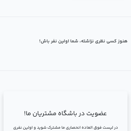
هنوز کسی نظری نزاشته، شما اولین نفر باش!
عضویت در باشگاه مشتریان ما!
در لیست فوق العاده انحصاری ما مشترک شوید و اولین نفری