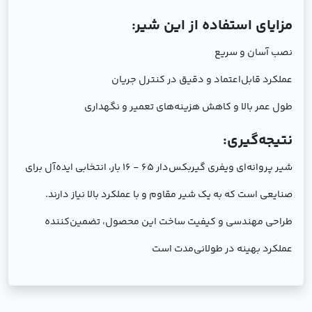
مزایای استفاده از این شیر:
نصب آسان و سریع
عملکرد قابل‌اعتماد و دقیق در کنترل جریان
طول عمر بالا و کاهش هزینه‌های تعمیر و نگهداری
نتیجه‌گیری:
شير پروانه‌اي ويفري گيربكس‌دار 65 - 16 بار، انتخابی ایده‌آل برای
صنایعی است که به یک شیر مقاوم و با عملکرد بالا نیاز دارند.
طراحی مهندسی و کیفیت ساخت این محصول، تضمین‌کننده
عملکرد بهینه در طولانی‌مدت است