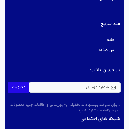
منو سریع
خانه
فروشگاه
در جریان باشید
عضویت
* برای دریافت پیشنهادات تخفیف ، به روزرسانی و اطلاعات جدید محصولات
، در خبرنامه ما مشترک شوید.
شبکه های اجتماعی