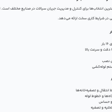
یفری گیربکس‌دار 100 - 16 بار یکی از بهترین انتخاب‌ها برای کنترل و مدیریت جریان سیالات در ص
در شرایط کاری سخت ارائه می‌دهد.
ار
 دقت و سرعت بالا
ی نصب
م لوله‌کشی
نتقال و تصفیه‌خانه‌ها
ه‌ها و خطوط لوله
 و حساس
خلیه و تصفیه