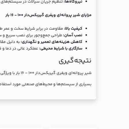
نیروگاه‌ها:
تنظیم جریان سیالات در سیستم‌های تو
مزایای شير پروانه‌ای ویفری گیربکس‌دار 100 - 16 بار
کیفیت بالا:
مقاومت در برابر شرایط سخت و عمر طو
نصب آسان:
طراحی جمع‌وجور برای نصب سریع و س
کاهش هزینه‌های تعمیر و نگهداری:
به دلیل مقا
سازگاری با شرایط محیطی:
عملکرد عالی در دما و 
نتیجه‌گیری
شير پروانه‌ای وی
بسیاری از سیستم‌ها و محیط‌های صنعتی مورد استفاده 