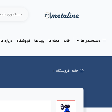
دسته‌بندی‌ها
خانه
مجله ما
برند ها
فروشگاه
درباره ما
خانه
فروشگاه