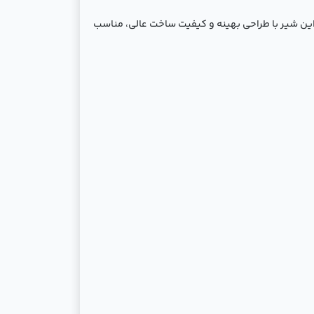
نایع مختلف است. این شیر با طراحی بهینه و کیفیت ساخت عالی، مناسب