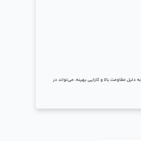
ت. این شیر به دلیل مقاومت بالا و کارایی بهینه، می‌تواند در