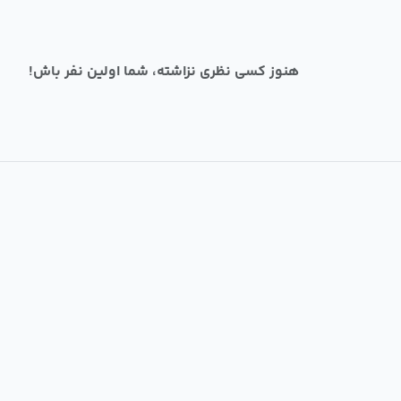
هنوز کسی نظری نزاشته، شما اولین نفر باش!