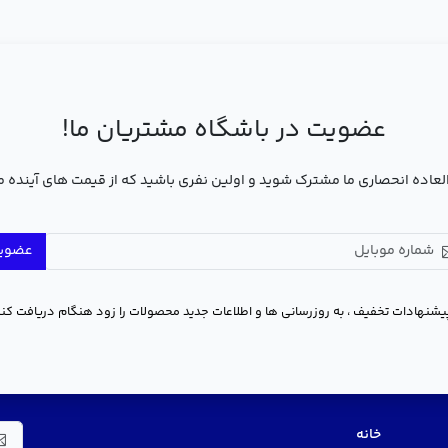
عضویت در باشگاه مشتریان ما!
عاده انحصاری ما مشترک شوید و اولین نفری باشید که از قیمت های آینده 
عضوی
یشنهادات تخفیف ، به روزرسانی ها و اطلاعات جدید محصولات را زود هنگام دریافت کنی
منو سریع
در 
خانه