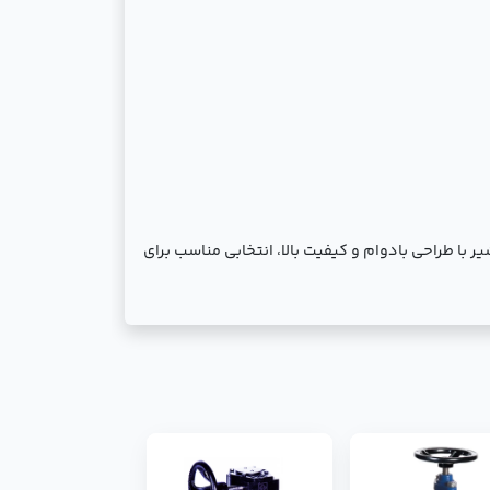
ین شیر با طراحی بادوام و کیفیت بالا، انتخابی مناسب برای