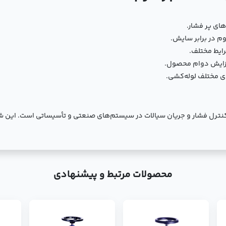
ای پر فشار.
وم در برابر سایش.
ایط مختلف.
افزایش دوام محصول.
ی مختلف لوله‌کشی.
ولی ایده‌آل برای کنترل فشار و جریان سیالات در سیستم‌های صنعتی و تأسیساتی است. ا
محصولات مرتبط و پیشنهادی