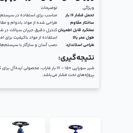
ویژگی
توضیحات
تحمل فشار 16 بار
مناسب برای استفاده در سیستم‌ه
ساختار مقاوم
طراحی شده از مواد بادوام و مقا
عملکرد قابل اطمینان
کنترل دقیق جریان سیالات در شر
طول عمر بالا
استفاده از مواد باکیفیت برای 
طراحی استاندارد
نصب آسان و سازگار با سیستم‌ها
نتیجه‌گیری:
شیر سوپاپی 150 - 16 بار فاراب، محص
پروژه‌های تحت فشار می‌باشد.