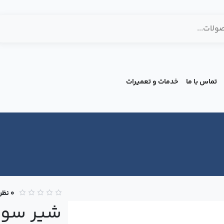
تماس با ما
خدمات و تعمیرات
0 نظر