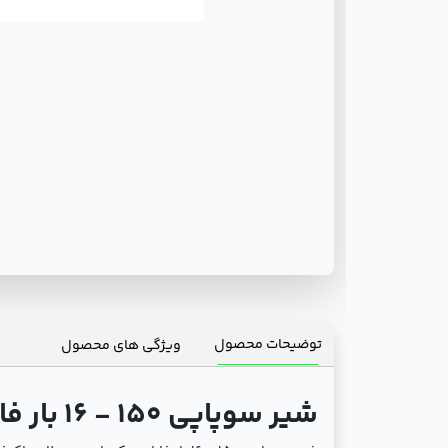
توضیحات محصول
ویژگی های محصول
شیر سوپاپی 150 - 16 بار فاراب: