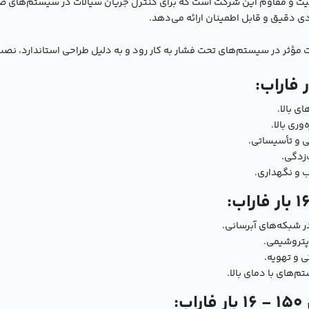
ی از محصولات باکیفیت و مقاوم این شرکت است که برای کنترل جریان سیالات در سیست
ردی دقیق و قابل اطمینان ارائه می‌دهد.
ی بالا.
ری بالا.
 و تأسیساتی.
‌زدگی.
 و نگهداری.
ر شبکه‌های آبرسانی.
پتروشیمی.
 و تهویه.
‌های با دمای بالا.
: