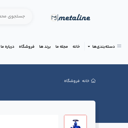
دسته‌بندی‌ها
خانه
مجله ما
برند ها
فروشگاه
درباره ما
خانه
فروشگاه