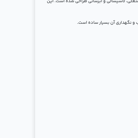
م‌های صنعتی، تأسیساتی و آبرسانی طراحی شده است. این