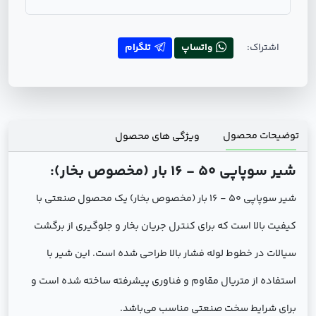
اشتراک:
واتساپ
تلگرام
توضیحات محصول
ویژگی های محصول
شیر سوپاپی 50 - 16 بار (مخصوص بخار):
شیر سوپاپی 50 - 16 بار (مخصوص بخار) یک محصول صنعتی با
کیفیت بالا است که برای کنترل جریان بخار و جلوگیری از برگشت
سیالات در خطوط لوله فشار بالا طراحی شده است. این شیر با
استفاده از متریال مقاوم و فناوری پیشرفته ساخته شده است و
برای شرایط سخت صنعتی مناسب می‌باشد.