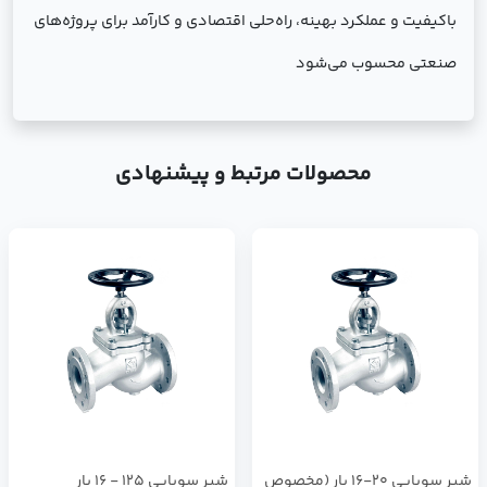
باکیفیت و عملکرد بهینه، راه‌حلی اقتصادی و کارآمد برای پروژه‌های
صنعتی محسوب می‌شود
محصولات مرتبط و پیشنهادی
شیر سوپاپی 20-16 بار (مخصوص
شیر سوپاپی 125 - 16 بار