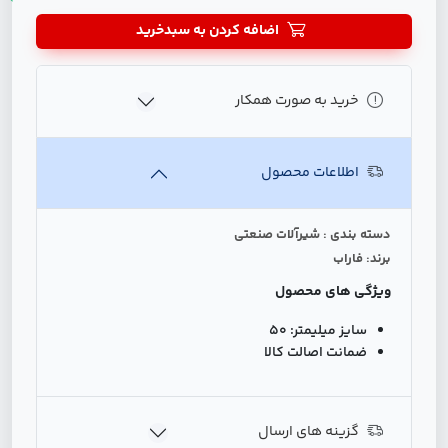
اضافه کردن به سبدخرید
خرید به صورت همکار
اطلاعات محصول
دسته بندی : شیرآلات صنعتی
برند: فاراب
ویژگی های محصول
سایز میلیمتر:
50
ضمانت اصالت کالا
گزینه های ارسال