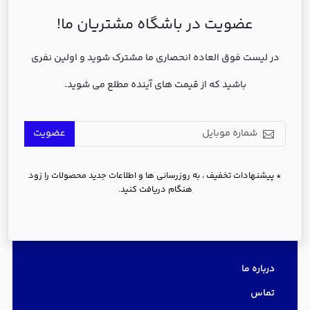
عضویت در باشگاه مشتریان ما!
در لیست فوق العاده انحصاری ما مشترک شوید و اولین نفری
باشید که از قیمت های آینده مطلع می شوید.
عضویت
* پیشنهادات تخفیف ، به روزرسانی ها و اطلاعات جدید محصولات را زود
هنگام دریافت کنید.
دسترسی سریع
درباره ما
تماس