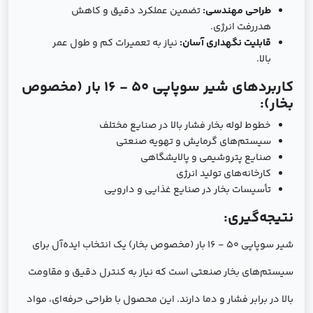
طراحی مهندسی:
تضمین عملکرد دقیق و کاهش
هدررفت انرژی.
قابلیت نگهداری آسان:
نیاز به تعمیرات کم و طول عمر
بالا.
کاربردهای شیر سوپاپی 50 - 16 بار (مخصوص
بخار):
خطوط لوله بخار فشار بالا در صنایع مختلف
سیستم‌های گرمایش و تهویه صنعتی
صنایع پتروشیمی و پالایشگاهی
کارخانه‌های تولید انرژی
تأسیسات بخار در صنایع غذایی و دارویی
نتیجه‌گیری:
شیر سوپاپی 50 - 16 بار (مخصوص بخار) یک انتخاب ایده‌آل برای
سیستم‌های بخار صنعتی است که نیاز به کنترل دقیق و مقاومت
بالا در برابر فشار و دما دارند. این محصول با طراحی حرفه‌ای، مواد