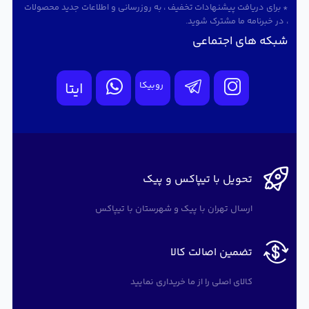
* برای دریافت پیشنهادات تخفیف ، به روزرسانی و اطلاعات جدید محصولات
، در خبرنامه ما مشترک شوید.
شبکه های اجتماعی
روبیکا
ایتا
تحویل با تیپاکس و پیک
ارسال تهران با پیک و شهرستان با تیپاکس
تضمین اصالت کالا
کالای اصلی را از ما خریداری نمایید