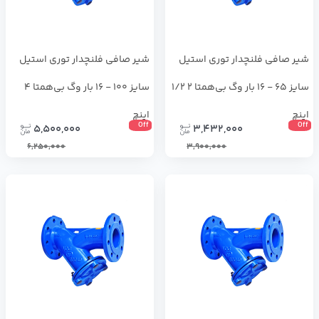
شیر صافی فلنچدار توری استیل
شیر صافی فلنچدار توری استیل
سایز 65 - 16 بار وگ بی‌همتا 2 1/2
سایز 100 - 16 بار وگ بی‌همتا 4
اینچ
اینچ
Off
Off
5,500,000
3,432,000
6,250,000
3,900,000