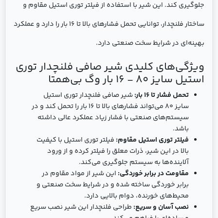
جلوگیری کند. این شیر با استفاده از فیلتر توری استیل مقاوم و
ساختار فلنچدار، توانایی تحمل فشارهای بالا تا 16 بار را دارد و عملکرد
بهینه‌ای در شرایط سخت صنعتی دارد.
ویژگی‌های کلیدی شیر صافی فلنچدار توری
استیل سایز 80 - 16 بار وگ بی‌همتا
تحمل فشار تا 16 بار:
شیر صافی فلنچدار توری استیل
سایز 80 می‌تواند فشارهای بالا تا 16 بار را تحمل کند و در
سیستم‌های صنعتی با فشار زیاد عملکرد عالی داشته
باشد.
فیلتر توری استیل مقاوم:
فیلتر توری استیل با کیفیت
بالا در این شیر، ذرات معلق را فیلتر کرده و از ورود
آلاینده‌ها به سیستم جلوگیری می‌کند.
مقاومت در برابر خوردگی:
این شیر از مواد مقاوم در
برابر خوردگی ساخته شده و در شرایط سخت صنعتی و
محیط‌های خورنده، دوام بالایی دارد.
نصب آسان و سریع:
طراحی فلنچدار این شیر نصب سریع