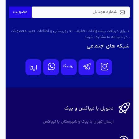
عضویت
* برای دریافت پیشنهادات تخفیف ، به روزرسانی و اطلاعات جدید محصولات
، در خبرنامه ما مشترک شوید.
شبکه های اجتماعی
روبیکا
ایتا
تحویل با تیپاکس و پیک
ارسال تهران با پیک و شهرستان با تیپاکس