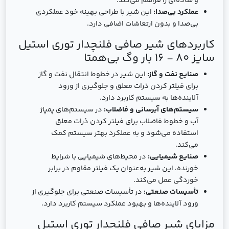
و ساده‌ای را فراهم می‌کند.
عملکرد بی‌صدا:
این شیر با طراحی بهینه خود عملکردی
بی‌صدا و بدون ارتعاشات اضافی دارد.
کاربردهای شیر صافی فلنچدار توری استیل
سایز 80 - 16 بار وگ بی‌همتا
صنایع نفت و گاز:
این شیر در خطوط انتقال نفت و گاز
برای فیلتر کردن ذرات معلق و جلوگیری از ورود
آلاینده‌ها به سیستم کاربرد دارد.
سیستم‌های آبرسانی و فاضلاب:
در سیستم‌های پمپاژ
آب و خطوط فاضلاب برای فیلتر کردن ذرات معلق
استفاده می‌شود و به عملکرد بهتر سیستم کمک
می‌کند.
صنایع شیمیایی:
در محیط‌های شیمیایی با شرایط
خورنده، این شیر به‌عنوان یک فیلتر مقاوم در برابر
خوردگی عمل می‌کند.
تأسیسات صنعتی:
در تأسیسات صنعتی برای جلوگیری از
ورود آلاینده‌ها و بهبود عملکرد سیستم کاربرد دارد.
مزایای شیر صافی فلنچدار توری استیل