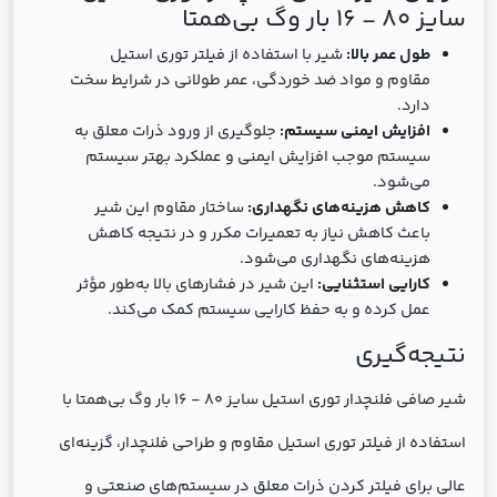
سایز 80 - 16 بار وگ بی‌همتا
طول عمر بالا:
شیر با استفاده از فیلتر توری استیل
مقاوم و مواد ضد خوردگی، عمر طولانی در شرایط سخت
دارد.
افزایش ایمنی سیستم:
جلوگیری از ورود ذرات معلق به
سیستم موجب افزایش ایمنی و عملکرد بهتر سیستم
می‌شود.
کاهش هزینه‌های نگهداری:
ساختار مقاوم این شیر
باعث کاهش نیاز به تعمیرات مکرر و در نتیجه کاهش
هزینه‌های نگهداری می‌شود.
کارایی استثنایی:
این شیر در فشارهای بالا به‌طور مؤثر
عمل کرده و به حفظ کارایی سیستم کمک می‌کند.
نتیجه‌گیری
شیر صافی فلنچدار توری استیل سایز 80 - 16 بار وگ بی‌همتا با
استفاده از فیلتر توری استیل مقاوم و طراحی فلنچدار، گزینه‌ای
عالی برای فیلتر کردن ذرات معلق در سیستم‌های صنعتی و