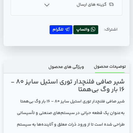
گزینه های ارسال
اشتراک:
واتساپ
تلگرام
توضیحات محصول
ویژگی های محصول
شیر صافی فلنچدار توری استیل سایز 80 -
16 بار وگ بی‌همتا
شیر صافی فلنچدار توری استیل سایز 80 - 16 بار وگ بی‌همتا
به‌عنوان یک قطعه حیاتی در سیستم‌های صنعتی و تأسیساتی
طراحی شده است تا از ورود ذرات معلق و آلاینده‌ها به سیستم