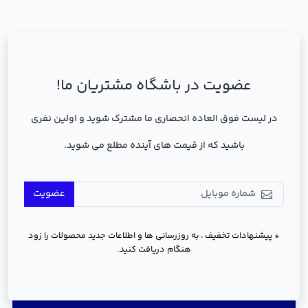
عضویت در باشگاه مشتریان ما!
در لیست فوق العاده انحصاری ما مشترک شوید و اولین نفری
باشید که از قیمت های آینده مطلع می شوید.
عضویت
* پیشنهادات تخفیف ، به روزرسانی ها و اطلاعات جدید محصولات را زود
هنگام دریافت کنید.
دسترسی سریع