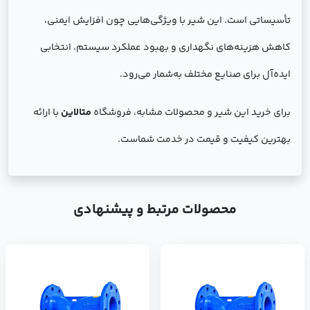
تأسیساتی است. این شیر با ویژگی‌هایی چون افزایش ایمنی،
کاهش هزینه‌های نگهداری و بهبود عملکرد سیستم، انتخابی
ایده‌آل برای صنایع مختلف به‌شمار می‌رود.
برای خرید این شیر و محصولات مشابه، فروشگاه
متالاین
با ارائه
بهترین کیفیت و قیمت در خدمت شماست.
محصولات مرتبط و پیشنهادی