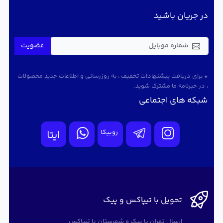
در جریان باشید
عضویت
* برای دریافت پیشنهادات تخفیف ، به روزرسانی و اطلاعات جدید محصولات
، در خبرنامه ما مشترک شوید.
شبکه های اجتماعی
روبیکا
ایتا
تحویل با تیپاکس و پیک
ارسال تهران با پیک و شهرستان با تیپاکس