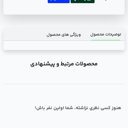
توضیحات محصول
ویژگی های محصول
محصولات مرتبط و پیشنهادی
هنوز کسی نظری نزاشته، شما اولین نفر باش!