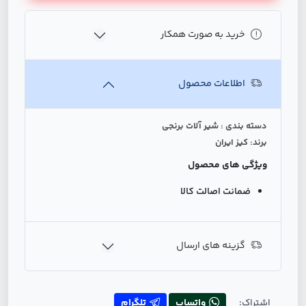
خرید به صورت همکار
اطلاعات محصول
دسته بندی : شیر آلات برنجی
برند: کیز ایران
ویژگی های محصول
ضمانت اصالت کالا
گزینه های ارسال
اشتراک:
واتساپ
تلگرام