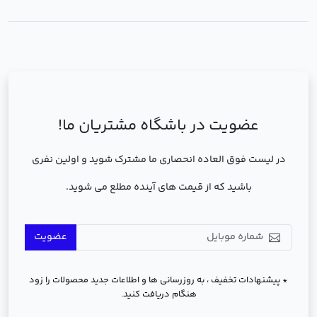
عضویت در باشگاه مشتریان ما!
در لیست فوق العاده انحصاری ما مشترک شوید و اولین نفری
باشید که از قیمت های آینده مطلع می شوید.
عضویت
* پیشنهادات تخفیف ، به روزرسانی ها و اطلاعات جدید محصولات را زود
هنگام دریافت کنید.