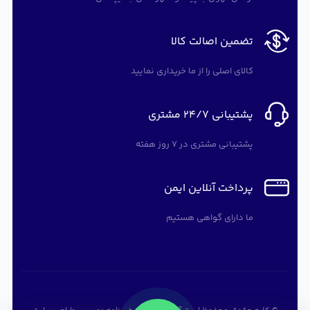
تضمین اصالت کالا
کالای اصلی را از ما خریداری نمایید
پشتیبانی 24/7 مشتری
پشتیبانی مشتری در 7 روز هفته
پرداخت آنلاین ایمن
ما دارای گواهی هستیم