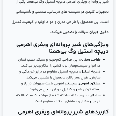
شیر پروانه‌ای ویفری اهرمی دریچه استیل وگ بی‌همتا یکی از
تجهیزات کلیدی در سیستم‌های آبرسانی، صنعتی و تأسیساتی
است. این محصول با طراحی مدرن و مواد اولیه با کیفیت، کنترل
دقیق جریان سیالات را تضمین می‌کند.
ویژگی‌های شیر پروانه‌ای ویفری اهرمی
دریچه استیل وگ بی‌همتا
طراحی ویفری:
این طراحی کم‌حجم و سبک، نصب آسان
در انواع سیستم‌های لوله‌کشی را امکان‌پذیر می‌کند.
دریچه استیل:
دریچه استیل مقاوم در برابر خوردگی و
سایش، طول عمر بالای محصول را تضمین می‌کند.
عملکرد اهرمی:
سیستم اهرمی باعث سهولت در باز و
بسته کردن شیر و کنترل جریان سیال می‌شود.
ساختار مقاوم:
بدنه ساخته شده از مواد با کیفیت بالا که
در برابر فشار و دماهای مختلف مقاوم است.
کاربردهای شیر پروانه‌ای ویفری اهرمی