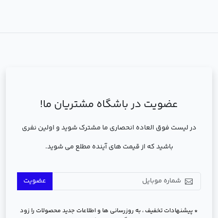
عضویت در باشگاه مشتریان ما!
در لیست فوق العاده انحصاری ما مشترک شوید و اولین نفری
باشید که از قیمت های آینده مطلع می شوید.
عضویت
* پیشنهادات تخفیف ، به روزرسانی ها و اطلاعات جدید محصولات را زود