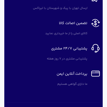
ارسال تهران با پیک و شهرستان با تیپاکس
تضمین اصالت کالا
کالای اصلی را از ما خریداری نمایید
پشتیبانی 24/7 مشتری
پشتیبانی مشتری در 7 روز هفته
پرداخت آنلاین ایمن
ما دارای گواهی هستیم