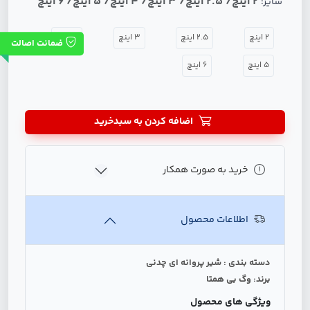
2 اینچ/ 2.5 اینچ/ 3 اینچ/ 4 اینچ/ 5 اینچ/ 6 اینچ
سایز:
2 اینچ
2.5 اینچ
3 اینچ
4 اینچ
ضمانت اصالت
5 اینچ
6 اینچ
اضافه کردن به سبدخرید
خرید به صورت همکار
اطلاعات محصول
دسته بندی : شیر پروانه ای چدنی
برند: وگ بی همتا
ویژگی های محصول