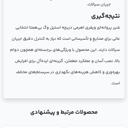
جریان سیالات.
نتیجه‌گیری
شیر پروانه‌ای ویفری اهرمی دریچه استیل وگ بی‌همتا انتخابی
عالی برای صنایع و تأسیساتی است که نیاز به کنترل دقیق جریان
سیالات دارند. این محصول با ویژگی‌های برجسته‌ای همچون دوام
بالا، نصب آسان و عملکرد مطمئن، گزینه‌ای ایده‌آل برای افزایش
بهره‌وری و کاهش هزینه‌های نگهداری در سیستم‌های مختلف
است.
محصولات مرتبط و پیشنهادی