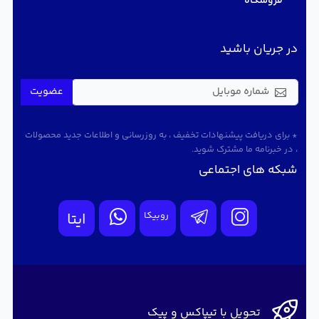
فروشگاه
در جریان باشید
عضویت
* برای دریافت پیشنهادات تخفیف ، به روزرسانی و اطلاعات جدید محصولات
، در خبرنامه ما مشترک شوید.
شبکه های اجتماعی
روبیکا
ایتا
تحویل با تیپاکس و پیک