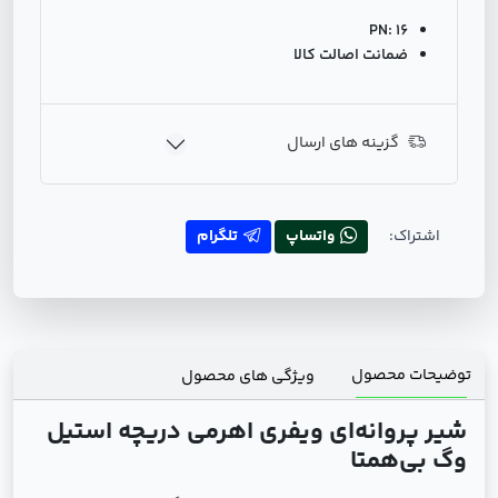
PN:
16
ضمانت اصالت کالا
گزینه های ارسال
اشتراک:
واتساپ
تلگرام
توضیحات محصول
ویژگی های محصول
شیر پروانه‌ای ویفری اهرمی دریچه استیل
وگ بی‌همتا