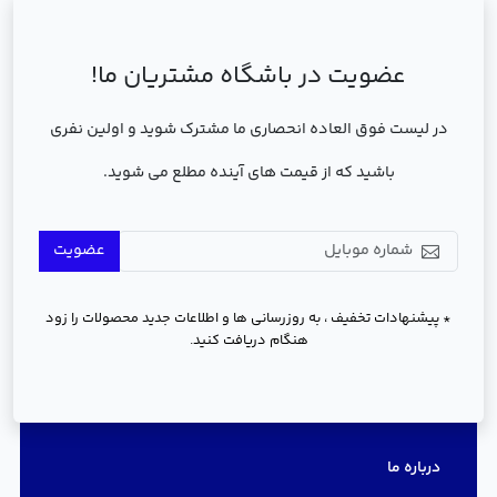
عضویت در باشگاه مشتریان ما!
در لیست فوق العاده انحصاری ما مشترک شوید و اولین نفری
باشید که از قیمت های آینده مطلع می شوید.
عضویت
* پیشنهادات تخفیف ، به روزرسانی ها و اطلاعات جدید محصولات را زود
هنگام دریافت کنید.
دسترسی سریع
درباره ما