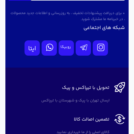
* برای دریافت پیشنهادات تخفیف ، به روزرسانی و اطلاعات جدید محصولات
، در خبرنامه ما مشترک شوید.
شبکه های اجتماعی
روبیکا
ایتا
تحویل با تیپاکس و پیک
ارسال تهران با پیک و شهرستان با تیپاکس
تضمین اصالت کالا
کالای اصلی را از ما خریداری نمایید