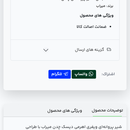
برند: میراب
ویژگی های محصول
ضمانت اصالت کالا
گزینه های ارسال
اشتراک:
واتساپ
تلگرام
توضیحات محصول
ویژگی های محصول
شیر پروانه‌ای ویفری اهرمی دیسک چدن میراب با طراحی