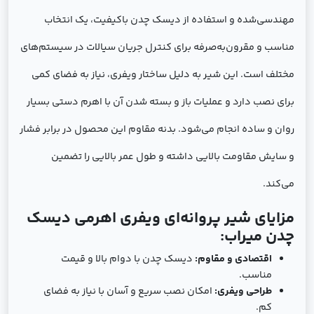
مهندسی‌شده و استفاده از دیسک چدن باکیفیت، یک انتخاب
مناسب و مقرون‌به‌صرفه برای کنترل جریان سیالات در سیستم‌های
مختلف است. این شیر به دلیل ساختار ویفری، نیاز به فضای کمی
برای نصب دارد و عملیات باز و بسته شدن آن با اهرم دستی بسیار
روان و ساده انجام می‌شود. بدنه مقاوم این محصول در برابر فشار
و سایش مقاومت بالایی داشته و طول عمر بالایی را تضمین
می‌کند.
مزایای شیر پروانه‌ای ویفری اهرمی دیسک
چدن میراب:
اقتصادی و مقاوم:
دیسک چدن با دوام بالا و قیمت
مناسب.
طراحی ویفری:
امکان نصب سریع و آسان با نیاز به فضای
کم.