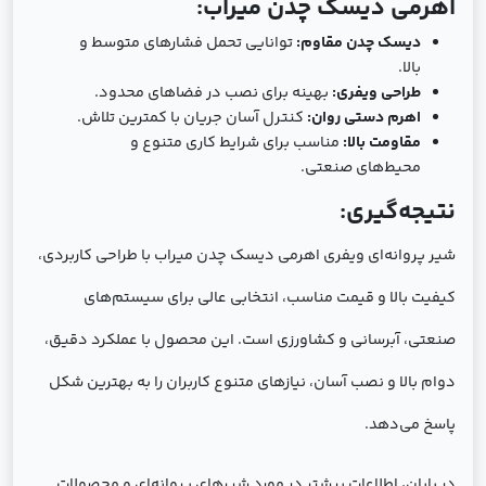
اهرمی دیسک چدن میراب:
دیسک چدن مقاوم:
توانایی تحمل فشارهای متوسط و
بالا.
طراحی ویفری:
بهینه برای نصب در فضاهای محدود.
اهرم دستی روان:
کنترل آسان جریان با کمترین تلاش.
مقاومت بالا:
مناسب برای شرایط کاری متنوع و
محیط‌های صنعتی.
نتیجه‌گیری:
شیر پروانه‌ای ویفری اهرمی دیسک چدن میراب با طراحی کاربردی،
کیفیت بالا و قیمت مناسب، انتخابی عالی برای سیستم‌های
صنعتی، آبرسانی و کشاورزی است. این محصول با عملکرد دقیق،
دوام بالا و نصب آسان، نیازهای متنوع کاربران را به بهترین شکل
پاسخ می‌دهد.
در پایان، اطلاعات بیشتر در مورد شیرهای پروانه‌ای و محصولات