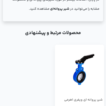
مشابه را می‌توانید در
شیر پروانه‌ای
مشاهده کنید.
محصولات مرتبط و پیشنهادی
شیر پروانه ای ویفری اهرمی