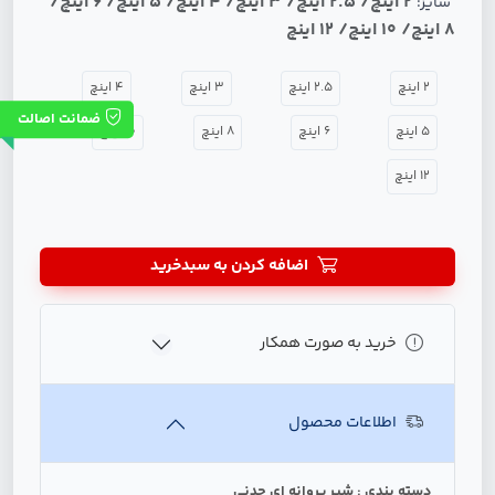
2 اینچ/ 2.5 اینچ/ 3 اینچ/ 4 اینچ/ 5 اینچ/ 6 اینچ/
سایز:
8 اینچ/ 10 اینچ/ 12 اینچ
2 اینچ
2.5 اینچ
3 اینچ
4 اینچ
ضمانت اصالت
5 اینچ
6 اینچ
8 اینچ
10 اینچ
12 اینچ
اضافه کردن به سبدخرید
خرید به صورت همکار
اطلاعات محصول
دسته بندی : شیر پروانه ای چدنی