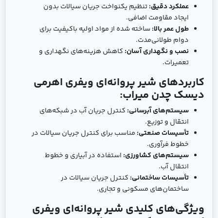
عملکرد دقیق:
تنظیم یکنواخت جریان سیالات بدون
ایجاد مقاومت اضافی.
طول عمر بالا:
ساخته شده از مواد اولیه باکیفیت برای
دوام طولانی‌مدت.
نصب و نگهداری آسان:
کاهش هزینه‌های نگهداری و
تعمیرات.
کاربردهای شیر پروانه‌ای ویفری اهرمی
دیسک چدن میراب:
سیستم‌های آبرسانی:
کنترل جریان آب در شبکه‌های
انتقال و توزیع.
تأسیسات صنعتی:
مناسب برای کنترل جریان سیالات در
خطوط فرآوری.
سیستم‌های کشاورزی:
استفاده در آبیاری و خطوط
انتقال آب.
تأسیسات ساختمانی:
کنترل جریان سیالات در
ساختمان‌های مسکونی و تجاری.
ویژگی‌های کلیدی شیر پروانه‌ای ویفری