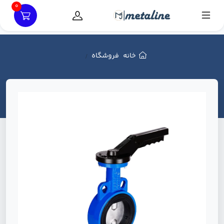
0
خانه
فروشگاه