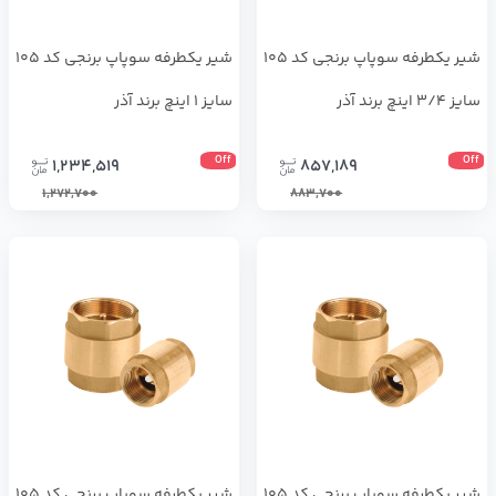
شیر یکطرفه سوپاپ برنجی کد 105
شیر یکطرفه سوپاپ برنجی کد 105
سایز 3/4 اینچ برند آذر
سایز 1 اینچ برند آذر
Off
Off
1,234,519
857,189
1,272,700
883,700
شیر یکطرفه سوپاپ برنجی کد 105
شیر یکطرفه سوپاپ برنجی کد 105