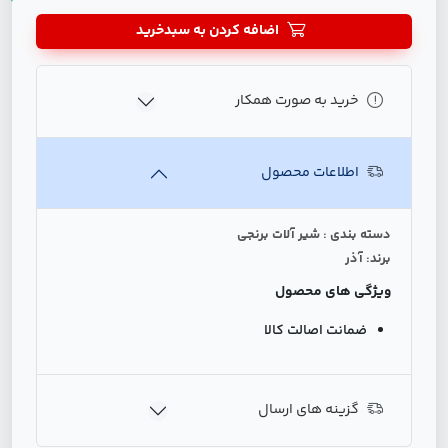
اضافه کردن به سبدخرید
خرید به صورت همکار
اطلاعات محصول
دسته بندی : شیر آلات برنجی
برند: آذر
ویژگی های محصول
ضمانت اصالت کالا
گزینه های ارسال