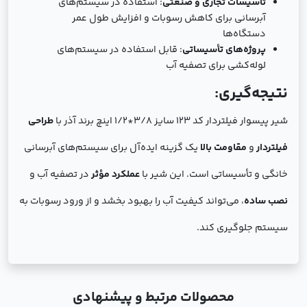
تأسیسات تجاری و صنعتی
: استفاده در سیستم‌های
آبرسانی برای کاهش رسوبات و افزایش طول عمر
دستگاه‌ها
پروژه‌های تأسیساتی
: قابل استفاده در سیستم‌های
لوله‌کشی برای تصفیه آب
نتیجه‌گیری:
شیر پیسوار فیلتردار کد 123 سایز 3/8*1/2 اینچ برند آذر با
طراحی
فیلتردار
و
مقاومت بالا
یک گزینه ایده‌آل برای سیستم‌های آبرسانی
خانگی و تأسیساتی است. این شیر با
عملکرد مؤثر
در تصفیه آب و
نصب ساده
، می‌تواند کیفیت آب را بهبود بخشد و از ورود رسوبات به
سیستم جلوگیری کند.
محصولات مرتبط و پیشنهادی