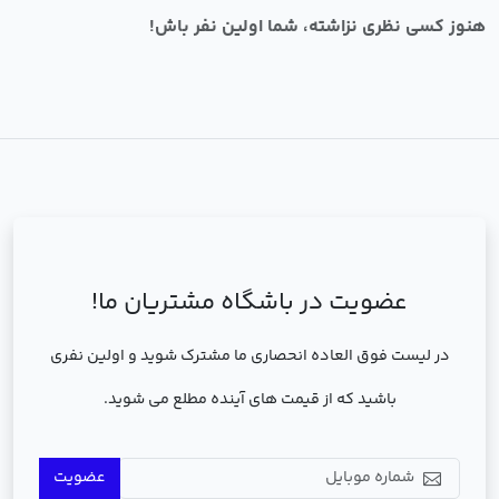
هنوز کسی نظری نزاشته، شما اولین نفر باش!
عضویت در باشگاه مشتریان ما!
در لیست فوق العاده انحصاری ما مشترک شوید و اولین نفری
باشید که از قیمت های آینده مطلع می شوید.
عضویت