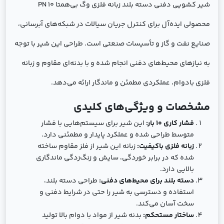
شیر کشویی دفنی دسته بلند زبانه فلزی وگ بی‌همتا PN 10
محصولی ایده‌آل برای کنترل جریان سیالات در شبکه‌های آبرسانی،
صنایع نفت و گاز و تأسیسات صنعتی است. طراحی این شیر با توجه
به نیازهای محیط‌های دفنی انجام شده و با بدنه‌ای مقاوم و زبانه
فلزی بادوام، عملکردی مطمئن و ماندگار ارائه می‌دهد.
مشخصات و ویژگی‌های کلیدی
فشار کاری 10 بار:
این شیر برای سیستم‌هایی با فشار
متوسط طراحی شده و عملکرد پایدار و مطمئنی دارد.
زبانه فلزی باکیفیت:
زبانه این شیر از فلز مقاوم ساخته
شده که در برابر خوردگی، سایش و زنگ‌زدگی ماندگاری
بالایی دارد.
دسته بلند برای محیط‌های دفنی:
طراحی دسته بلند،
استفاده و دسترسی به شیر را حتی در شرایط دفنی و
سخت آسان می‌کند.
ساختار مستحکم:
بدنه شیر از مواد با دوام بالا تولید