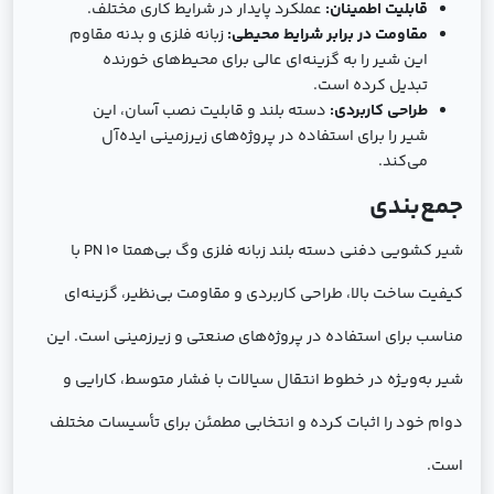
قابلیت اطمینان:
عملکرد پایدار در شرایط کاری مختلف.
مقاومت در برابر شرایط محیطی:
زبانه فلزی و بدنه مقاوم
این شیر را به گزینه‌ای عالی برای محیط‌های خورنده
تبدیل کرده است.
طراحی کاربردی:
دسته بلند و قابلیت نصب آسان، این
شیر را برای استفاده در پروژه‌های زیرزمینی ایده‌آل
می‌کند.
جمع‌بندی
شیر کشویی دفنی دسته بلند زبانه فلزی وگ بی‌همتا PN 10 با
کیفیت ساخت بالا، طراحی کاربردی و مقاومت بی‌نظیر، گزینه‌ای
مناسب برای استفاده در پروژه‌های صنعتی و زیرزمینی است. این
شیر به‌ویژه در خطوط انتقال سیالات با فشار متوسط، کارایی و
دوام خود را اثبات کرده و انتخابی مطمئن برای تأسیسات مختلف
است.