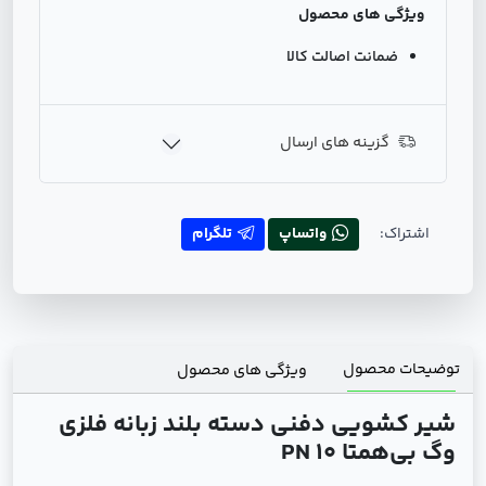
ویژگی های محصول
ضمانت اصالت کالا
گزینه های ارسال
اشتراک:
واتساپ
تلگرام
توضیحات محصول
ویژگی های محصول
شیر کشویی دفنی دسته بلند زبانه فلزی
وگ بی‌همتا PN 10