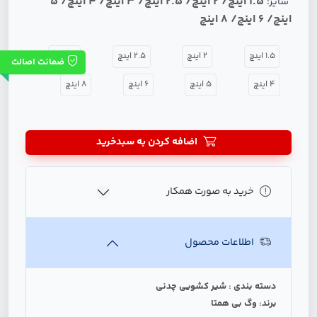
1.5 اینچ/ 2 اینچ/ 2.5 اینچ/ 3 اینچ/ 4 اینچ/ 5
سایز:
اینچ/ 6 اینچ/ 8 اینچ
1.5 اینچ
2 اینچ
2.5 اینچ
3 اینچ
ضمانت اصالت
4 اینچ
5 اینچ
6 اینچ
8 اینچ
اضافه کردن به سبدخرید
خرید به صورت همکار
اطلاعات محصول
دسته بندی : شیر کشویی چدنی
برند: وگ بی همتا