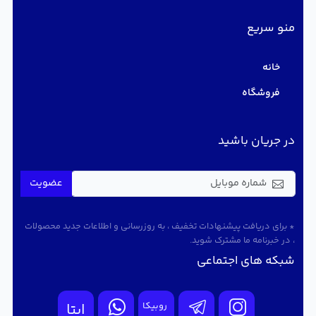
منو سریع
خانه
فروشگاه
در جریان باشید
عضویت
* برای دریافت پیشنهادات تخفیف ، به روزرسانی و اطلاعات جدید محصولات
، در خبرنامه ما مشترک شوید.
شبکه های اجتماعی
روبیکا
ایتا