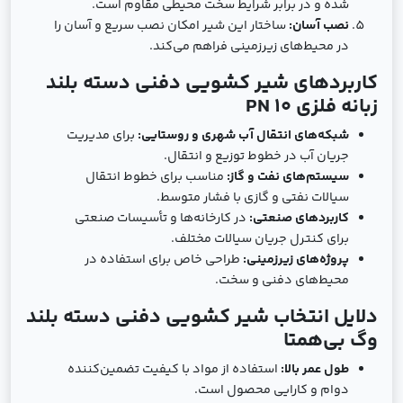
شده و در برابر شرایط سخت محیطی مقاوم است.
نصب آسان:
ساختار این شیر امکان نصب سریع و آسان را
در محیط‌های زیرزمینی فراهم می‌کند.
کاربردهای شیر کشویی دفنی دسته بلند
زبانه فلزی PN 10
شبکه‌های انتقال آب شهری و روستایی:
برای مدیریت
جریان آب در خطوط توزیع و انتقال.
سیستم‌های نفت و گاز:
مناسب برای خطوط انتقال
سیالات نفتی و گازی با فشار متوسط.
کاربردهای صنعتی:
در کارخانه‌ها و تأسیسات صنعتی
برای کنترل جریان سیالات مختلف.
پروژه‌های زیرزمینی:
طراحی خاص برای استفاده در
محیط‌های دفنی و سخت.
دلایل انتخاب شیر کشویی دفنی دسته بلند
وگ بی‌همتا
طول عمر بالا:
استفاده از مواد با کیفیت تضمین‌کننده
دوام و کارایی محصول است.