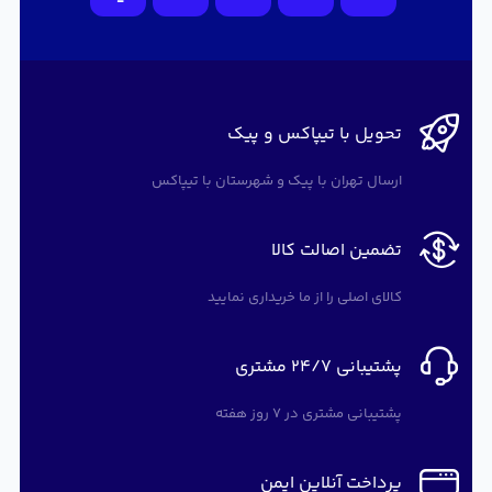
تحویل با تیپاکس و پیک
ارسال تهران با پیک و شهرستان با تیپاکس
تضمین اصالت کالا
کالای اصلی را از ما خریداری نمایید
پشتیبانی 24/7 مشتری
پشتیبانی مشتری در 7 روز هفته
پرداخت آنلاین ایمن