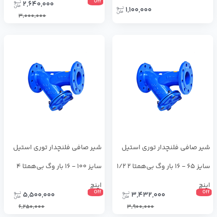
Off
2,640,000
1,100,000
3,000,000
شیر صافی فلنچدار توری استیل
شیر صافی فلنچدار توری استیل
سایز 65 - 16 بار وگ بی‌همتا 2 1/2
سایز 100 - 16 بار وگ بی‌همتا 4
اینچ
اینچ
Off
Off
5,500,000
3,432,000
6,250,000
3,900,000