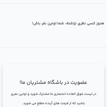
هنوز کسی نظری نزاشته، شما اولین نفر باش!
عضویت در باشگاه مشتریان ما!
در لیست فوق العاده انحصاری ما مشترک شوید و اولین نفری
باشید که از قیمت های آینده مطلع می شوید.