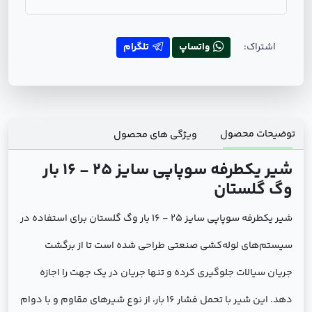
اشتراک:
واتساپ
تلگرام
توضیحات محصول
ویژگی های محصول
شیر یکطرفه سوپاپی سایز 25 - 16 بار
وگ گلستان
شیر یکطرفه سوپاپی سایز 25 - 16 بار وگ گلستان برای استفاده در
سیستم‌های لوله‌کشی صنعتی طراحی شده است تا از برگشت
جریان سیالات جلوگیری کرده و تنها جریان در یک جهت را اجازه
دهد. این شیر با تحمل فشار 16 بار، از نوع شیرهای مقاوم و با دوام