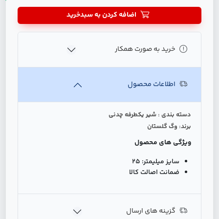
اضافه کردن به سبدخرید
خرید به صورت همکار
اطلاعات محصول
دسته بندی : شیر یکطرفه چدنی
برند: وگ گلستان
ویژگی های محصول
سایز میلیمتر:
25
ضمانت اصالت کالا
گزینه های ارسال