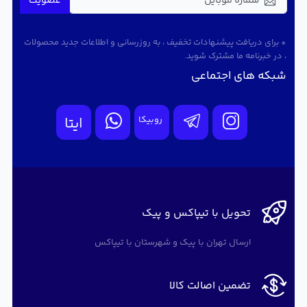
عضویت
* برای دریافت پیشنهادات تخفیف ، به روزرسانی و اطلاعات جدید محصولات
، در خبرنامه ما مشترک شوید.
شبکه های اجتماعی
روبیکا
ایتا
تحویل با تیپاکس و پیک
ارسال تهران با پیک و شهرستان با تیپاکس
تضمین اصالت کالا