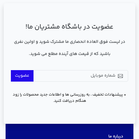
عضویت در باشگاه مشتریان ما!
در لیست فوق العاده انحصاری ما مشترک شوید و اولین نفری
باشید که از قیمت های آینده مطلع می شوید.
عضویت
* پیشنهادات تخفیف ، به روزرسانی ها و اطلاعات جدید محصولات را زود
هنگام دریافت کنید.
دسترسی سریع
درباره ما