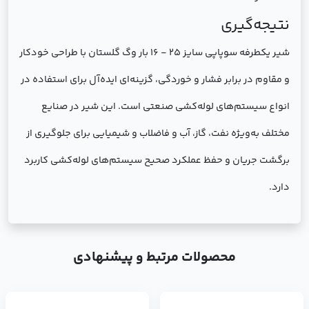
نتیجه‌گیری
شیر یکطرفه سوپاپی سایز 25 - 16 بار وگ گلستان با طراحی خودکار
و مقاوم در برابر فشار و خوردگی، گزینه‌ای ایده‌آل برای استفاده در
انواع سیستم‌های لوله‌کشی صنعتی است. این شیر در صنایع
مختلف به‌ویژه نفت، گاز، آب و فاضلاب و شیمیایی برای جلوگیری از
برگشت جریان و حفظ عملکرد صحیح سیستم‌های لوله‌کشی کاربرد
دارد.
محصولات مرتبط و پیشنهادی