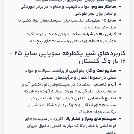
صورت قطع جریان، جلوگیری از برگشت سیالات.
ساختار مقاوم
: مواد باکیفیت و مقاوم در برابر خوردگی
و فشار برای عمر طولانی.
سایز 25 میلی‌متر
: مناسب برای سیستم‌های لوله‌کشی با
قطر متوسط و بالا.
کارایی بالا در شرایط سخت
: طراحی شده برای عملکرد
موثر در محیط‌های صنعتی و سیستم‌های پیچیده.
کاربردهای شیر یکطرفه سوپاپی سایز 25 -
16 بار وگ گلستان
صنایع نفت و گاز
: جلوگیری از برگشت سیالات و مواد
نفتی در خطوط انتقال و فرآیندهای صنعتی.
آب و فاضلاب
: استفاده در سیستم‌های لوله‌کشی آب و
فاضلاب برای جلوگیری از ورود سیالات آلوده به شبکه.
صنایع شیمیایی
: کنترل جریان مواد شیمیایی در
سیستم‌های انتقال و جلوگیری از مشکلات ناشی از
برگشت مواد خطرناک.
سیستم‌های پمپاژ و فشار بالا
: کاربرد در سیستم‌های
لوله‌کشی با فشار بالا که نیاز به کنترل دقیق جریان
دارند.