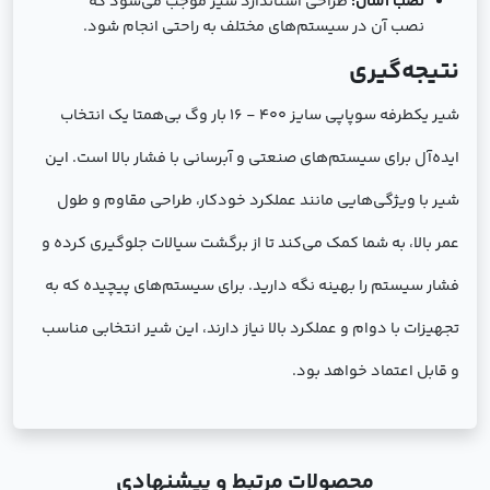
نصب آسان:
طراحی استاندارد شیر موجب می‌شود که
نصب آن در سیستم‌های مختلف به راحتی انجام شود.
نتیجه‌گیری
شیر یکطرفه سوپاپی سایز 400 - 16 بار وگ بی‌همتا یک انتخاب
ایده‌آل برای سیستم‌های صنعتی و آبرسانی با فشار بالا است. این
شیر با ویژگی‌هایی مانند عملکرد خودکار، طراحی مقاوم و طول
عمر بالا، به شما کمک می‌کند تا از برگشت سیالات جلوگیری کرده و
فشار سیستم را بهینه نگه دارید. برای سیستم‌های پیچیده که به
تجهیزات با دوام و عملکرد بالا نیاز دارند، این شیر انتخابی مناسب
و قابل اعتماد خواهد بود.
محصولات مرتبط و پیشنهادی