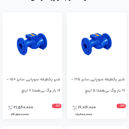
شیر یکطرفه سوپاپی سایز 125 -
شیر یکطرفه سوپاپی سایز 150 -
16 بار وگ بی‌همتا 5 اینچ
16 بار وگ بی‌همتا 6 اینچ
Off
Off
21,560,000
16,016,000
24,500,000
18,200,000