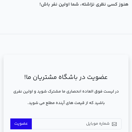
هنوز کسی نظری نزاشته، شما اولین نفر باش!
عضویت در باشگاه مشتریان ما!
در لیست فوق العاده انحصاری ما مشترک شوید و اولین نفری
باشید که از قیمت های آینده مطلع می شوید.
عضویت