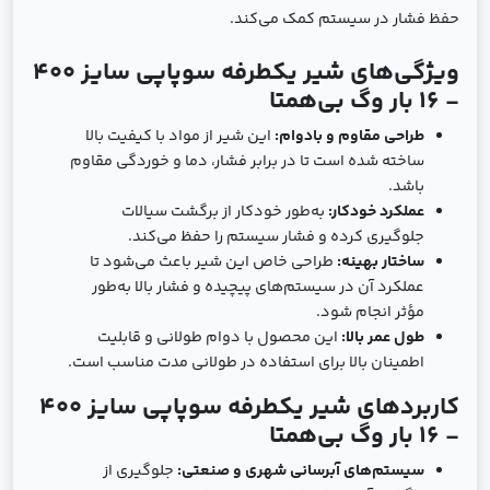
حفظ فشار در سیستم کمک می‌کند.
ویژگی‌های شیر یکطرفه سوپاپی سایز 400
- 16 بار وگ بی‌همتا
طراحی مقاوم و بادوام:
این شیر از مواد با کیفیت بالا
ساخته شده است تا در برابر فشار، دما و خوردگی مقاوم
باشد.
عملکرد خودکار:
به‌طور خودکار از برگشت سیالات
جلوگیری کرده و فشار سیستم را حفظ می‌کند.
ساختار بهینه:
طراحی خاص این شیر باعث می‌شود تا
عملکرد آن در سیستم‌های پیچیده و فشار بالا به‌طور
مؤثر انجام شود.
طول عمر بالا:
این محصول با دوام طولانی و قابلیت
اطمینان بالا برای استفاده در طولانی مدت مناسب است.
کاربردهای شیر یکطرفه سوپاپی سایز 400
- 16 بار وگ بی‌همتا
سیستم‌های آبرسانی شهری و صنعتی:
جلوگیری از