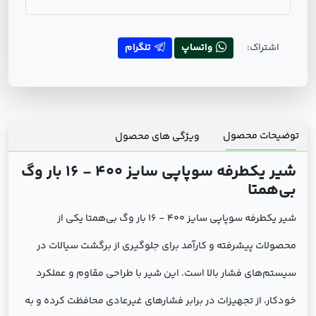
اشتراک:
واتساپ
تلگرام
توضیحات محصول
ویژگی های محصول
شیر یکطرفه سوپاپی سایز 400 - 16 بار وگ
بی‌همتا
شیر یکطرفه سوپاپی سایز 400 - 16 بار وگ بی‌همتا یکی از
محصولات پیشرفته و کارآمد برای جلوگیری از برگشت سیالات در
سیستم‌های فشار بالا است. این شیر با طراحی مقاوم و عملکرد
خودکار، از تجهیزات در برابر فشارهای غیرعادی محافظت کرده و به