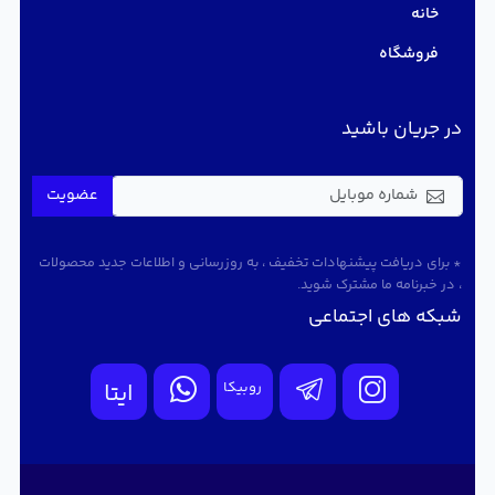
خانه
فروشگاه
در جریان باشید
عضویت
* برای دریافت پیشنهادات تخفیف ، به روزرسانی و اطلاعات جدید محصولات
، در خبرنامه ما مشترک شوید.
شبکه های اجتماعی
روبیکا
ایتا