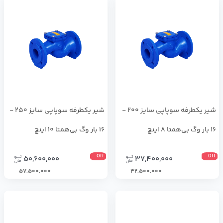
شیر یکطرفه سوپاپی سایز 200 -
شیر یکطرفه سوپاپی سایز 250 -
16 بار وگ بی‌همتا 8 اینچ
16 بار وگ بی‌همتا 10 اینچ
Off
Off
50,600,000
37,400,000
57,500,000
42,500,000