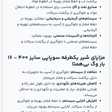
برگشت آب و حفظ فشار بهینه در خطوط لوله.
صنایع نفت و گاز:
مناسب برای استفاده در خطوط انتقال
مواد و جلوگیری از برگشت سیالات.
سیستم‌های گرمایشی و سرمایشی:
عملکرد بهینه در
حفظ فشار و جلوگیری از آسیب به سیستم‌های تهویه و
گرمایشی.
کارخانه‌ها و تأسیسات صنعتی:
بهبود عملکرد
سیستم‌های صنعتی با جلوگیری از برگشت سیالات و
حفظ فشار.
مزایای شیر یکطرفه سوپاپی سایز 400 - 16
بار وگ بی‌همتا
حفاظت از سیستم:
جلوگیری از آسیب به تجهیزات به
دلیل برگشت سیالات و فشار غیرمجاز.
کاهش هزینه‌های نگهداری:
به دلیل طول عمر بالا و
طراحی مقاوم، نیاز به تعمیرات و نگهداری را به حداقل
می‌رساند.
افزایش کارایی سیستم:
با حفظ فشار بهینه و جلوگیری
از برگشت سیالات، کارایی سیستم بهبود می‌یابد.