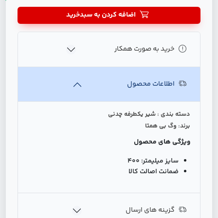
اضافه کردن به سبدخرید
خرید به صورت همکار
اطلاعات محصول
دسته بندی : شیر یکطرفه چدنی
برند: وگ بی همتا
ویژگی های محصول
سایز میلیمتر:
400
ضمانت اصالت کالا
گزینه های ارسال