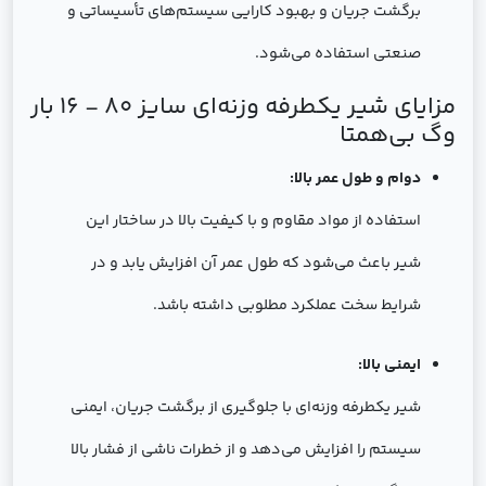
برگشت جریان و بهبود کارایی سیستم‌های تأسیساتی و
صنعتی استفاده می‌شود.
مزایای شیر یکطرفه وزنه‌ای سایز 80 - 16 بار
وگ بی‌همتا
دوام و طول عمر بالا:
استفاده از مواد مقاوم و با کیفیت بالا در ساختار این
شیر باعث می‌شود که طول عمر آن افزایش یابد و در
شرایط سخت عملکرد مطلوبی داشته باشد.
ایمنی بالا:
شیر یکطرفه وزنه‌ای با جلوگیری از برگشت جریان، ایمنی
سیستم را افزایش می‌دهد و از خطرات ناشی از فشار بالا