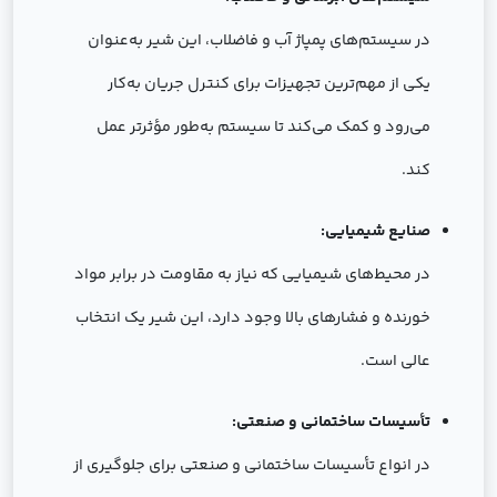
در سیستم‌های پمپاژ آب و فاضلاب، این شیر به‌عنوان
یکی از مهم‌ترین تجهیزات برای کنترل جریان به‌کار
می‌رود و کمک می‌کند تا سیستم به‌طور مؤثرتر عمل
کند.
صنایع شیمیایی:
در محیط‌های شیمیایی که نیاز به مقاومت در برابر مواد
خورنده و فشارهای بالا وجود دارد، این شیر یک انتخاب
عالی است.
تأسیسات ساختمانی و صنعتی:
در انواع تأسیسات ساختمانی و صنعتی برای جلوگیری از