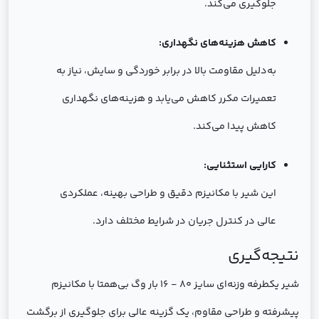
جلوگیری می‌کند.
کاهش هزینه‌های نگهداری:
به‌دلیل مقاومت بالا در برابر خوردگی و سایش، نیاز به
تعمیرات مکرر کاهش می‌یابد و هزینه‌های نگهداری
کاهش پیدا می‌کند.
کارایی استثنایی:
این شیر با مکانیزم دقیق و طراحی بهینه، عملکردی
عالی در کنترل جریان در شرایط مختلف دارد.
نتیجه‌گیری
شیر یکطرفه وزنه‌ای سایز 80 - 16 بار وگ بی‌همتا با مکانیزم
پیشرفته و طراحی مقاوم، یک گزینه عالی برای جلوگیری از برگشت