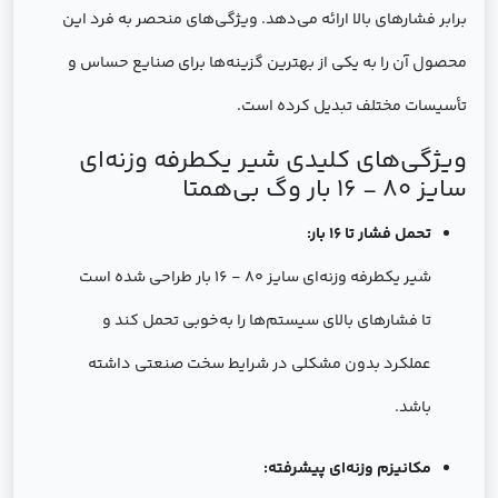
برابر فشارهای بالا ارائه می‌دهد. ویژگی‌های منحصر به فرد این
محصول آن را به یکی از بهترین گزینه‌ها برای صنایع حساس و
تأسیسات مختلف تبدیل کرده است.
ویژگی‌های کلیدی شیر یکطرفه وزنه‌ای
سایز 80 - 16 بار وگ بی‌همتا
تحمل فشار تا 16 بار:
شیر یکطرفه وزنه‌ای سایز 80 - 16 بار طراحی شده است
تا فشارهای بالای سیستم‌ها را به‌خوبی تحمل کند و
عملکرد بدون مشکلی در شرایط سخت صنعتی داشته
باشد.
مکانیزم وزنه‌ای پیشرفته: