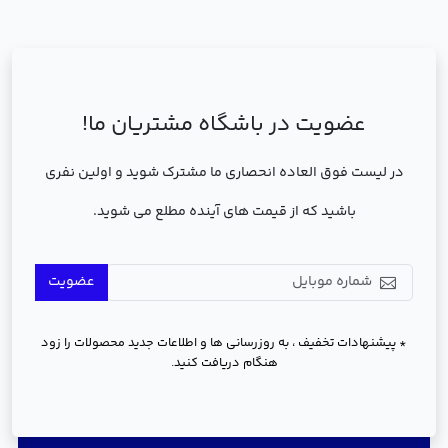
عضویت در باشگاه مشتریان ما!
در لیست فوق العاده انحصاری ما مشترک شوید و اولین نفری
باشید که از قیمت های آینده مطلع می شوید.
عضویت
* پیشنهادات تخفیف ، به روزرسانی ها و اطلاعات جدید محصولات را زود
هنگام دریافت کنید.
دسترسی سریع