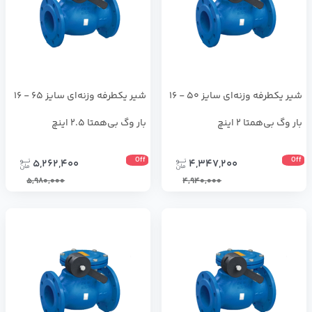
شیر یکطرفه وزنه‌ای سایز 50 - 16
شیر یکطرفه وزنه‌ای سایز 65 - 16
بار وگ بی‌همتا 2 اینچ
بار وگ بی‌همتا 2.5 اینچ
Off
Off
5,262,400
4,347,200
5,980,000
4,940,000