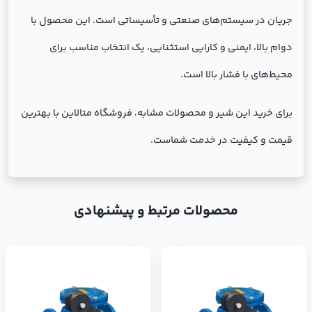
جریان در سیستم‌های صنعتی و تأسیساتی است. این محصول با
دوام بالا، ایمنی و کارایی استثنایی، یک انتخاب مناسب برای
محیط‌های با فشار بالا است.
برای خرید این شیر و محصولات مشابه، فروشگاه متالاین با بهترین
قیمت و کیفیت در خدمت شماست.
محصولات مرتبط و پیشنهادی