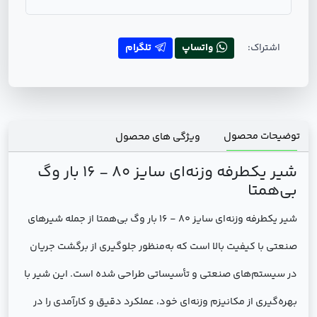
اشتراک:
واتساپ
تلگرام
توضیحات محصول
ویژگی های محصول
شیر یکطرفه وزنه‌ای سایز 80 - 16 بار وگ
بی‌همتا
شیر یکطرفه وزنه‌ای سایز 80 - 16 بار وگ بی‌همتا از جمله شیرهای
صنعتی با کیفیت بالا است که به‌منظور جلوگیری از برگشت جریان
در سیستم‌های صنعتی و تأسیساتی طراحی شده است. این شیر با
بهره‌گیری از مکانیزم وزنه‌ای خود، عملکرد دقیق و کارآمدی را در