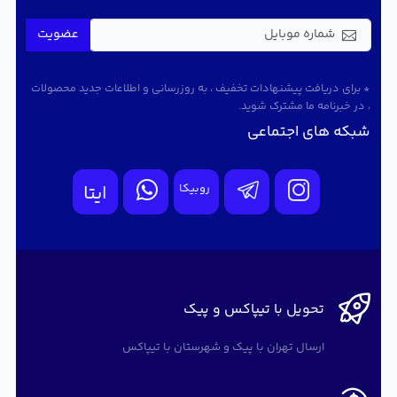
عضویت
* برای دریافت پیشنهادات تخفیف ، به روزرسانی و اطلاعات جدید محصولات
، در خبرنامه ما مشترک شوید.
شبکه های اجتماعی
روبیکا
ایتا
تحویل با تیپاکس و پیک
ارسال تهران با پیک و شهرستان با تیپاکس