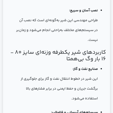
نصب آسان و سریع:
طراحی مهندسی این شیر به‌گونه‌ای است که نصب آن
در سیستم‌های مختلف به‌راحتی انجام می‌شود و زمان‌بر
نیست.
کاربردهای شیر یکطرفه وزنه‌ای سایز 80 -
16 بار وگ بی‌همتا
صنایع نفت و گاز:
این شیر در خطوط انتقال نفت و گاز برای جلوگیری از
برگشت جریان و حفظ ایمنی در برابر فشارهای بالا
استفاده می‌شود.
سیستم‌های آبرسانی و فاضلاب: