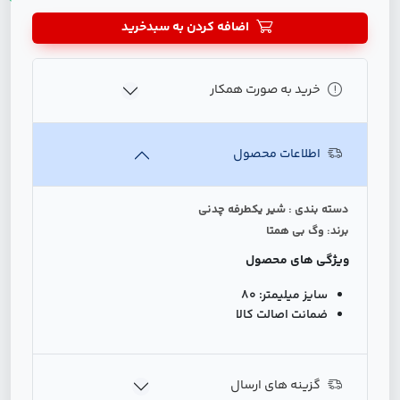
اضافه کردن به سبدخرید
خرید به صورت همکار
اطلاعات محصول
دسته بندی : شیر یکطرفه چدنی
برند: وگ بی همتا
ویژگی های محصول
سایز میلیمتر:
80
ضمانت اصالت کالا
گزینه های ارسال