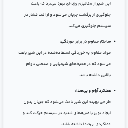
این شیر از مکانیزم وزنه‌ای بهره می‌برد که باعث
جلوگیری از برگشت جریان می‌شود و از افت فشار در
سیستم جلوگیری می‌کند.
ساختار مقاوم در برابر خوردگی:
مواد مقاوم به خوردگی استفاده‌شده در این شیر باعث
می‌شود که در محیط‌های شیمیایی و صنعتی دوام
بالایی داشته باشد.
عملکرد آرام و بی‌صدا:
طراحی بهینه این شیر باعث می‌شود که جریان بدون
ایجاد نویز یا ضربه‌های شدید در سیستم حرکت کند و
عملکردی بی‌صدا داشته باشد.