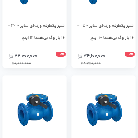
شیر یکطرفه وزنه‌ای سایز 250 -
شیر یکطرفه وزنه‌ای سایز 300 -
16 بار وگ بی‌همتا 10 اینچ
16 بار وگ بی‌همتا 12 اینچ
Off
Off
44,000,000
34,100,000
50,000,000
38,750,000