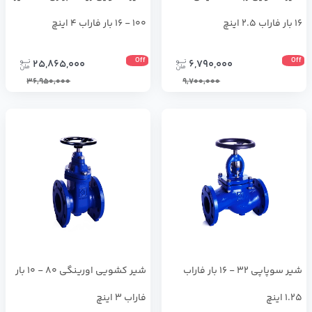
16 بار فاراب 2.5 اینچ
100 - 16 بار فاراب 4 اینچ
Off
Off
25,865,000
6,790,000
36,950,000
9,700,000
شير سوپاپي 32 - 16 بار فاراب
شير كشويي اورينگي 80 - 10 بار
1.25 اینچ
فاراب 3 اینچ