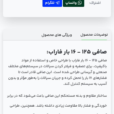
اشتراک:
واتساپ
تلگرام
توضیحات محصول
ویژگی های محصول
صافی 125 - 16 بار فاراب:
صافی 125 - 16 بار فاراب با طراحی خاص و استفاده از مواد
باکیفیت، برای تصفیه و فیلتر کردن سیالات در سیستم‌های مختلف
صنعتی و آبرسانی طراحی شده است. این صافی قادر است تا
فشارهای 16 بار را تحمل کرده و جریان سیالات را به‌طور مؤثر و بدون
آسیب به سیستم کنترل کند.
ساختار مقاوم و بدنه مستحکم این صافی باعث می‌شود که در برابر
خوردگی و فشار بالا مقاومت زیادی داشته باشد. همچنین، طراحی