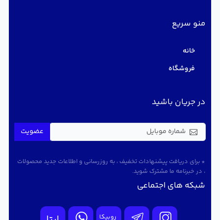
منو سریع
خانه
فروشگاه
در جریان باشید
عضویت
* برای دریافت پیشنهادات تخفیف ، به روزرسانی و اطلاعات جدید محصولات
، در خبرنامه ما مشترک شوید.
شبکه های اجتماعی
روبیکا