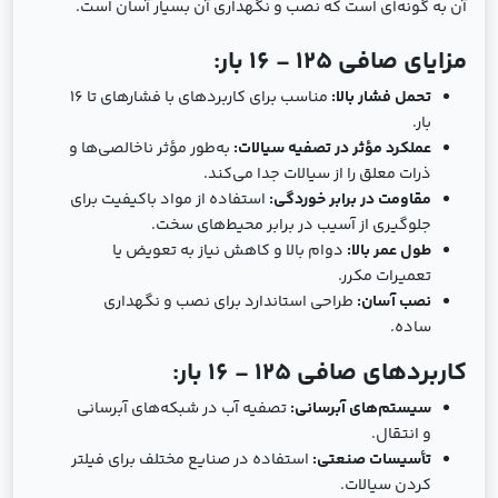
آن به گونه‌ای است که نصب و نگهداری آن بسیار آسان است.
مزایای صافی 125 - 16 بار:
تحمل فشار بالا:
مناسب برای کاربردهای با فشارهای تا 16
بار.
عملکرد مؤثر در تصفیه سیالات:
به‌طور مؤثر ناخالصی‌ها و
ذرات معلق را از سیالات جدا می‌کند.
مقاومت در برابر خوردگی:
استفاده از مواد باکیفیت برای
جلوگیری از آسیب در برابر محیط‌های سخت.
طول عمر بالا:
دوام بالا و کاهش نیاز به تعویض یا
تعمیرات مکرر.
نصب آسان:
طراحی استاندارد برای نصب و نگهداری
ساده.
کاربردهای صافی 125 - 16 بار:
سیستم‌های آبرسانی:
تصفیه آب در شبکه‌های آبرسانی
و انتقال.
تأسیسات صنعتی:
استفاده در صنایع مختلف برای فیلتر
کردن سیالات.