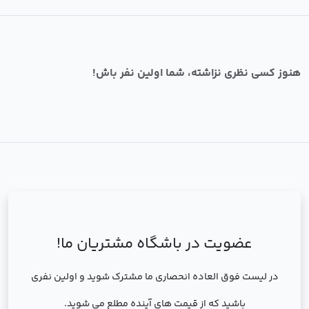
هنوز کسی نظری نزاشته، شما اولین نفر باش!
عضویت در باشگاه مشتریان ما!
در لیست فوق العاده انحصاری ما مشترک شوید و اولین نفری
باشید که از قیمت های آینده مطلع می شوید.