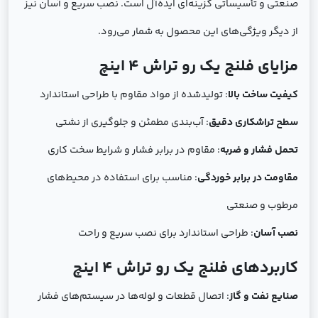
صنعتی و تأسیساتی گزینه‌ای ایده‌آل است. نصب سریع و آسان نیز
از دیگر ویژگی‌های این محصول به شمار می‌رود.
مزایای فلنج یک رو تراش 4 اینچ
کیفیت ساخت بالا
: تولیدشده از مواد مقاوم با طراحی استاندارد
سطح تراشکاری دقیق
: آب‌بندی مطمئن و جلوگیری از نشتی
تحمل فشار و ضربه
: مقاوم در برابر فشار و شرایط سخت کاری
مقاومت در برابر خوردگی
: مناسب برای استفاده در محیط‌های
مرطوب و صنعتی
نصب آسان
: طراحی استاندارد برای نصب سریع و راحت
کاربردهای فلنج یک رو تراش 4 اینچ
صنایع نفت و گاز
: اتصال قطعات و لوله‌ها در سیستم‌های فشار