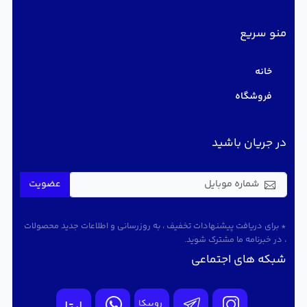
منو سریع
خانه
فروشگاه
در جریان باشید
عضویت
* برای دریافت پیشنهادات تخفیف ، به روزرسانی و اطلاعات جدید محصولات
، در خبرنامه ما مشترک شوید.
شبکه های اجتماعی
روبیکا