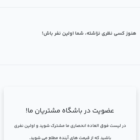
هنوز کسی نظری نزاشته، شما اولین نفر باش!
عضویت در باشگاه مشتریان ما!
در لیست فوق العاده انحصاری ما مشترک شوید و اولین نفری
باشید که از قیمت های آینده مطلع می شوید.