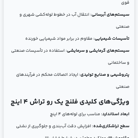
قوی
سیستم‌های آبرسانی
: انتقال آب در خطوط لوله‌کشی شهری و
صنعتی
تأسیسات شیمیایی
: مقاوم در برابر مواد شیمیایی خورنده
سیستم‌های گرمایشی و سرمایشی
: استفاده در تأسیسات صنعتی
و ساختمانی
پتروشیمی و صنایع تولیدی
: ایجاد اتصالات محکم در فرآیندهای
صنعتی
ویژگی‌های کلیدی فلنج یک رو تراش 4 اینچ
ابعاد استاندارد
: مناسب برای لوله‌های 4 اینچ
سطح تراشکاری‌شده
: افزایش دقت آب‌بندی و جلوگیری از نشتی