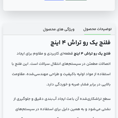
توضیحات محصول
ویژگی های محصول
فلنج يك رو تراش 4 اينچ
فلنج یک رو تراش 4 اینچ
قطعه‌ای کاربردی و مقاوم برای ایجاد
اتصالات مطمئن در سیستم‌های انتقال سیالات است. این فلنج با
استفاده از مواد اولیه باکیفیت و طراحی مهندسی‌شده، مقاومت
بالایی در برابر فشار، ضربه و خوردگی دارد.
سطح تراشکاری‌شده آن باعث ایجاد آب‌بندی دقیق و جلوگیری از
نشتی می‌شود و به همین دلیل برای استفاده در سیستم‌های