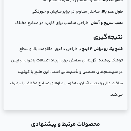
مقاومت بالا
: عملکرد مطمئن در شرایط فشار بالا
طول عمر بالا
: ساختار مقاوم در برابر سایش و خوردگی
نصب سریع و آسان
: طراحی مناسب برای کاربرد در صنایع مختلف
نتیجه‌گیری
فلنج یک رو تراش 4 اینچ
با طراحی دقیق، مقاومت بالا و سطح
تراشکاری‌شده، گزینه‌ای مطمئن برای ایجاد اتصالات بادوام و ایمن
در سیستم‌های صنعتی و تأسیساتی است. این فلنج با کیفیت
ساخت عالی و نصب آسان، به‌خوبی نیازهای صنایع مختلف را برطرف
می‌کند.
محصولات مرتبط و پیشنهادی