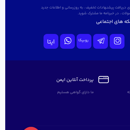
ای دریافت پیشنهادات تخفیف ، به روزرسانی و اطلاعات جدید
لات ، در خبرنامه ما مشترک شوید.
ه های اجتماعی
روبیکا
ایتا
پرداخت آنلاین ایمن
ما دارای گواهی هستیم