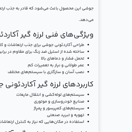
جوشی این محصول باعث می‌شود که قادر به جذب ارتعاش
می‌دهد.
ویژگی‌های فنی لرزه گیر آکاردئون
طراحی آکاردئونی جوشی برای جذب ارتعاشات و 
ساخته شده از استیل ضد زنگ برای مقاوم در براب
تحمل فشار و دماهای بالا
عمر طولانی و نیاز به تعمیرات کم
نصب آسان و سازگاری با سیستم‌های مختلف
کاربردهای لرزه گیر آکاردئونی جوش
سیستم‌های لوله‌کشی و انتقال مایعات
صنایع خودروسازی و موتوری
سیستم‌های کمپرسور و پمپاژ
تهویه و تبرید صنعتی
استفاده در مکان‌هایی که نیاز به کنترل ارتعاشات 