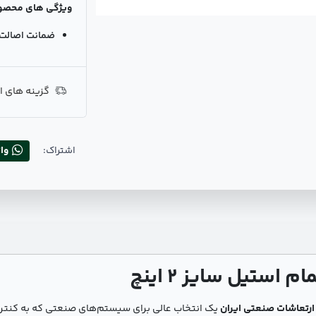
ویژگی های محصو
ضمانت اصالت ک
گزینه های ا
اشتراک:
وا
استیل سایز 2 اینچ
یک انتخاب عالی برای سیستم‌های صنعتی که به کنترل 