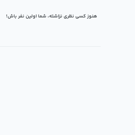
هنوز کسی نظری نزاشته، شما اولین نفر باش!