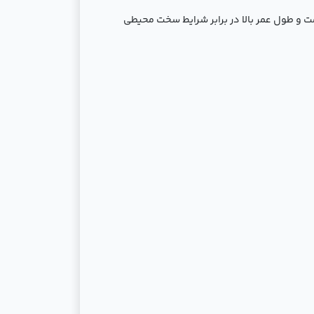
 و طول عمر بالا در برابر شرایط سخت محیطی