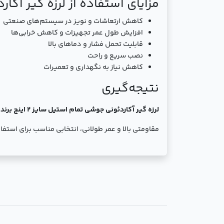
مزایای استفاده از لرزه گیر آکارد
کاهش ارتعاشات و نویز در سیستم‌های صنعتی
افزایش طول عمر تجهیزات و کاهش خرابی‌ها
قابلیت تحمل فشار و دماهای بالا
نصب سریع و راحت
کاهش نیاز به نگهداری و تعمیرات
نتیجه‌گیری
لرزه گیر آکاردئونی جوشی تمام استیل سایز 2 اینچ برند ارتعاشات صنعتی ایران
مقاومتی بالا و عمر طولانی، انتخابی مناسب برای استفا