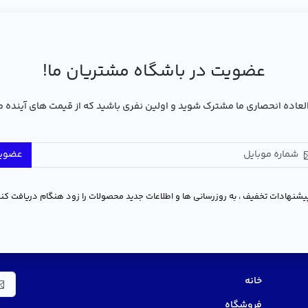
عضویت در باشگاه مشتریان ما!
عاده انحصاری ما مشترک شوید و اولین نفری باشید که از قیمت های آینده 
عضوی
یشنهادات تخفیف ، به روزرسانی ها و اطلاعات جدید محصولات را زود هنگام دریافت کنی
منو سریع
در 
خانه
فروشگاه