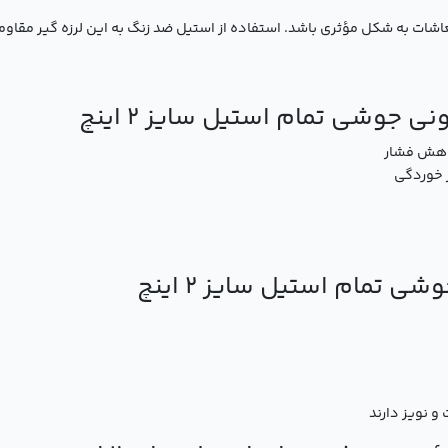
ات به شکل مؤثری باشد. استفاده از استیل ضد زنگ به این لرزه گیر مقاومت
ی جوشی تمام استیل سایز 2 اینچ
کاهش فشار
ر خوردگی
ی تمام استیل سایز 2 اینچ
و نویز دارند