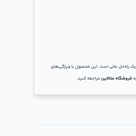
ک راه‌حل عالی است. این محصول با ویژگی‌های
به
فروشگاه متالاین
مراجعه کنید.