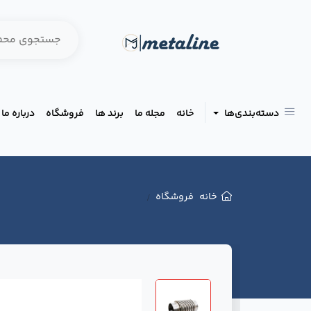
دسته‌بندی‌ها
خانه
مجله ما
برند ها
فروشگاه
درباره ما
خانه
فروشگاه