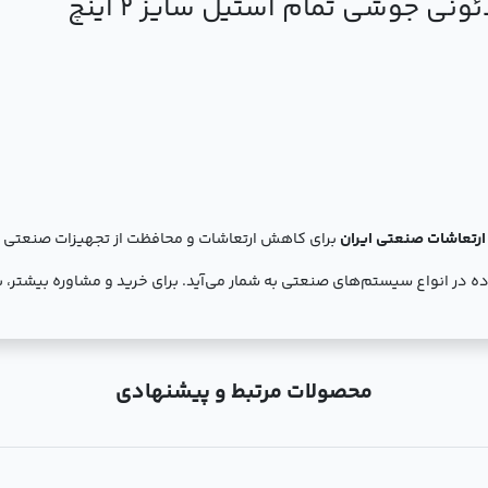
ئونی جوشی تمام استیل سایز 2 اینچ
برای کاهش ارتعاشات و محافظت از تجهیزات صنعتی ی
ده در انواع سیستم‌های صنعتی به شمار می‌آید. برای خرید و مشاوره بیشتر، 
محصولات مرتبط و پیشنهادی