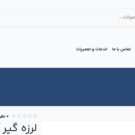
تماس با ما
خدمات و تعمیرات
0 نظر
لرزه گیر