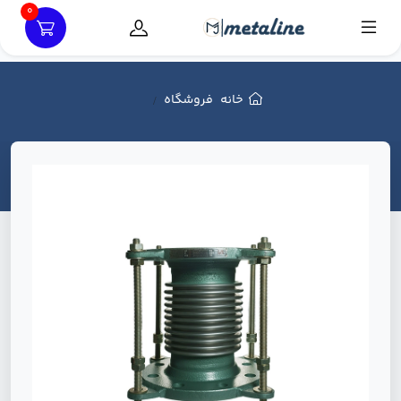
0
خانه
فروشگاه