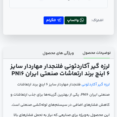
اشتراک:
واتساپ
تلگرام
توضیحات محصول
ویژگی های محصول
لرزه گیر آکاردئونی فلنجدار مهاردار سایز
6 اینچ برند ارتعاشات صنعتی ایران PN16
لرزه گیر آکاردئونی
فلنجدار مهاردار سایز 6 اینچ برند ارتعاشات
صنعتی ایران PN16، یکی از بهترین گزینه‌ها برای جذب ارتعاشات و
کاهش فشارهای اضافی در سیستم‌های لوله‌کشی صنعتی است.
این محصول به‌ویژه برای صنایعی که نیاز به تحمل فشارهای بالا