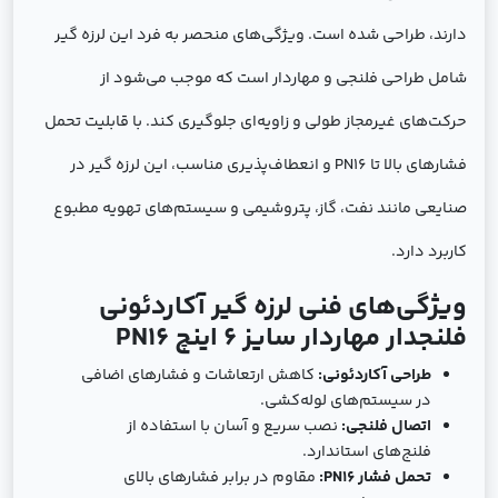
دارند، طراحی شده است. ویژگی‌های منحصر به فرد این لرزه گیر
شامل طراحی فلنجی و مهاردار است که موجب می‌شود از
حرکت‌های غیرمجاز طولی و زاویه‌ای جلوگیری کند. با قابلیت تحمل
فشارهای بالا تا PN16 و انعطاف‌پذیری مناسب، این لرزه گیر در
صنایعی مانند نفت، گاز، پتروشیمی و سیستم‌های تهویه مطبوع
کاربرد دارد.
ویژگی‌های فنی لرزه گیر آکاردئونی
فلنجدار مهاردار سایز 6 اینچ PN16
طراحی آکاردئونی:
کاهش ارتعاشات و فشارهای اضافی
در سیستم‌های لوله‌کشی.
اتصال فلنجی:
نصب سریع و آسان با استفاده از
فلنج‌های استاندارد.
تحمل فشار PN16:
مقاوم در برابر فشارهای بالای