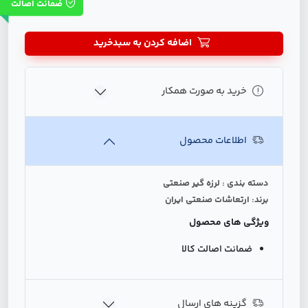
ضمانت اصالت
اضافه کردن به سبدخرید
خرید به صورت همکار
اطلاعات محصول
دسته بندی : لرزه گیر صنعتی
برند: ارتعاشات صنعتی ایران
ویژگی های محصول
ضمانت اصالت کالا
گزینه های ارسال