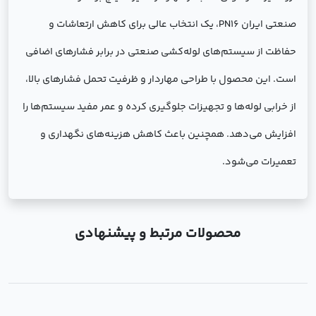
صنعتی ایران PN16، یک انتخاب عالی برای کاهش ارتعاشات و
حفاظت از سیستم‌های لوله‌کشی صنعتی در برابر فشارهای اضافی
است. این محصول با طراحی مهاردار و ظرفیت تحمل فشارهای بالا،
از خرابی لوله‌ها و تجهیزات جلوگیری کرده و عمر مفید سیستم‌ها را
افزایش می‌دهد. همچنین باعث کاهش هزینه‌های نگهداری و
تعمیرات می‌شود.
محصولات مرتبط و پیشنهادی