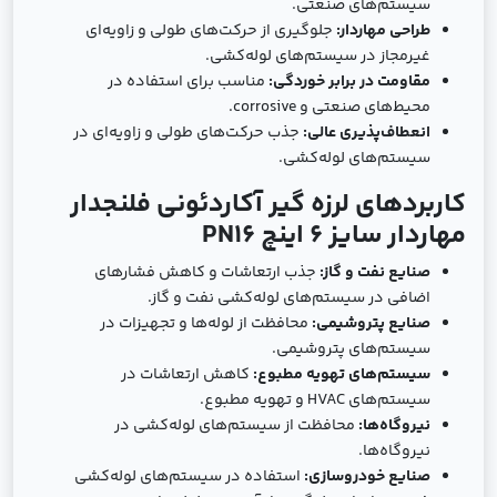
سیستم‌های صنعتی.
طراحی مهاردار:
جلوگیری از حرکت‌های طولی و زاویه‌ای
غیرمجاز در سیستم‌های لوله‌کشی.
مقاومت در برابر خوردگی:
مناسب برای استفاده در
محیط‌های صنعتی و corrosive.
انعطاف‌پذیری عالی:
جذب حرکت‌های طولی و زاویه‌ای در
سیستم‌های لوله‌کشی.
کاربردهای لرزه گیر آکاردئونی فلنجدار
مهاردار سایز 6 اینچ PN16
صنایع نفت و گاز:
جذب ارتعاشات و کاهش فشارهای
اضافی در سیستم‌های لوله‌کشی نفت و گاز.
صنایع پتروشیمی:
محافظت از لوله‌ها و تجهیزات در
سیستم‌های پتروشیمی.
سیستم‌های تهویه مطبوع:
کاهش ارتعاشات در
سیستم‌های HVAC و تهویه مطبوع.
نیروگاه‌ها:
محافظت از سیستم‌های لوله‌کشی در
نیروگاه‌ها.
صنایع خودروسازی:
استفاده در سیستم‌های لوله‌کشی