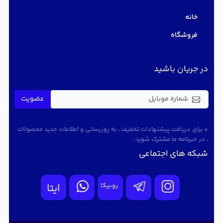
خانه
فروشگاه
در جریان باشید
عضویت
* برای دریافت پیشنهادات تخفیف ، به روزرسانی و اطلاعات جدید محصولات
، در خبرنامه ما مشترک شوید.
شبکه های اجتماعی
روبیکا
ایتا