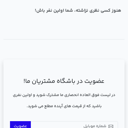
هنوز کسی نظری نزاشته، شما اولین نفر باش!
عضویت در باشگاه مشتریان ما!
در لیست فوق العاده انحصاری ما مشترک شوید و اولین نفری
باشید که از قیمت های آینده مطلع می شوید.
عضویت