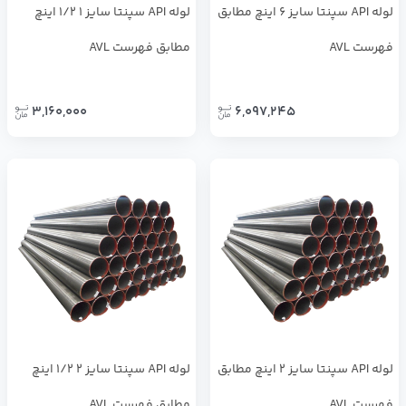
لوله API سپنتا سایز 6 اینچ مطابق
لوله API سپنتا سایز 1 1/2 اینچ
فهرست AVL
مطابق فهرست AVL
3,160,000
6,097,245
لوله API سپنتا سایز 2 اینچ مطابق
لوله API سپنتا سایز 2 1/2 اینچ
فهرست AVL
مطابق فهرست AVL