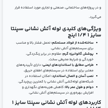
و در پروژه‌های ساختمانی، صنعتی و تجاری مورد استفاده قرار
می‌گیرد.
ویژگی‌های کلیدی لوله آتش نشانی سپنتا
سایز 1 1/4 اینچ
ساخته‌شده از فولاد مستحکم:
تحمل فشار بالا و مناسب
برای سیستم‌های آتش نشانی.
پوشش گالوانیزه گرم:
مقاوم در برابر زنگ‌زدگی،
خوردگی و شرایط محیطی سخت.
طراحی مطابق با استانداردهای ایمنی:
دارای تأییدیه‌های
معتبر برای استفاده در سیستم‌های اطفای حریق.
نصب آسان و اتصال استاندارد:
امکان استفاده در
شبکه‌های لوله‌کشی آتش نشانی با کمترین پیچیدگی.
دوام و طول عمر بالا:
کاهش هزینه‌های نگهداری و
افزایش بهره‌وری در سیستم‌های آتش نشانی.
کاربردهای لوله آتش نشانی سپنتا سایز 1