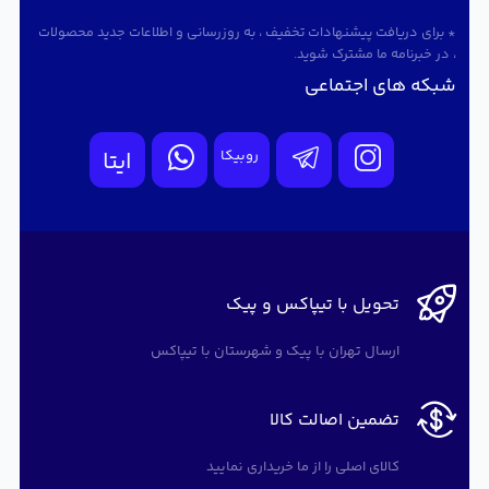
* برای دریافت پیشنهادات تخفیف ، به روزرسانی و اطلاعات جدید محصولات
، در خبرنامه ما مشترک شوید.
شبکه های اجتماعی
روبیکا
ایتا
تحویل با تیپاکس و پیک
ارسال تهران با پیک و شهرستان با تیپاکس
تضمین اصالت کالا
کالای اصلی را از ما خریداری نمایید