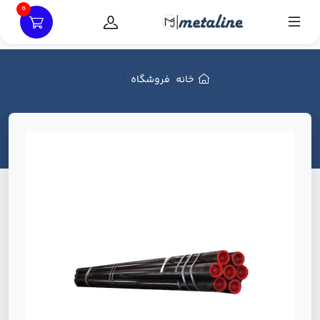
0
خانه
فروشگاه