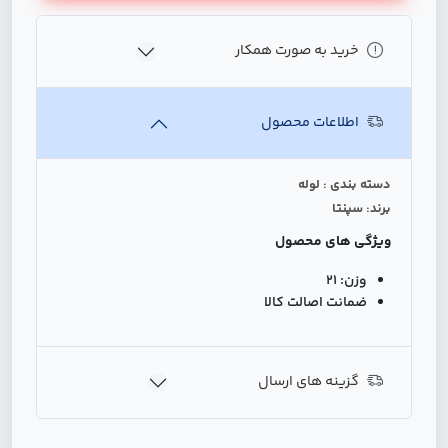
خرید به صورت همکار
اطلاعات محصول
دسته بندی : لوله
برند: سپنتا
ویژگی های محصول
وزن:
21
ضمانت اصالت کالا
گزینه های ارسال