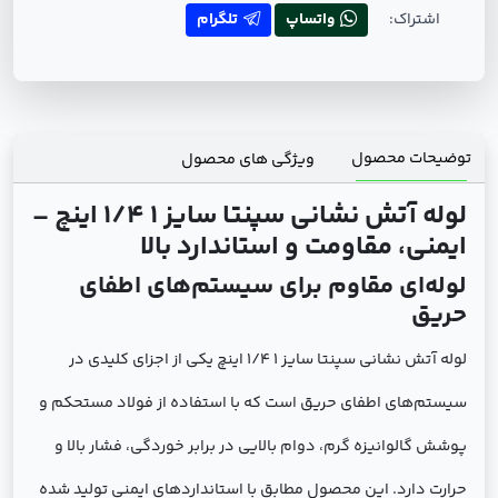
اشتراک:
واتساپ
تلگرام
توضیحات محصول
ویژگی های محصول
لوله آتش نشانی سپنتا سایز 1 1/4 اینچ –
ایمنی، مقاومت و استاندارد بالا
لوله‌ای مقاوم برای سیستم‌های اطفای
حریق
لوله آتش نشانی سپنتا سایز 1 1/4 اینچ یکی از اجزای کلیدی در
سیستم‌های اطفای حریق است که با استفاده از فولاد مستحکم و
پوشش گالوانیزه گرم، دوام بالایی در برابر خوردگی، فشار بالا و
حرارت دارد. این محصول مطابق با استانداردهای ایمنی تولید شده