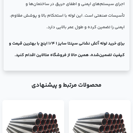
اجرای سیستم‌های ایمنی و اطفای حریق در ساختمان‌ها و
تأسیسات صنعتی است. این لوله با استحکام بالا و پوشش مقاوم،
ایمنی را تضمین کرده و طول عمر بالایی دارد.
برای خرید لوله آتش نشانی سپنتا سایز 1 1/4 اینچ با بهترین قیمت و
کیفیت تضمین‌شده، همین حالا از فروشگاه متالاین اقدام کنید.
محصولات مرتبط و پیشنهادی