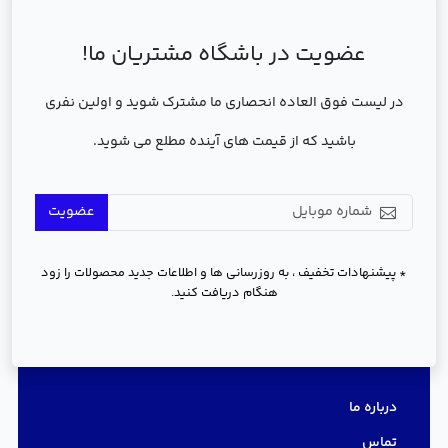
عضویت در باشگاه مشتریان ما!
در لیست فوق العاده انحصاری ما مشترک شوید و اولین نفری
باشید که از قیمت های آینده مطلع می شوید.
عضویت
* پیشنهادات تخفیف ، به روزرسانی ها و اطلاعات جدید محصولات را زود
هنگام دریافت کنید.
دسترسی سریع
درباره ما
تماس