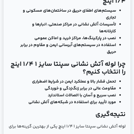
1/4 اینچ
سیستم‌های اطفای حریق در ساختمان‌های مسکونی و
تجاری
تأسیسات آتش نشانی در مراکز صنعتی، انبارها و
کارخانه‌ها
نصب در پارکینگ‌ها، مراکز خرید و اماکن عمومی
استفاده در سیستم‌های آبرسانی ایمن و مقاوم در برابر
حریق
چرا لوله آتش نشانی سپنتا سایز 1 1/4 اینچ
را انتخاب کنیم؟
تحمل فشار بالا و عملکرد ایمن در شرایط اضطراری
مقاومت عالی در برابر زنگ‌زدگی و خوردگی
نصب سریع و آسان با اتصالات استاندارد
مورد تأیید برای استفاده در شبکه‌های آتش نشانی
نتیجه‌گیری
لوله آتش نشانی سپنتا سایز 1 1/4 اینچ یکی از بهترین گزینه‌ها برای