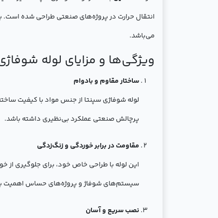
انتقال حرارت در پروژه‌های صنعتی طراحی شده است. با 
می‌باشد.
ویژگی‌ها و مزایای لوله شوفاژی سپنتا
ساختار مقاوم و بادوام
لوله شوفاژی سپنتا از جنس مواد با کیفیت ساخته 
پرچالش صنعتی عملکرد بی‌نظیری داشته باشد.
مقاومت در برابر خوردگی و زنگ‌زدگی
این لوله با طراحی خاص خود، برای جلوگیری از خو
سیستم‌های شوفاژ و پروژه‌های حساس اهمیت بال
نصب سریع و آسان