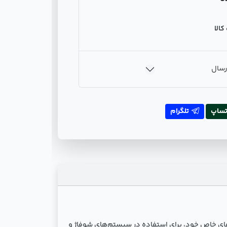
الا
رسال
تساپ
تلگرام
ن لوله با ویژگی‌های خاص خود، برای استفاده در سیستم‌های شوفاژ و