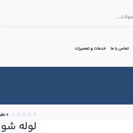
تماس با ما
خدمات و تعمیرات
0 نظر