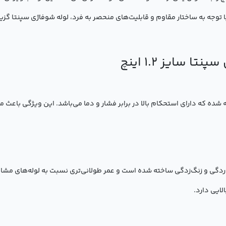
توجه به ساختار مقاوم و قابلیت‌های منحصر به فرد، لوله شوفاژی سپنتا گزین
 سایز 1.2 اینچ
شده که دارای استحکام بالا در برابر فشار و دما می‌باشد. این ویژگی باعث
ردگی و زنگ‌زدگی ساخته شده است و عمر طولانی‌تری نسبت به لوله‌های مشابه
ایی دارد.