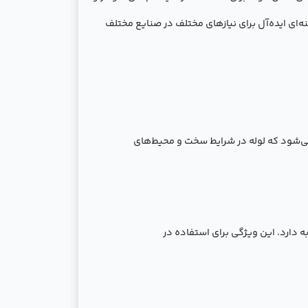
ه‌ای ایده‌آل برای نیازهای مختلف در صنایع مختلف
 می‌شود که لوله در شرایط سخت و محیط‌های
 دارد. این ویژگی برای استفاده در