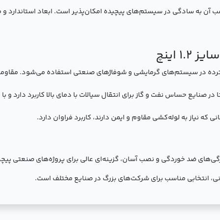
ب آن به سادگی در سیستم‌های پیچیده امکان‌پذیر است. ابعاد استاندارد و ط
1 اینچ
سترده در سیستم‌های گرمایشی و شوفاژهای صنعتی استفاده می‌شود. مقاومت آ
 در صنایع حساس نفت و گاز برای انتقال سیالات با دمای بالا کاربرد دارد و با
انی که نیاز به لوله‌کشی مقاوم و ایمن دارند، کاربرد فراوان دارد.
نچ، با ساختار مقاوم، ویژگی‌های ضد خوردگی و نصب آسان، گزینه‌ای عالی برای پروژه‌های ص
انی، انتخابی مناسب برای شرکت‌های بزرگ در صنایع مختلف است.