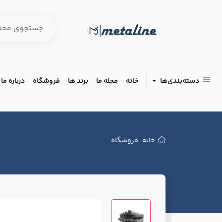
دسته‌بندی‌ها
خانه
مجله ما
برند ها
فروشگاه
درباره ما
خانه
فروشگاه