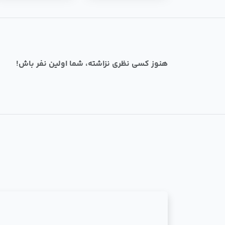
هنوز کسی نظری نزاشته، شما اولین نفر باش!