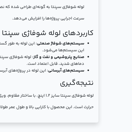
لوله شوفاژی سپنتا به گونه‌ای طراحی شده که نص
سرعت اجرایی پروژه‌ها را افزایش می‌دهد.
کاربردهای لوله شوفاژی سپنتا سایز .2
سیستم‌های شوفاژ صنعتی
: این لوله به طور گ
این سیستم‌ها می‌شود.
صنایع پتروشیمی و نفت و گاز
: لوله شوفاژی سپنتا
دماهای شدید، قابل اعتماد است.
سیستم‌های آبرسانی
: این لوله در پروژه‌های آبرس
نتیجه‌گیری
لوله شوفاژی سپنتا سایز 1.2 ای
حرارت است. این محصول با کارایی بالا و طول عمر طول