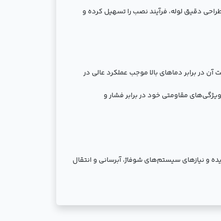
راحی دقیق لوله، فرآیند نصب را تسهیل کرده و
ن در برابر دماهای بالا موجب عملکرد عالی در
 ویژگی‌های مقاومتی خود در برابر فشار و
نعتی پیچیده و نیازهای سیستم‌های شوفاژ، آبرسانی و انتقال