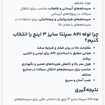
مواد مختلف
سیستم‌های آبرسانی و فاضلاب:
مناسب برای انتقال
سیالات در پروژه‌های آبرسانی
سیستم‌های هیدرولیکی و پنوماتیکی:
برای استفاده در
سیستم‌های با فشار بالا
چرا لوله API سپنتا سایز 3 اینچ را انتخاب
کنیم؟
مقاومت بالا در برابر فشار و شرایط سخت
طراحی مطابق با استاندارد API برای ایمنی و کارایی
بیشتر
طول عمر بالا و کاهش هزینه‌های تعمیر و نگهداری
مناسب برای سیستم‌های انتقال سیالات در صنایع
مختلف
نصب آسان و سریع
نتیجه‌گیری
لوله API سپنتا سایز 3 اینچ یک انتخاب عالی برای سیستم‌های