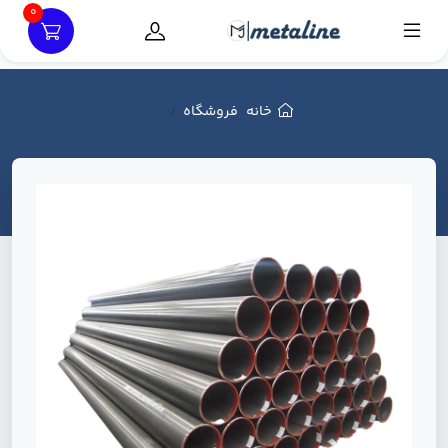
0
خانه
فروشگاه