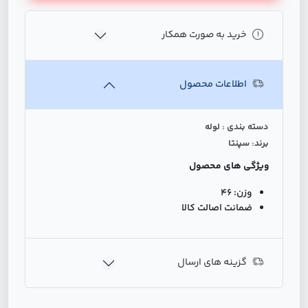
خرید به صورت همکار
اطلاعات محصول
دسته بندی : لوله
برند: سپنتا
ویژگی های محصول
وزن:
46
ضمانت اصالت کالا
گزینه های ارسال