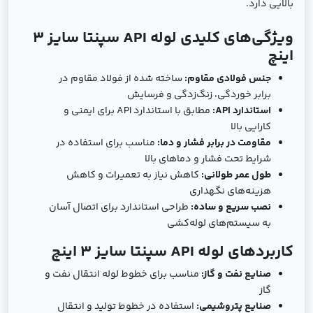
بالایی دارد.
ویژگی‌های کلیدی لوله API سپنتا سایز 3
اینچ
جنس فولادی مقاوم:
ساخته شده از فولاد مقاوم در
برابر خوردگی، زنگ‌زدگی و فرسایش
استاندارد API:
مطابق با استاندارد API برای ایمنی و
کارایی بالا
مقاومت در برابر فشار و دما:
مناسب برای استفاده در
شرایط تحت فشار و دماهای بالا
طول عمر طولانی:
کاهش نیاز به تعمیرات و کاهش
هزینه‌های نگهداری
نصب سریع و ساده:
طراحی استاندارد برای اتصال آسان
به سیستم‌های لوله‌کشی
کاربردهای لوله API سپنتا سایز 3 اینچ
صنایع نفت و گاز:
مناسب برای خطوط لوله انتقال نفت و
گاز
صنایع پتروشیمی:
استفاده در خطوط تولید و انتقال