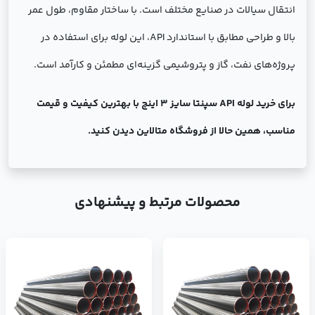
انتقال سیالات در صنایع مختلف است. با ساختار مقاوم، طول عمر
بالا و طراحی مطابق با استاندارد API، این لوله برای استفاده در
پروژه‌های نفت، گاز و پتروشیمی گزینه‌ای مطمئن و کارآمد است.
برای خرید لوله API سپنتا سایز 3 اینچ با بهترین کیفیت و قیمت
مناسب، همین حالا از فروشگاه متالاین دیدن کنید.
محصولات مرتبط و پیشنهادی