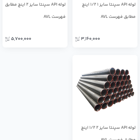
لوله API سپنتا سایز 1 1/2 اینچ
لوله API سپنتا سایز 2 اینچ مطابق
مطابق فهرست AVL
فهرست AVL
5,700,000
3,160,000
لوله API سپنتا سایز 2 1/2 اینچ