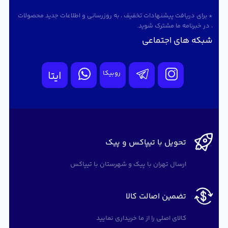
* برای دریافت پیشنهادات تخفیف ، به روزرسانی و اطلاعات جدید محصولات
، در خبرنامه ما مشترک شوید.
شبکه های اجتماعی
روبیکا
ایتا
تحویل با تیپاکس و پیک
ارسال تهران با پیک و شهرستان با تیپاکس
تضمین اصالت کالا
کالای اصلی را از ما خریداری نمایید