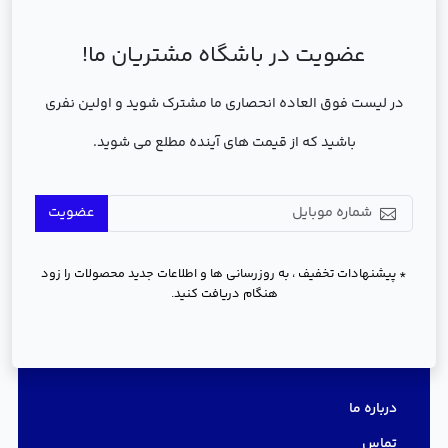
عضویت در باشگاه مشتریان ما!
در لیست فوق العاده انحصاری ما مشترک شوید و اولین نفری
باشید که از قیمت های آینده مطلع می شوید.
عضویت
* پیشنهادات تخفیف ، به روزرسانی ها و اطلاعات جدید محصولات را زود
هنگام دریافت کنید.
دسترسی سریع
درباره ما
تماس