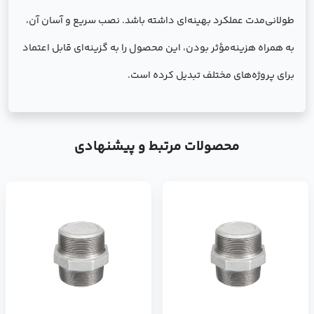
طولانی‌مدت عملکرد بهینه‌ای داشته باشد. نصب سریع و آسان آن،
به همراه هزینه‌مؤثر بودن، این محصول را به گزینه‌ای قابل اعتماد
برای پروژه‌های مختلف تبدیل کرده است.
محصولات مرتبط و پیشنهادی