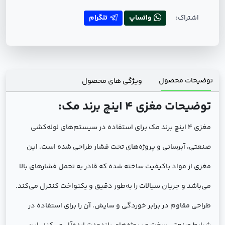
اشتراک:
واتساپ
تلگرام
توضیحات محصول
ویژگی های محصول
توضیحات مغزی 4 اینچ برند مک:
مغزی 4 اینچ برند مک برای استفاده در سیستم‌های لوله‌کشی
صنعتی، آبرسانی و پروژه‌های تحت فشار طراحی شده است. این
مغزی از مواد باکیفیت ساخته شده که قادر به تحمل فشارهای بالا
می‌باشد و جریان سیالات را به‌طور دقیق و یکنواخت کنترل می‌کند.
طراحی مقاوم در برابر خوردگی و سایش، آن را برای استفاده در