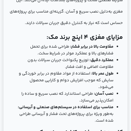
شرایط صنعتی سخت و پروژه‌های بلندمدت ایده‌آل می‌کند. این
مغزی به‌دلیل نصب سریع و آسان، گزینه‌ای مناسب برای پروژه‌های
حساس است که نیاز به کنترل دقیق جریان سیالات دارند.
مزایای مغزی 4 اینچ برند مک:
مقاومت بالا در برابر فشار:
طراحی شده برای تحمل
فشارهای بالا و عملکرد موثر در شرایط سخت.
عملکرد دقیق:
توزیع یکنواخت جریان سیالات بدون
مقاومت اضافی و افت فشار.
طول عمر بالا:
استفاده از مواد مقاوم در برابر خوردگی و
سایش که موجب افزایش دوام و کارایی محصول
می‌شود.
نصب آسان:
طراحی استاندارد که نصب سریع و ساده را
امکان‌پذیر می‌سازد.
مناسب برای استفاده در سیستم‌های صنعتی و آبرسانی:
به‌طور ویژه برای پروژه‌های تحت فشار و آبرسانی طراحی
شده است.