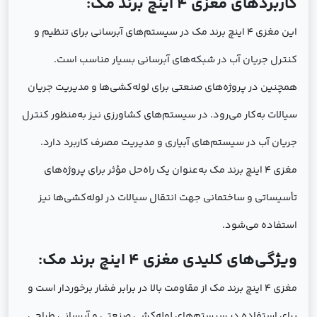
کاربردهای مغزی 4 اینچ برند مک:
این مغزی 4 اینچ برند مک در سیستم‌های آبرسانی برای تنظیم و
کنترل جریان آب در شبکه‌های آبرسانی بسیار مناسب است.
همچنین در پروژه‌های صنعتی برای لوله‌کشی‌ها و مدیریت جریان
سیالات به‌کار می‌رود. در سیستم‌های کشاورزی نیز به‌منظور کنترل
جریان آب در سیستم‌های آبیاری و مدیریت مصرف کاربرد دارد.
مغزی 4 اینچ برند مک به‌عنوان یک راه‌حل مؤثر برای پروژه‌های
تأسیساتی و ساختمانی جهت انتقال سیالات در لوله‌کشی‌ها نیز
استفاده می‌شود.
ویژگی‌های کلیدی مغزی 4 اینچ برند مک:
مغزی 4 اینچ برند مک از مقاومت بالا در برابر فشار برخوردار است و
برای استفاده در سیستم‌های لوله‌کشی صنعتی و آبرسانی طراحی