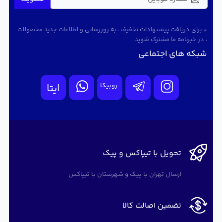
* برای دریافت پیشنهادات تخفیف ، به روزرسانی و اطلاعات جدید محصولات
، در خبرنامه ما مشترک شوید.
شبکه های اجتماعی
روبیکا
ایتا
تحویل با تیپاکس و پیک
ارسال تهران با پیک و شهرستان با تیپاکس
تضمین اصالت کالا