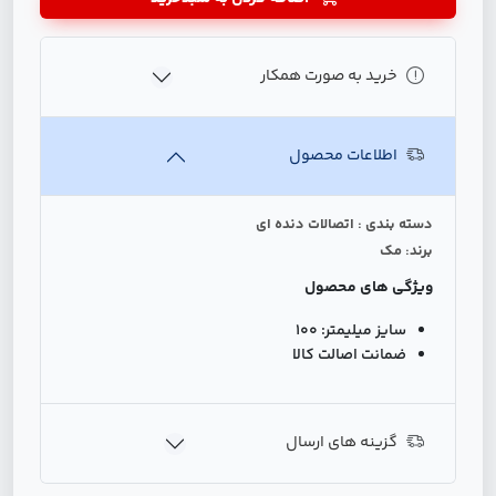
خرید به صورت همکار
اطلاعات محصول
دسته بندی : اتصالات دنده ای
برند: مک
ویژگی های محصول
سایز میلیمتر:
100
ضمانت اصالت کالا
گزینه های ارسال