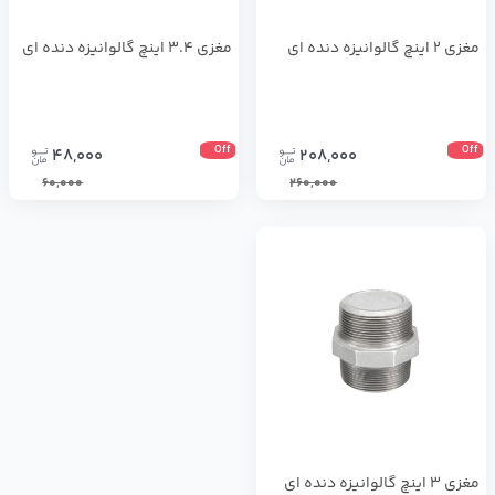
مغزی 2 اینچ گالوانیزه دنده ای
مغزی 3.4 اینچ گالوانیزه دنده ای
Off
Off
48,000
208,000
60,000
260,000
مغزی 3 اینچ گالوانیزه دنده ای