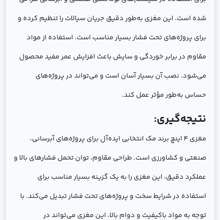
شده است. این مغزی به‌طور دقیق جریان سیالات را تنظیم کرده و
برای پروژه‌های تحت فشار بسیار مناسب است. استفاده از مواد
مقاوم در برابر خوردگی و سایش باعث افزایش عمر مفید محصول
می‌شود. نصب آن بسیار آسان است و می‌تواند در پروژه‌های
حساس به‌طور مؤثر عمل کند.
نتیجه‌گیری:
مغزی 4 اینچ برند مک انتخابی ایده‌آل برای پروژه‌های آبرسانی،
صنعتی و کشاورزی است. طراحی مقاوم، توان تحمل فشارهای بالا و
عملکرد دقیق، این مغزی را به یک گزینه بسیار مناسب برای
استفاده در شرایط سخت و پروژه‌های تحت فشار تبدیل می‌کند. با
توجه به مواد باکیفیت و دوام بالا، این مغزی می‌تواند در