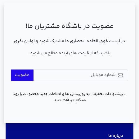
عضویت در باشگاه مشتریان ما!
در لیست فوق العاده انحصاری ما مشترک شوید و اولین نفری
باشید که از قیمت های آینده مطلع می شوید.
عضویت
* پیشنهادات تخفیف ، به روزرسانی ها و اطلاعات جدید محصولات را زود
هنگام دریافت کنید.
دسترسی سریع
درباره ما