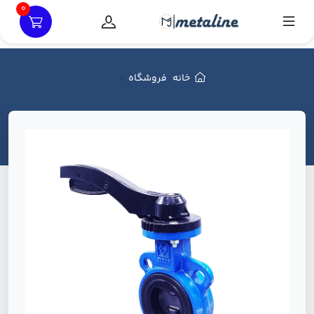
0
خانه
فروشگاه