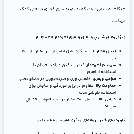
هنگام نصب می‌شود، که به بهینه‌سازی فضای صنعتی کمک
می‌کند.
ویژگی‌های شير پروانه‌ای ویفری اهرمدار 40 - 16 بار
تحمل فشار بالا:
عملکرد قابل اطمینان در فشار کاری 16
بار
سیستم اهرم‌دار:
کنترل دقیق و راحت جریان با
استفاده از اهرم
طراحی ویفری:
کاهش وزن و صرفه‌جویی در فضای نصب
مقاومت بالا:
مقاوم در برابر خوردگی و سایش برای
استفاده طولانی‌مدت
کارایی بالا:
حداقل افت فشار در سیستم‌های انتقال
سیالات
کاربردهای شير پروانه‌ای ویفری اهرمدار 40 - 16 بار