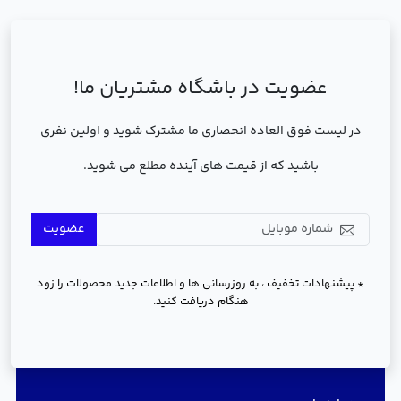
عضویت در باشگاه مشتریان ما!
در لیست فوق العاده انحصاری ما مشترک شوید و اولین نفری
باشید که از قیمت های آینده مطلع می شوید.
عضویت
* پیشنهادات تخفیف ، به روزرسانی ها و اطلاعات جدید محصولات را زود
هنگام دریافت کنید.
دسترسی سریع