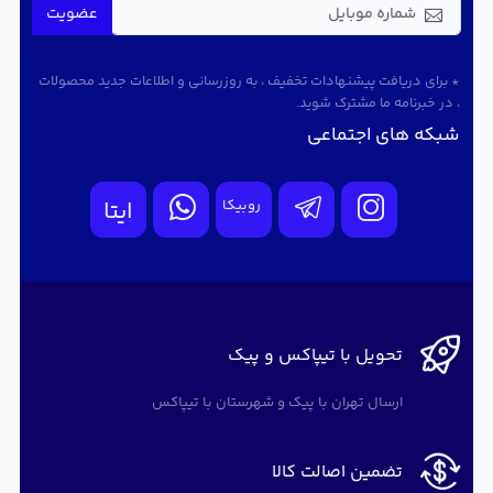
عضویت
* برای دریافت پیشنهادات تخفیف ، به روزرسانی و اطلاعات جدید محصولات
، در خبرنامه ما مشترک شوید.
شبکه های اجتماعی
روبیکا
ایتا
تحویل با تیپاکس و پیک
ارسال تهران با پیک و شهرستان با تیپاکس
تضمین اصالت کالا