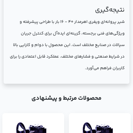
نتیجه‌گیری
شير پروانه‌ای ویفری اهرمدار 40 - 16 بار با طراحی پیشرفته و
ویژگی‌های فنی برجسته، گزینه‌ای ایده‌آل برای کنترل جریان
سیالات در صنایع مختلف است. این محصول با دوام و کارایی بالا
در شرایط صنعتی و فشارهای مختلف، عملکرد قابل اعتمادی را برای
کاربران فراهم می‌آورد.
محصولات مرتبط و پیشنهادی