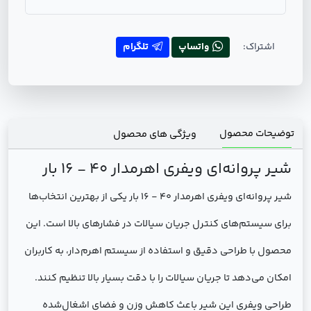
اشتراک:
واتساپ
تلگرام
توضیحات محصول
ویژگی های محصول
شير پروانه‌ای ویفری اهرمدار 40 - 16 بار
شير پروانه‌ای ویفری اهرمدار 40 - 16 بار یکی از بهترین انتخاب‌ها
برای سیستم‌های کنترل جریان سیالات در فشارهای بالا است. این
محصول با طراحی دقیق و استفاده از سیستم اهرم‌دار، به کاربران
امکان می‌دهد تا جریان سیالات را با دقت بسیار بالا تنظیم کنند.
طراحی ویفری این شیر باعث کاهش وزن و فضای اشغال‌شده