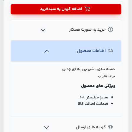
اضافه کردن به سبدخرید
خرید به صورت همکار
اطلاعات محصول
دسته بندی : شیر پروانه ای چدنی
برند: فاراب
ویژگی های محصول
سایز میلیمتر:
40
ضمانت اصالت کالا
گزینه های ارسال