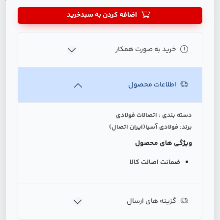
اضافه کردن به سبدخرید
خرید به صورت همکار
اطلاعات محصول
دسته بندی : اتصالات فولادی
برند: فولادی آسیا(ایران اتصال)
ویژگی های محصول
ضمانت اصالت کالا
گزینه های ارسال