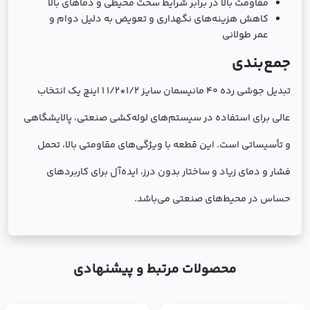
مقاومت بالا در برابر شرایط سخت محیطی و دماهای بالا
کاهش هزینه‌های نگهداری و تعویض به دلیل دوام و
عمر طولانی
جمع‌بندی
تبدیل جوشی رده 40 مانیسمان سایز 1/2*1/2 1 اینچ یک انتخاب
عالی برای استفاده در سیستم‌های لوله‌کشی صنعتی، پالایشگاهی
و تأسیساتی است. این قطعه با ویژگی‌های مقاومتی بالا، تحمل
فشار و دمای زیاد و ساختار بدون درز، ایده‌آل برای کاربردهای
حساس در محیط‌های صنعتی می‌باشد.
محصولات مرتبط و پیشنهادی