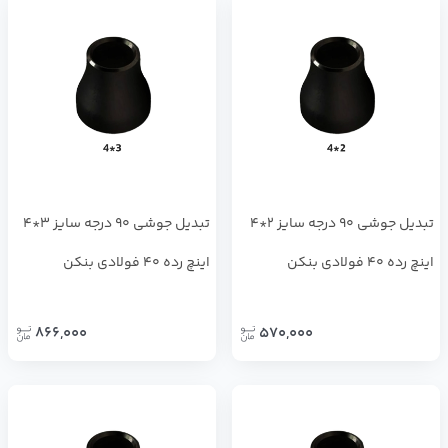
تبدیل جوشی 90 درجه سایز 2*4
تبدیل جوشی 90 درجه سایز 3*4
اینچ رده 40 فولادی بنکن
اینچ رده 40 فولادی بنکن
866,000
570,000