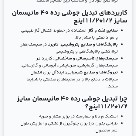
لوله‌های فولادی و مناسب برای صنایع مختلف.
کاربردهای تبدیل جوشی رده 40 مانیسمان
سایز
1/2*1/2 1
اینچ
صنایع نفت و گاز:
استفاده در خطوط انتقال گاز طبیعی
و مواد نفتی با فشار بالا.
پالایشگاه‌ها و صنایع پتروشیمی:
کاربرد در سیستم‌های
لوله‌کشی پالایشگاهی و پتروشیمی.
سیستم‌های تأسیساتی و ساختمانی:
کاربرد در
سیستم‌های گرمایشی، سرمایشی، آبرسانی و گازرسانی.
نیروگاه‌ها و صنایع شیمیایی:
ایده‌آل برای انتقال
سیالات با دمای بالا و در محیط‌های صنعتی با شرایط
سخت.
چرا تبدیل جوشی رده 40 مانیسمان سایز
1/2*1/2 1
اینچ؟
استحکام بالا و مقاومت در برابر فشار و ضربه
طراحی بدون درز برای جلوگیری از نشتی و افزایش طول
عمر محصول