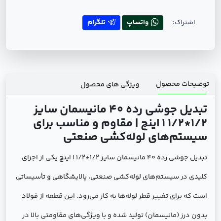
اشتراک:
واتساپ
تلگرام
توضیحات محصول
ویژگی های محصول
تبدیل جوشی رده 40 مانیسمان سایز
1/2*1/2 1
اینچ | مقاوم و مناسب برای
سیستم‌های لوله‌کشی صنعتی
تبدیل جوشی رده 40 مانیسمان سایز 1/2*1/2 1 اینچ یکی از اجزای
کلیدی در سیستم‌های لوله‌کشی صنعتی، پالایشگاهی و تأسیساتی
است که برای تغییر قطر لوله‌ها به کار می‌رود. این قطعه از فولاد
بدون درز (مانیسمان) تولید شده و با ویژگی‌های مقاومتی بالا در