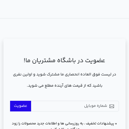
عضویت در باشگاه مشتریان ما!
در لیست فوق العاده انحصاری ما مشترک شوید و اولین نفری
باشید که از قیمت های آینده مطلع می شوید.
عضویت
* پیشنهادات تخفیف ، به روزرسانی ها و اطلاعات جدید محصولات را زود