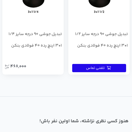
تبدیل جوشی 90 درجه سایز 1/2
تبدیل جوشی 90 درجه سایز 1/4
1*3 اینچ رده 40 فولادی بنکن
1*3 اینچ رده 40 فولادی بنکن
468,000
تلفنی تماس
هنوز کسی نظری نزاشته، شما اولین نفر باش!