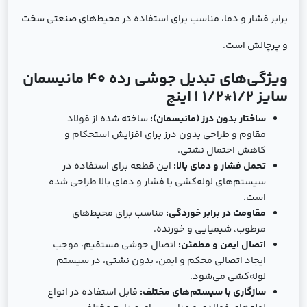
برابر فشار و دما، مناسب برای استفاده در محیط‌های صنعتی سخت
و پرچالش است.
ویژگی‌های تبدیل جوشی رده 40 مانیسمان
سایز
1/2*1/2 1
اینچ
ساختار بدون درز (مانیسمان):
ساخته شده از فولاد
مقاوم و طراحی بدون درز برای افزایش استحکام و
کاهش احتمال نشتی.
تحمل فشار و دمای بالا:
این قطعه برای استفاده در
سیستم‌های لوله‌کشی با فشار و دمای بالا طراحی شده
است.
مقاومت در برابر خوردگی:
مناسب برای محیط‌های
مرطوب، شیمیایی و خورنده.
اتصال ایمن و مطمئن:
اتصال جوشی مستقیم، موجب
ایجاد اتصالی محکم و ایمن، بدون نشتی، در سیستم
لوله‌کشی می‌شود.
سازگاری با سیستم‌های مختلف:
قابل استفاده در انواع