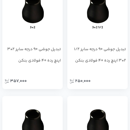
تبدیل جوشی 90 درجه سایز 1/2
تبدیل جوشی 90 درجه سایز 2*3
2*3 اینچ رده 40 فولادی بنکن
اینچ رده 40 فولادی بنکن
357,000
250,000