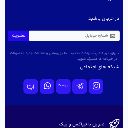
در جریان باشید
عضویت
* برای دریافت پیشنهادات تخفیف ، به روزرسانی و اطلاعات جدید محصولات
، در خبرنامه ما مشترک شوید.
شبکه های اجتماعی
روبیکا
ایتا
تحویل با تیپاکس و پیک