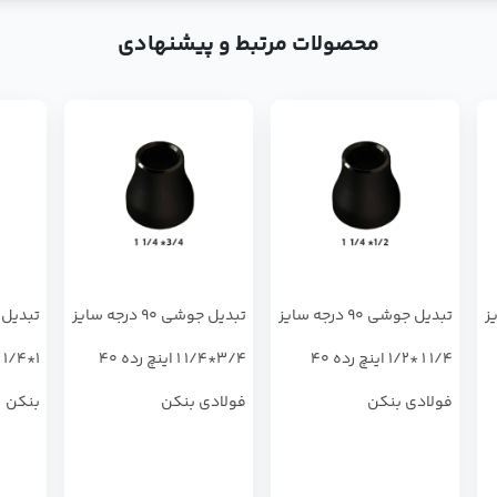
محصولات مرتبط و پیشنهادی
سایز
تبدیل جوشی 90 درجه سایز
تبدیل جوشی 90 درجه سایز
1/4 1 *1/2 اینچ رده 40
3/4*1/4 1 اینچ رده 40
فولادی بنکن
فولادی بنکن
بنکن