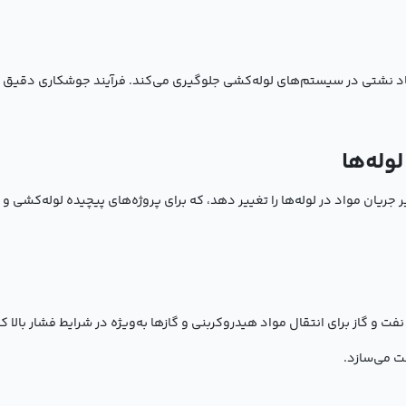
د نشتی در سیستم‌های لوله‌کشی جلوگیری می‌کند. فرآیند جوشکاری دقیق و
له‌کشی نفت و گاز برای انتقال مواد هیدروکربنی و گازها به‌ویژه در شرایط فشار بال
ت می‌سازد.