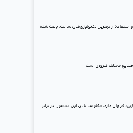
 استفاده از بهترین تکنولوژی‌های ساخت، باعث شده
ا کاربرد فراوان دارد. مقاومت بالای این محصول در برابر