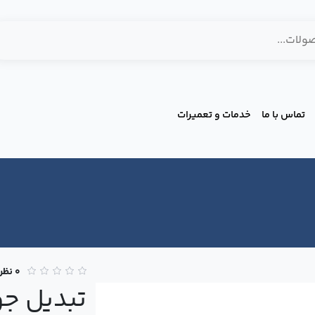
تماس با ما
خدمات و تعمیرات
0 نظر