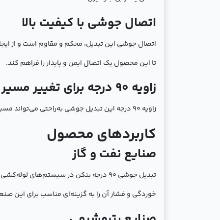
اتصال جوشی با کیفیت بالا
اتصال جوشی این تبدیل، محکم و مقاوم است و از ایجا
تا این محصول یک اتصال ایمن و پایدار را فراهم کند.
زاویه 90 درجه برای تغییر مسیر لوله‌ها
زاویه 90 درجه این تبدیل جوشی به‌راحتی می‌تواند مسیر جریان مواد در لوله‌ها را تغییر دهد، که برای پروژه‌های پیچیده لوله‌کشی و صنایع مختلف ضروری است.
کاربردهای محصول
صنایع نفت و گاز
تبدیل جوشی 90 درجه بنکن در سیستم‌های لو
خوردگی و فشار آن را به گزینه‌ای مناسب برای این صنع
صنایع پتروشیمی