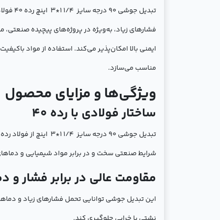
تبدیل ج
ایمنی بالا امکان‌پذیر می‌کند. استفاده از مواد باکی
مناسب می‌سازد.
ویژگی‌ها و مزایای محصول
ساختار فولادی با رده 40
شرایط صنعتی سخت و در برابر مواد شیمیایی و دماهای 
مقاومت عالی در برابر فشار و دم
این تبدیل جوشی توانایی تحمل فشارهای زیاد و دماهای با
نشتی یا خرابی جلوگیری کند.