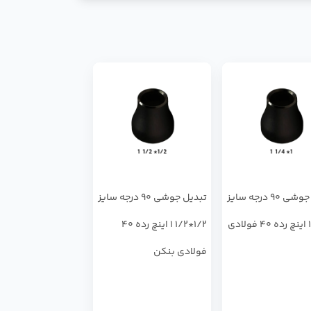
تبدیل جوشی 90 درجه سایز
تبدیل جوشی 90 درجه سایز
1*1/4 1 اینچ رده 40 فولادی
1/2*1/2 1 اینچ رده 40
فولادی بنکن