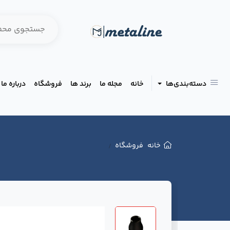
دسته‌بندی‌ها
خانه
مجله ما
برند ها
فروشگاه
درباره ما
خانه
فروشگاه