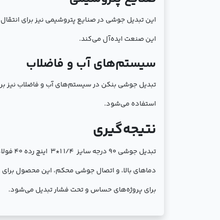
این تبدیل جوشی در صنایع پتروشیمی نیز برای انتقال مو
این صنعت ایده‌آل می‌کند.
سیستم‌های آب و فاضلاب
تبدیل جوشی بنکن در سیستم‌های آب و فاضلاب نیز برای 
استفاده می‌شود.
نتیجه‌گیری
تبدیل ج
دماهای بالا، و اتصال جوشی محکم، این محصول برای ا
برای پروژه‌های حساس و تحت فشار تبدیل می‌شود.