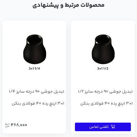
محصولات مرتبط و پیشنهادی
تبدیل جوشی 90 درجه سایز 1/2
تبدیل جوشی 90 درجه سایز 1/4
1*3 اینچ رده 40 فولادی بنکن
1*3 اینچ رده 40 فولادی بنکن
468,000
تلفنی تماس