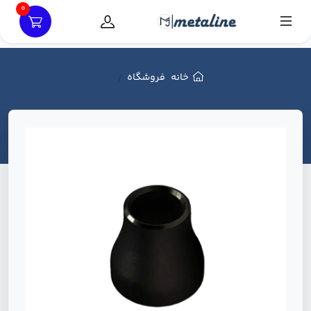
0
خانه
فروشگاه