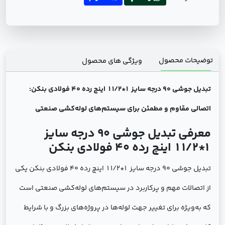
توضیحات محصول
ویژگی های محصول
تبدیل جوشی 90 درجه سایز 1*1/2 1 اینچ رده 40 فولادی بنکن:
اتصالی مقاوم و مطمئن برای سیستم‌های لوله‌کشی صنعتی
معرفی تبدیل جوشی 90 درجه سایز
1*1/2 1 اینچ رده 40 فولادی بنکن
تبدیل جوشی 90 درجه سایز 1*1/2 1 اینچ رده 40 فولادی بنکن یکی
از اتصالات مهم و پرکاربرد در سیستم‌های لوله‌کشی صنعتی است
که به‌ویژه برای تغییر جهت لوله‌ها در پروژه‌های بزرگ و با شرایط