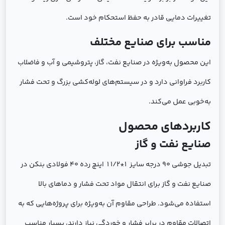
تغییرات دمایی قادر به حفظ استحکام خود است.
مناسب برای صنایع مختلف
این محصول به‌ویژه در صنایع نفت، گاز، پتروشیمی و آب و فاضلاب
کاربرد فراوانی دارد و در سیستم‌های لوله‌کشی بزرگ و تحت فشار
به‌خوبی عمل می‌کند.
کاربردهای محصول
صنایع نفت و گاز
تبدیل جوشی 90 درجه سایز 1*1/2 1 اینچ رده 40 فولادی بنکن در
صنایع نفت و گاز برای انتقال مواد تحت فشار و دماهای بالا
استفاده می‌شود. طراحی مقاوم آن به‌ویژه برای پروژه‌هایی که به
اتصالات مقاوم در برابر فشار و خوردگی نیاز دارند، بسیار مناسب