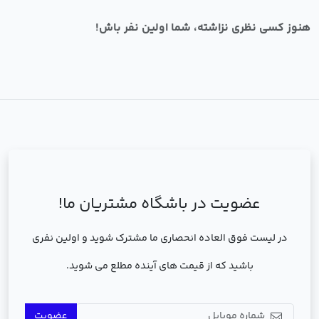
هنوز کسی نظری نزاشته، شما اولین نفر باش!
عضویت در باشگاه مشتریان ما!
در لیست فوق العاده انحصاری ما مشترک شوید و اولین نفری
باشید که از قیمت های آینده مطلع می شوید.
عضویت