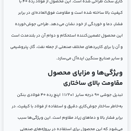
کاری سخت طراحی شده است. این محصول از فولاد رده 40 با
کیفیت بالا ساخته شده است و مقاومت فوق‌العاده‌ای در برابر
فشار، دما و خوردگی از خود نشان می‌دهد. طراحی جوش‌خورده
این محصول تضمین‌کننده استحکام و دوام آن در بلندمدت است
و آن را برای کاربردهای مختلف صنعتی از جمله نفت، گاز، پتروشیمی
و سایر صنایع سنگین ایده‌آل می‌سازد.
ویژگی‌ها و مزایای محصول
مقاومت بالای ساختاری
تبدیل جوشی 90 درجه سایز 1*1/2 1 اینچ رده 40 فولادی بنکن
به‌خاطر ساختار جوش‌کاری دقیق و استفاده از فولاد با کیفیت، در
برابر فشار بالا و دماهای زیاد مقاوم است. این ویژگی‌ها سبب
می‌شود که این محصول برای استفاده در پروژه‌های صنعتی