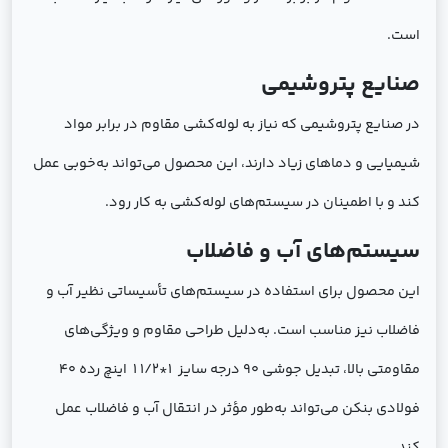
است.
صنایع پتروشیمی
در صنایع پتروشیمی که نیاز به لوله‌کشی مقاوم در برابر مواد
شیمیایی و دماهای زیاد دارند، این محصول می‌تواند به‌خوبی عمل
کند و با اطمینان در سیستم‌های لوله‌کشی به کار رود.
سیستم‌های آب و فاضلاب
این محصول برای استفاده در سیستم‌های تأسیساتی نظیر آب و
فاضلاب نیز مناسب است. به‌دلیل طراحی مقاوم و ویژگی‌های
مقاومتی بالا، تبدیل جوشی 90 درجه سایز 1*1/2 1 اینچ رده 40
فولادی بنکن می‌تواند به‌طور مؤثر در انتقال آب و فاضلاب عمل