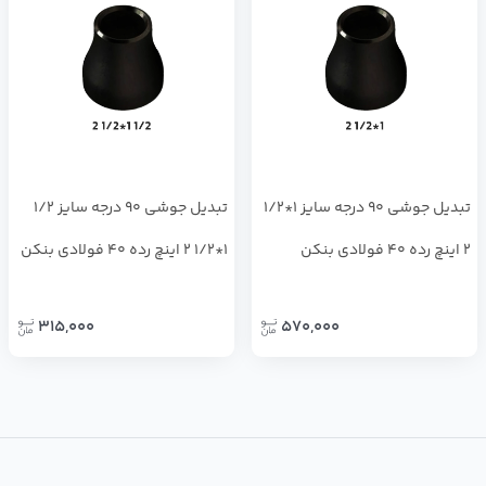
تبدیل جوشی 90 درجه سایز 1*1/2
تبدیل جوشی 90 درجه سایز 1/2
2 اینچ رده 40 فولادی بنکن
1*1/2 2 اینچ رده 40 فولادی بنکن
315,000
570,000