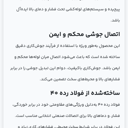
پیچیده و سیستم‌های لوله‌کشی تحت فشار و دمای بالا ایده‌آل
باشد.
اتصال جوشی محکم و ایمن
این محصول به‌طور ویژه با استفاده از فرآیند جوش‌کاری دقیق
ساخته شده است که باعث می‌شود اتصال میان لوله‌ها محکم و
ایمن باشد. جوش‌کاری باکیفیت، دوام این تبدیل جوشی را در برابر
فشارهای بالا و محیط‌های سخت تضمین می‌کند.
ساخته‌شده از فولاد رده 40
فولاد رده 40 به‌دلیل ویژگی‌های مقاومتی خود در برابر خوردگی،
فشار، و دماهای بالا برای اتصالات صنعتی انتخابی مناسب است.
این فولاد در برابر شرایط سخت محیطی، فشارهای کاری زیاد و