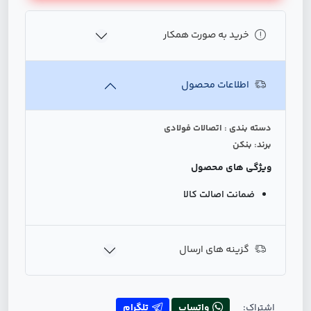
خرید به صورت همکار
اطلاعات محصول
دسته بندی : اتصالات فولادی
برند: بنکن
ویژگی های محصول
ضمانت اصالت کالا
گزینه های ارسال
اشتراک:
واتساپ
تلگرام