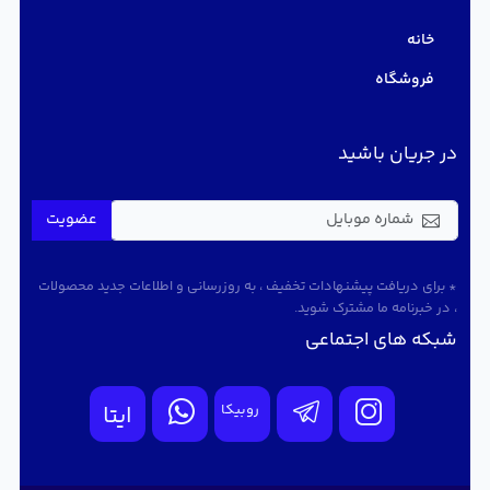
خانه
فروشگاه
در جریان باشید
عضویت
* برای دریافت پیشنهادات تخفیف ، به روزرسانی و اطلاعات جدید محصولات
، در خبرنامه ما مشترک شوید.
شبکه های اجتماعی
روبیکا
ایتا