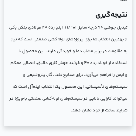
کند.
نتیجه‌گیری
تبدیل جوشی 90 درجه سایز 1*1/2 1 اینچ رده 40 فولادی بنکن یکی
از بهترین انتخاب‌ها برای پروژه‌های لوله‌کشی صنعتی است که نیاز
به مقاومت در برابر فشار، دما و خوردگی دارند. این محصول با
استفاده از فولاد رده 40 و فرآیند جوش‌کاری دقیق، اتصالی محکم
و ایمن را فراهم می‌آورد. برای صنایع نفت، گاز، پتروشیمی و
سیستم‌های تأسیساتی، این محصول یک انتخاب ایده‌آل است که
می‌تواند کارایی بالایی در سیستم‌های لوله‌کشی صنعتی به‌ویژه در
شرایط سخت از خود نشان دهد.