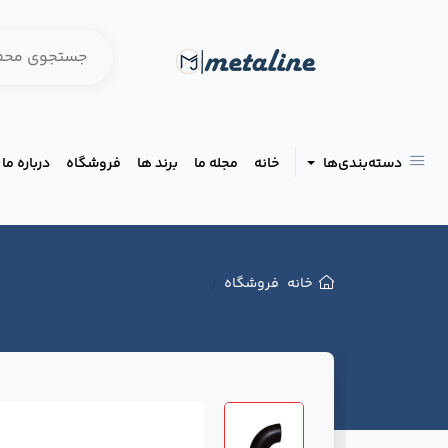
دسته‌بندی‌ها
خانه
مجله ما
برند ها
فروشگاه
درباره ما
خانه
فروشگاه