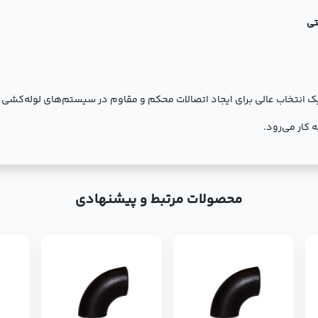
تی
سنگین فولادی یک انتخاب عالی برای ایجاد اتصالات محکم و مقاوم در سیستم‌های لوله
 کار می‌رود.
محصولات مرتبط و پیشنهادی