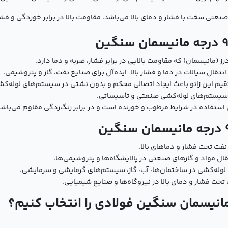
ی سخت با فشار و دمای بالا می‌باشد. مقاومت بالا در برابر خوردگی و فشار
 (مانیسمان) که مقاومت بالایی در برابر فشار، ضربه و دما دارد.
قال سیالات در دما و فشار بالا، ایده‌آل برای صنایع نفت، گاز و پتروشیمی.
 این زانو باعث ایجاد اتصالی محکم و بدون نشتی در سیستم‌های لوله‌ک
 سیستم‌های لوله‌کشی صنعتی و تأسیساتی.
 استفاده در شرایط مرطوب و خورنده است و در برابر زنگ‌زدگی مقاوم می‌باشد
نفت تحت فشار و دماهای بالا.
ال مواد و گازهای صنعتی در پالایشگاه‌ها و پتروشیمی‌ها.
لوله‌کشی در ساختمان‌ها، آب، گاز، سیستم‌های گرمایشی و سرمایشی.
 تحت فشار و دمای بالا در نیروگاه‌ها و صنایع شیمیایی.