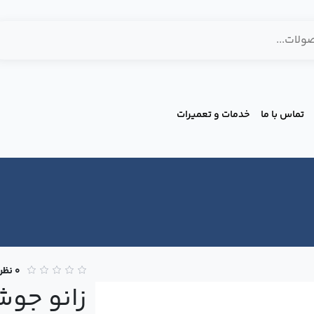
تماس با ما
خدمات و تعمیرات
0 نظر