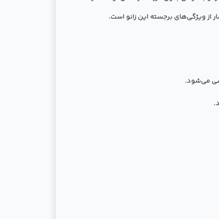
 از ویژگی‌های برجسته این زانو است.
شی می‌شود.
.