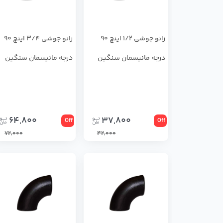
زانو جوشی 1/2 اینچ 90
زانو جوشی 3/4 اینچ 90
درجه مانیسمان سنگین
درجه مانیسمان سنگین
64,800
37,800
Off
Off
72,000
42,000