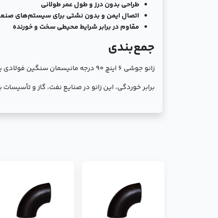
طراحی بدون درز و طول عمر طولانی
اتصال ایمن و بدون نشتی برای سیستم‌های صنع
مقاوم در برابر شرایط محیطی سخت و خورنده
جمع‌بندی
زانو جوشی 6 اینچ 90 درجه مانیسمان 
برابر خوردگی، این زانو در صنایع نفت، گاز و تأسیسات به