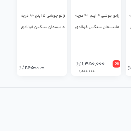
درجه
زانو جوشی 4 اینچ 90 درجه
زانو جوشی 5 اینچ 90 درجه
مانیسمان سنگین فولادی
مانیسمان سنگین فولادی
1,350,000
Off
2,450,000
1,500,000