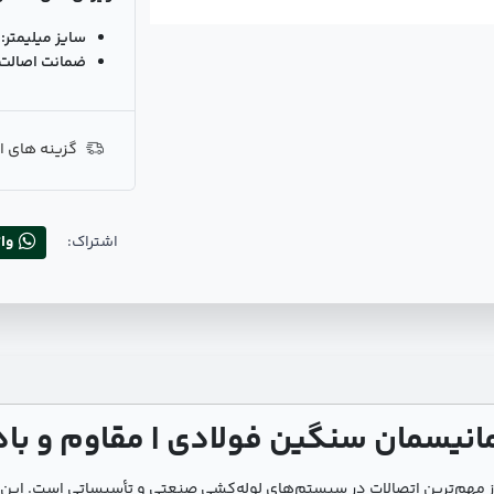
سایز میلیمتر:
ضمانت اصالت ک
گزینه های ا
اشتراک:
وا
نگین فولادی از مهم‌ترین اتصالات در سیستم‌های لوله‌کشی صنعتی و تأسیساتی است. ا