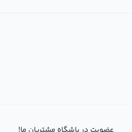
عضویت در باشگاه مشتریان ما!