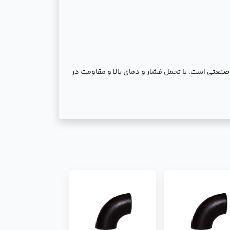
‌کشی صنعتی است. با تحمل فشار و دمای بالا و مقاومت در