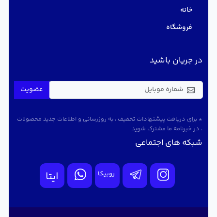
خانه
فروشگاه
در جریان باشید
عضویت
* برای دریافت پیشنهادات تخفیف ، به روزرسانی و اطلاعات جدید محصولات
، در خبرنامه ما مشترک شوید.
شبکه های اجتماعی
روبیکا
ایتا