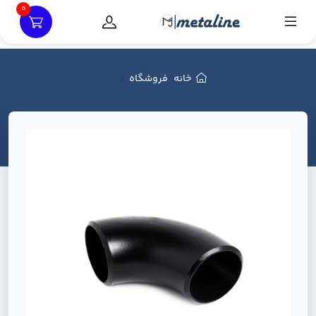
0
خانه
فروشگاه