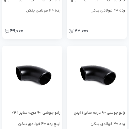
رده 40 فولادی بنکن
رده 40 فولادی بنکن
49,000
43,000
زانو جوشی 90 درجه سایز 1 اینچ
زانو جوشی 90 درجه سایز 1 1/4
رده 40 فولادی بنکن
اینچ رده 40 فولادی بنکن