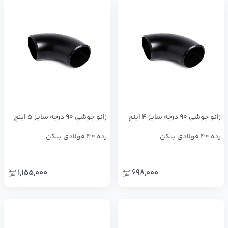
زانو جوشی 90 درجه سایز 4 اینچ
زانو جوشی 90 درجه سایز 5 اینچ
رده 40 فولادی بنکن
رده 40 فولادی بنکن
1,155,000
698,000