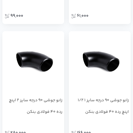
99,000
61,000
زانو جوشی 90 درجه سایز 1 1/2
زانو جوشی 90 درجه سایز 2 اینچ
اینچ رده 40 فولادی بنکن
رده 40 فولادی بنکن
280,000
166,000