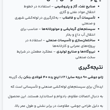
صنایع نفت، گاز و پتروشیمی
– استفاده در خطوط
انتقال مواد نفتی و گازی
تأسیسات آب و فاضلاب
– به‌کارگیری در لوله‌کشی شهری
و صنعتی
سیستم‌های گرمایشی و موتورخانه‌ها
– مناسب برای
انتقال آب داغ و بخار
ساختمان‌سازی و تأسیسات صنعتی
– استفاده در
پروژه‌های عمرانی و کارخانه‌ها
نیروگاه‌ها و صنایع تولیدی
– عملکرد مطمئن در شرایط
سخت صنعتی
نتیجه‌گیری
زانو جوشی 90 درجه سایز 1 1/2 اینچ رده 40 فولادی بنکن
یک گزینه
ایده‌آل برای سیستم‌های لوله‌کشی صنعتی و تأسیساتی است که
به دنبال اتصالات مقاوم، بادوام و استاندارد هستند. این محصول
به دلیل طراحی جوشی، مقاومت در برابر نشتی و طول عمر بالا،