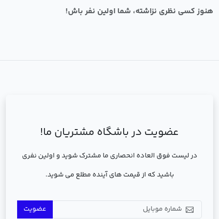
هنوز کسی نظری نزاشته، شما اولین نفر باش!
عضویت در باشگاه مشتریان ما!
در لیست فوق العاده انحصاری ما مشترک شوید و اولین نفری
باشید که از قیمت های آینده مطلع می شوید.
عضویت