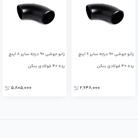
زانو جوشی 90 درجه سایز 6 اینچ
زانو جوشی 90 درجه سایز 8 اینچ
رده 40 فولادی بنکن
رده 40 فولادی بنکن
5,805,000
2,648,000