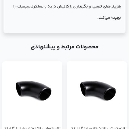
هزینه‌های تعمیر و نگهداری را کاهش داده و عملکرد سیستم را
بهینه می‌کند.
محصولات مرتبط و پیشنهادی
زانو جوشی 90 درجه سایز 1.2 اینچ
زانو جوشی 90 درجه سایز 3.4 اینچ