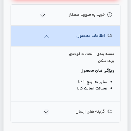
خرید به صورت همکار
اطلاعات محصول
دسته بندی : اتصالات فولادی
برند: بنکن
ویژگی های محصول
سایز به اینچ:
1 1.2
ضمانت اصالت کالا
گزینه های ارسال