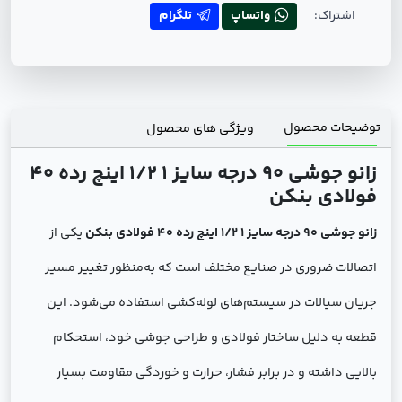
اشتراک:
واتساپ
تلگرام
توضیحات محصول
ویژگی های محصول
زانو جوشی 90 درجه سایز 1 1/2 اینچ رده 40
فولادی بنکن
زانو جوشی 90 درجه سایز 1 1/2 اینچ رده 40 فولادی بنکن
یکی از
اتصالات ضروری در صنایع مختلف است که به‌منظور تغییر مسیر
جریان سیالات در سیستم‌های لوله‌کشی استفاده می‌شود. این
قطعه به دلیل ساختار فولادی و طراحی جوشی خود، استحکام
بالایی داشته و در برابر فشار، حرارت و خوردگی مقاومت بسیار