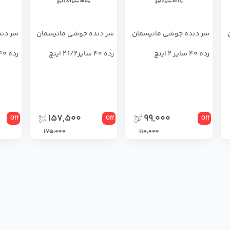
سر دنده جوشی مانیسمان
سر دنده جوشی مانیسمان
سر دند
رده 40 سایز 2 اینچ
رده 40 سایز1/2 2 اینچ
رده 40 سایز 1/2 1 اینچ
157,500
99,000
Off
Off
Off
175,000
110,000