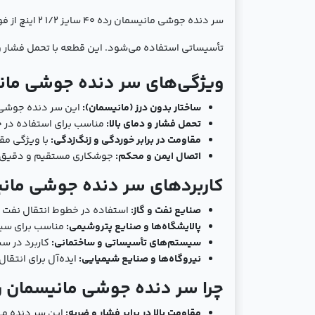
سر دنده جوش
تأسیساتی استفاده می‌شود. این قطعه با تحمل فشار و 
ویژگی‌های سر دنده جوشی مانیسمان رده 40 س
ساختار بدون درز (مانیسمان):
این سر دنده جوشی با
تحمل فشار و دمای بالا:
مناسب برای استفاده در خ
مقاومت در برابر خوردگی و زنگ‌زدگی:
با ویژگی مق
اتصال ایمن و محکم:
جوشکاری مستقیم و دقیق ای
کاربردهای سر دنده جوشی مانیسمان رده 40 س
صنایع نفت و گاز:
استفاده در خطوط انتقال نفت و گا
پالایشگاه‌ها و صنایع پتروشیمی:
مناسب برای سیس
سیستم‌های تأسیساتی و ساختمانی:
کاربرد در س
نیروگاه‌ها و صنایع شیمیایی:
ایده‌آل برای انتقا
چرا سر دنده جوشی مانیسمان رده 40 سایز 1/2 2 
مقاومت بالا در برابر فشار و ضربه:
این سر دنده می‌