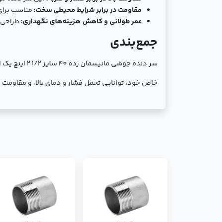
مقاومت در برابر شرایط محیطی سخت:
مناسب برای
عمر طولانی و کاهش هزینه‌های نگهداری:
طراحی ب
جمع‌بندی
سر دنده جوش
خاص خود، توانایی تحمل فشار و دمای بالا، و مقاومت