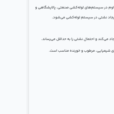
اتصالات محکم و مقاوم در سیستم‌های لوله‌کشی صنعتی، پالایشگاهی و
 ایجاد نشتی در سیستم لوله‌کشی می‌شود.
د می‌کند و احتمال نشتی را به حداقل می‌رساند.
های شیمیایی، مرطوب و خورنده مناسب است.