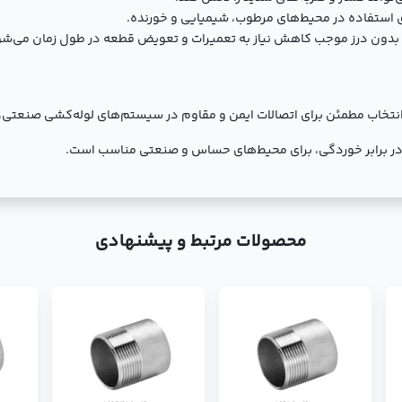
 استفاده در محیط‌های مرطوب، شیمیایی و خورنده.
دون درز موجب کاهش نیاز به تعمیرات و تعویض قطعه در طول زمان می‌شو
ی مانیسمان رده 40 سایز 1/2 2 اینچ یک انتخاب مطمئن برای اتصالات ایمن و مقاوم در سیستم‌های 
 در برابر خوردگی، برای محیط‌های حساس و صنعتی مناسب است.
محصولات مرتبط و پیشنهادی