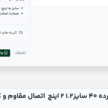
سایز به اینچ:
ضمانت اصالت ک
گزینه های ا
اشتراک:
وا
1. 2
اینچ اتصال مقاوم و 