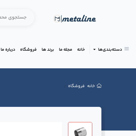
دسته‌بندی‌ها
خانه
مجله ما
برند ها
فروشگاه
درباره ما
خانه
فروشگاه