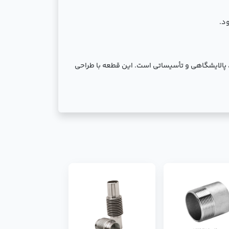
د.
لوله‌کشی صنعتی، پالایشگاهی و تأسیساتی است. این قطعه با طراحی