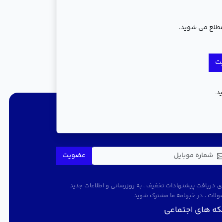
مطلع می شوید.
ت
د.
جریان باشید
عضویت
ای دریافت پیشنهادات تخفیف ، به روزرسانی و اطلاعات جدید
لات ، در خبرنامه ما مشترک شوید.
ه های اجتماعی