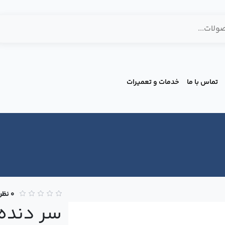
تماس با ما
خدمات و تعمیرات
0 نظر
سر دنده