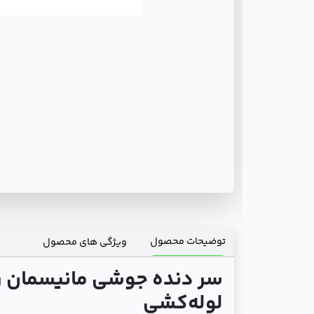
توضیحات محصول
ویژگی های محصول
سر دنده جوشی مانیسمان رده 40 سایز2
لوله‌کشی