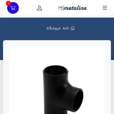
0
خانه
فروشگاه