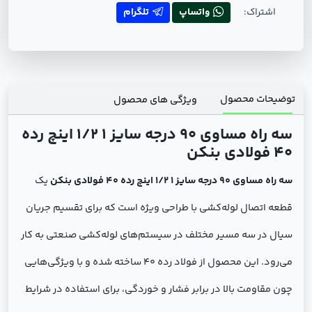
اشتراک:
واتساپ
تلگرام
توضیحات محصول
ویژگی های محصول
سه راه مساوی 90 درجه سایز 1 1/2 اینچ رده
40 فولادی بنکن
سه راه مساوی 90 درجه سایز 1 1/2 اینچ رده 40 فولادی بنکن
یک
قطعه اتصال لوله‌کشی با طراحی ویژه است که برای تقسیم جریان
سیال در سه مسیر مختلف در سیستم‌های لوله‌کشی صنعتی به کار
می‌رود. این محصول از فولاد رده 40 ساخته شده و با ویژگی‌هایی
چون مقاومت بالا در برابر فشار و خوردگی، برای استفاده در شرایط