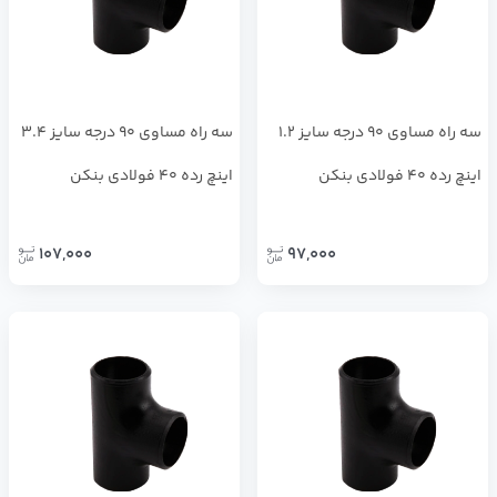
سه راه مساوی 90 درجه سایز 1.2
سه راه مساوی 90 درجه سایز 3.4
اینچ رده 40 فولادی بنکن
اینچ رده 40 فولادی بنکن
107,000
97,000