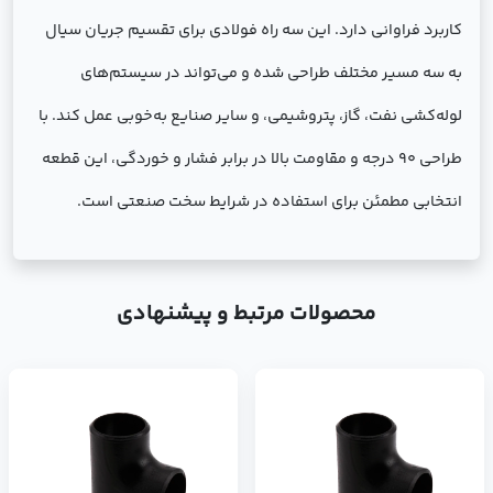
کاربرد فراوانی دارد. این سه راه فولادی برای تقسیم جریان سیال
به سه مسیر مختلف طراحی شده و می‌تواند در سیستم‌های
لوله‌کشی نفت، گاز، پتروشیمی، و سایر صنایع به‌خوبی عمل کند. با
طراحی 90 درجه و مقاومت بالا در برابر فشار و خوردگی، این قطعه
انتخابی مطمئن برای استفاده در شرایط سخت صنعتی است.
محصولات مرتبط و پیشنهادی