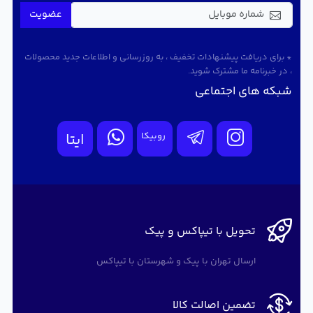
عضویت
* برای دریافت پیشنهادات تخفیف ، به روزرسانی و اطلاعات جدید محصولات
، در خبرنامه ما مشترک شوید.
شبکه های اجتماعی
روبیکا
ایتا
تحویل با تیپاکس و پیک
ارسال تهران با پیک و شهرستان با تیپاکس
تضمین اصالت کالا