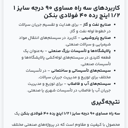
کاربردهای سه راه مساوی 90 درجه سایز 1
1/2 اینچ رده 40 فولادی بنکن
صنایع نفت و گاز
– برای هدایت و تقسیم جریان سیالات
در خطوط لوله نفت و گاز.
صنایع پتروشیمی
– کاربرد در سیستم‌های انتقال مواد
شیمیایی و سیالات صنعتی.
پالایشگاه‌ها و تأسیسات بزرگ صنعتی
– به‌عنوان یک
قطعه کلیدی در سیستم‌های لوله‌کشی پالایشگاه‌ها و
تأسیسات صنعتی.
سیستم‌های تأسیساتی و ساختمانی
– در تأسیسات
مختلف برای توزیع و مدیریت جریان سیالات.
سیستم‌های آب و فاضلاب
– برای توزیع و مدیریت
جریان آب یا فاضلاب در تأسیسات شهری یا صنعتی.
نتیجه‌گیری
سه راه مساوی 90 درجه سایز 1 1/2 اینچ رده 40 فولادی بنکن
یک
محصول با کیفیت و مقاوم است که در پروژه‌های صنعتی مختلف