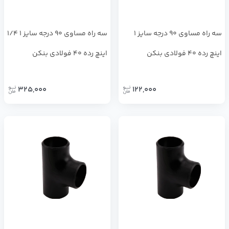
سه راه مساوی 90 درجه سایز 1
سه راه مساوی 90 درجه سایز 1 1/4
اینچ رده 40 فولادی بنکن
اینچ رده 40 فولادی بنکن
325,000
122,000