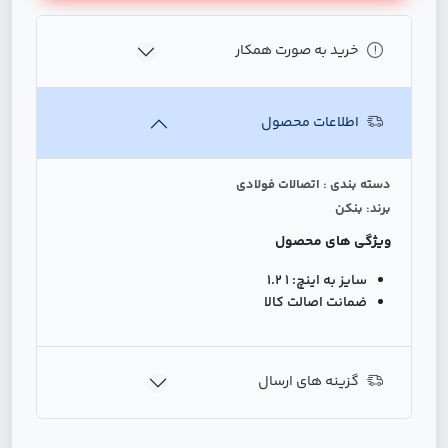
خرید به صورت همکار
اطلاعات محصول
دسته بندی : اتصالات فولادی
برند: بنکن
ویژگی های محصول
سایز به اینچ:
1 1.2
ضمانت اصالت کالا
گزینه های ارسال