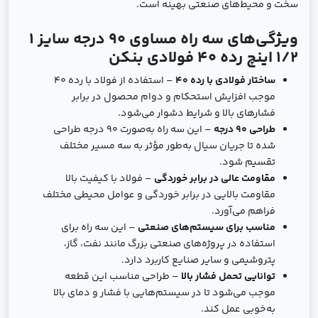
سخت و محیط‌های صنعتی بهینه است.
ویژگی‌های سه راه مساوی 90 درجه سایز 1
1/2 اینچ رده 40 فولادی بنکن
ساختار فولادی با رده 40
– استفاده از فولاد با رده 40
موجب افزایش استحکام و دوام محصول در برابر
فشارهای بالا و شرایط دشوار می‌شود.
طراحی 90 درجه
– این سه راه به‌صورت 90 درجه طراحی
شده تا جریان سیال به‌طور مؤثر به سه مسیر مختلف
تقسیم شود.
مقاومت عالی در برابر خوردگی
– فولاد با کیفیت بالا
مقاومت بالایی در برابر خوردگی و عوامل محیطی مختلف
فراهم می‌آورد.
مناسب برای سیستم‌های صنعتی
– این سه راه برای
استفاده در پروژه‌های صنعتی بزرگ مانند نفت، گاز،
پتروشیمی و سایر صنایع کاربرد دارد.
توانایی تحمل فشار بالا
– طراحی مناسب این قطعه
موجب می‌شود تا در سیستم‌هایی با فشار و دمای بالا
به‌خوبی عمل کند.