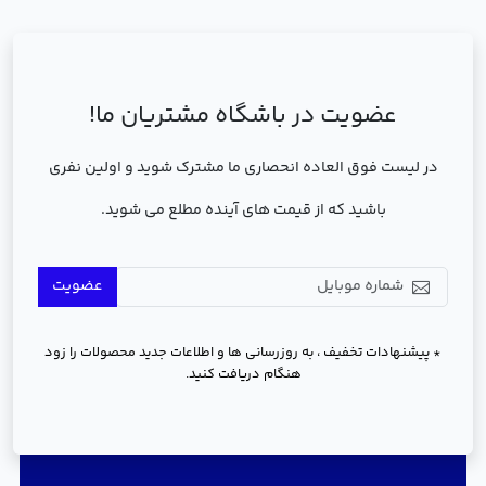
عضویت در باشگاه مشتریان ما!
در لیست فوق العاده انحصاری ما مشترک شوید و اولین نفری
باشید که از قیمت های آینده مطلع می شوید.
عضویت
* پیشنهادات تخفیف ، به روزرسانی ها و اطلاعات جدید محصولات را زود
هنگام دریافت کنید.
دسترسی سریع