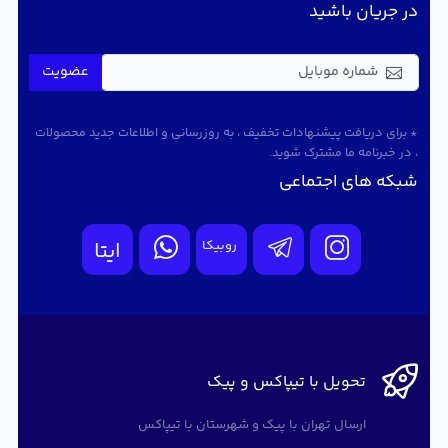
در جریان باشید
عضویت
* برای دریافت پیشنهادات تخفیف ، به روزرسانی و اطلاعات جدید محصولات
، در خبرنامه ما مشترک شوید.
شبکه های اجتماعی
روبیکا
ایتا
تحویل با تیپاکس و پیک
ارسال تهران با پیک و شهرستان با تیپاکس