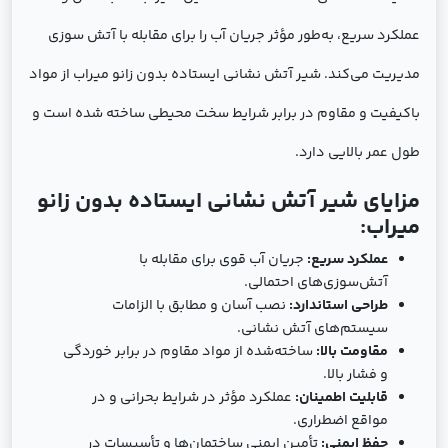
عملکرد سریع، به‌طور مؤثر جریان آب را برای مقابله با آتش سوزی
مدیریت می‌کند. شیر آتش نشانی ایستاده بدون زانو میراب از مواد
باکیفیت و مقاوم در برابر شرایط سخت محیطی ساخته شده است و
طول عمر بالایی دارد.
مزایای شیر آتش نشانی ایستاده بدون زانو
میراب:
عملکرد سریع:
جریان آب قوی برای مقابله با
آتش‌سوزی‌های احتمالی.
طراحی استاندارد:
نصب آسان و مطابق با الزامات
سیستم‌های آتش نشانی.
مقاومت بالا:
ساخته‌شده از مواد مقاوم در برابر خوردگی
و فشار بالا.
قابلیت اطمینان:
عملکرد مؤثر در شرایط بحرانی و در
مواقع اضطراری.
حفظ ایمنی:
تأمین ایمنی ساختمان‌ها و تأسیسات در