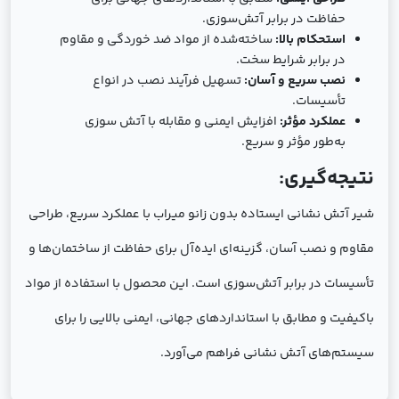
حفاظت در برابر آتش‌سوزی.
استحکام بالا:
ساخته‌شده از مواد ضد خوردگی و مقاوم
در برابر شرایط سخت.
نصب سریع و آسان:
تسهیل فرآیند نصب در انواع
تأسیسات.
عملکرد مؤثر:
افزایش ایمنی و مقابله با آتش سوزی
به‌طور مؤثر و سریع.
نتیجه‌گیری:
شیر آتش نشانی ایستاده بدون زانو میراب با عملکرد سریع، طراحی
مقاوم و نصب آسان، گزینه‌ای ایده‌آل برای حفاظت از ساختمان‌ها و
تأسیسات در برابر آتش‌سوزی است. این محصول با استفاده از مواد
باکیفیت و مطابق با استانداردهای جهانی، ایمنی بالایی را برای
سیستم‌های آتش نشانی فراهم می‌آورد.