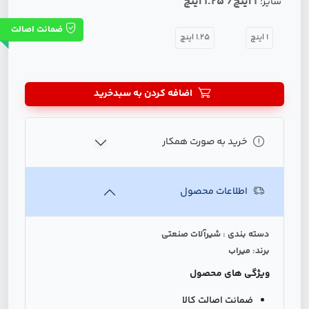
1 اینچ/ 1.25 اینچ
سایز:
ضمانت اصالت
1 اینچ
1.25 اینچ
اضافه کردن به سبدخرید
خرید به صورت همکار
اطلاعات محصول
دسته بندی : شیرآلات صنعتی
برند: میراب
ویژگی های محصول
ضمانت اصالت کالا