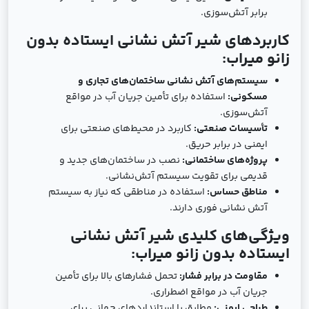
برابر آتش‌سوزی.
کاربردهای شیر آتش نشانی ایستاده بدون
زانو میراب:
سیستم‌های آتش نشانی ساختمان‌های تجاری و
مسکونی:
استفاده برای تأمین جریان آب در مواقع
آتش‌سوزی.
تأسیسات صنعتی:
کاربرد در محیط‌های صنعتی برای
ایمنی در برابر حریق.
پروژه‌های ساختمانی:
نصب در ساختمان‌های جدید و
قدیمی برای تقویت سیستم آتش‌نشانی.
مناطق حساس:
استفاده در مناطقی که نیاز به سیستم
آتش نشانی فوری دارند.
ویژگی‌های کلیدی شیر آتش نشانی
ایستاده بدون زانو میراب:
مقاومت در برابر فشار:
تحمل فشارهای بالا برای تأمین
جریان آب در مواقع اضطراری.
طراحی ایمنی:
مطابق با استانداردهای جهانی برای