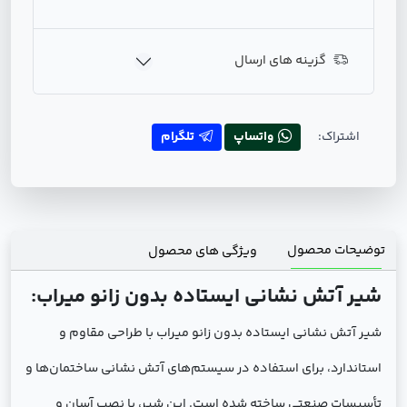
گزینه های ارسال
اشتراک:
واتساپ
تلگرام
توضیحات محصول
ویژگی های محصول
شیر آتش نشانی ایستاده بدون زانو میراب:
شیر آتش نشانی ایستاده بدون زانو میراب با طراحی مقاوم و
استاندارد، برای استفاده در سیستم‌های آتش نشانی ساختمان‌ها و
تأسیسات صنعتی ساخته شده است. این شیر، با نصب آسان و