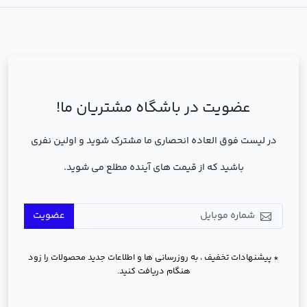
عضویت در باشگاه مشتریان ما!
در لیست فوق العاده انحصاری ما مشترک شوید و اولین نفری
باشید که از قیمت های آینده مطلع می شوید.
عضویت
* پیشنهادات تخفیف ، به روزرسانی ها و اطلاعات جدید محصولات را زود
هنگام دریافت کنید.