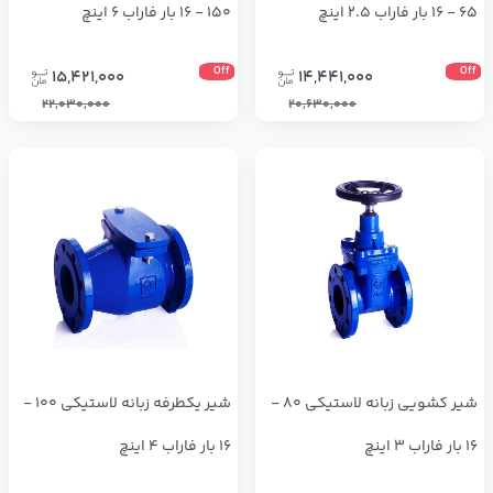
65 - 16 بار فاراب 2.5 اینچ
150 - 16 بار فاراب 6 اینچ
Off
Off
15,421,000
14,441,000
22,030,000
20,630,000
شیر کشویی زبانه لاستیکی 80 -
شیر یکطرفه زبانه لاستیکی 100 -
16 بار فاراب 3 اینچ
16 بار فاراب 4 اینچ