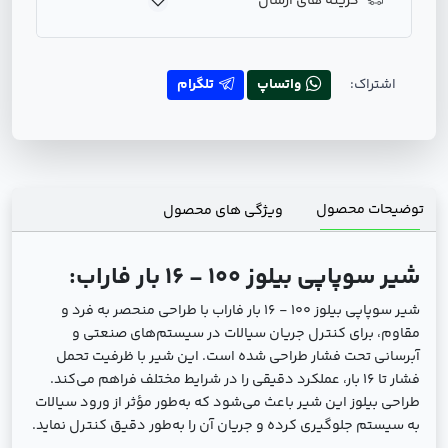
گزینه های ارسال
اشتراک:
واتساپ
تلگرام
توضیحات محصول
ویژگی های محصول
شیر سوپاپی بیلوز 100 - 16 بار فاراب:
شیر سوپاپی بیلوز 100 - 16 بار فاراب با طراحی منحصر به فرد و
مقاوم، برای کنترل جریان سیالات در سیستم‌های صنعتی و
آبرسانی تحت فشار طراحی شده است. این شیر با ظرفیت تحمل
فشار تا 16 بار، عملکرد دقیقی را در شرایط مختلف فراهم می‌کند.
طراحی بیلوز این شیر باعث می‌شود که به‌طور مؤثر از ورود سیالات
به سیستم جلوگیری کرده و جریان آن را به‌طور دقیق کنترل نماید.