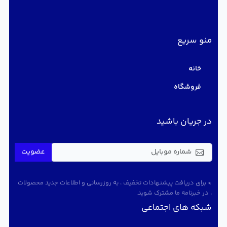
منو سریع
خانه
فروشگاه
در جریان باشید
عضویت
* برای دریافت پیشنهادات تخفیف ، به روزرسانی و اطلاعات جدید محصولات
، در خبرنامه ما مشترک شوید.
شبکه های اجتماعی