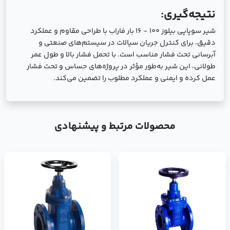
نتیجه‌گیری:
شیر سوپاپی بیلوز 100 - 16 بار فاراب با طراحی مقاوم و عملکرد
دقیق، برای کنترل جریان سیالات در سیستم‌های صنعتی و
آبرسانی تحت فشار مناسب است. با تحمل فشار بالا و طول عمر
طولانی، این شیر به‌طور مؤثر در پروژه‌های حساس و تحت فشار
عمل کرده و ایمنی و عملکرد مطلوب را تضمین می‌کند.
محصولات مرتبط و پیشنهادی