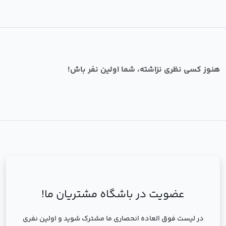
هنوز کسی نظری نزاشته، شما اولین نفر باش!
عضویت در باشگاه مشتریان ما!
در لیست فوق العاده انحصاری ما مشترک شوید و اولین نفری