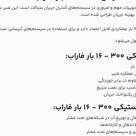
یکی 300 - 16 بار فاراب یکی از تجهیزات مهم و ضروری در سیستم‌های کنترل جریان سیالات است. 
یم بهینه جریان طراحی شده است.
طراحی این محصول به گونه‌ای است که در فشار کاری 16 بار عملکردی قابل اعتماد دارد و برای استفاده در 
ول می‌شود.
اراب:
 عملکرد شیر.
اوم در برابر خوردگی.
ناسب برای نصب سریع.
ل یکنواخت جریان.
بار فاراب:
قال و توزیع آب در شبکه‌های تحت فشار.
تقال و کارخانه‌ها.
ری و سیستم‌های تحت فشار.