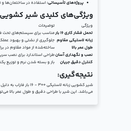
پروژه‌های تأسیساتی:
استفاده در ساختمان‌ها و 
ویژگی‌های کلیدی شیر کشویی زبانه لاستیکی 
ویژگی
توضیحات
تحمل فشار کاری 16 بار
مناسب برای سیستم‌های تحت فشا
زبانه لاستیکی مقاوم
جلوگیری از نشتی و بهبود عملک
طول عمر بالا
ساخته‌شده از مواد مقاوم در بر
نصب و نگهداری آسان
طراحی استاندارد برای نصب سری
کنترل دقیق جریان
باز و بسته شدن نرم و توزیع یک
نتیجه‌گیری:
شیر کشویی زبانه لاستی
می‌باشد. این شیر با طراحی دقیق و طول عمر بالا می‌توا