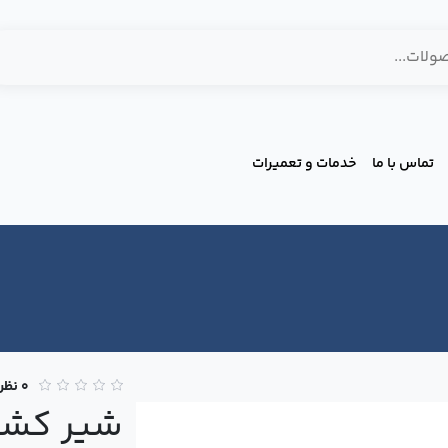
تماس با ما
خدمات و تعمیرات
0 نظر
شیر کشو