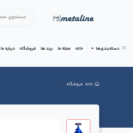
دسته‌بندی‌ها
خانه
مجله ما
برند ها
فروشگاه
درباره ما
خانه
فروشگاه