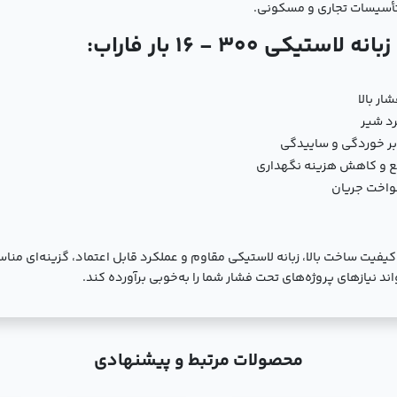
تأسیسات تجاری و مسکونی.
300 - 16 بار فاراب:
ر بالا
رد شیر
ابر خوردگی و ساییدگی
ع و کاهش هزینه نگهداری
نواخت جریان
کی 300 - 16 بار فاراب به دلیل کیفیت ساخت بالا، زبانه لاستیکی مقاوم و عملکرد قابل اعتماد
ند نیازهای پروژه‌های تحت فشار شما را به‌خوبی برآورده کند.
محصولات مرتبط و پیشنهادی