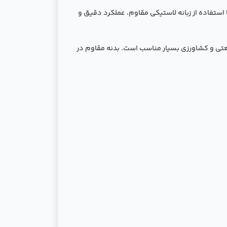
این شیر با استفاده از زبانه لاستیکی مقاوم، عملکرد دقیق و
سیستم‌های آبرسانی، صنعتی و کشاورزی بسیار مناسب است. بدنه مقاوم در