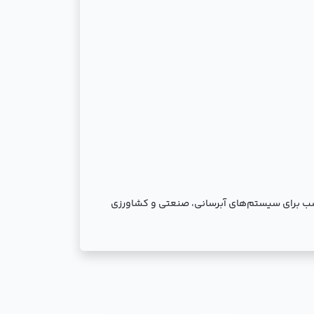
، گزینه‌ای مناسب برای سیستم‌های آبرسانی، صنعتی و کشاورزی