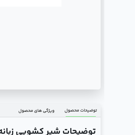
توضیحات محصول
ویژگی های محصول
توضیحات شیر کشویی زبانه لاستیکی 300 -